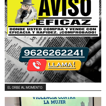
EL ORBE AL MOMENTO: