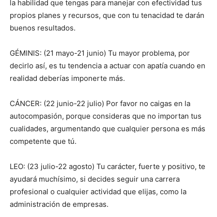
la habilidad que tengas para manejar con efectividad tus
propios planes y recursos, que con tu tenacidad te darán
buenos resultados.
GÉMINIS: (21 mayo-21 junio) Tu mayor problema, por
decirlo así, es tu tendencia a actuar con apatía cuando en
realidad deberías imponerte más.
CÁNCER: (22 junio-22 julio) Por favor no caigas en la
autocompasión, porque consideras que no importan tus
cualidades, argumentando que cualquier persona es más
competente que tú.
LEO: (23 julio-22 agosto) Tu carácter, fuerte y positivo, te
ayudará muchísimo, si decides seguir una carrera
profesional o cualquier actividad que elijas, como la
administración de empresas.