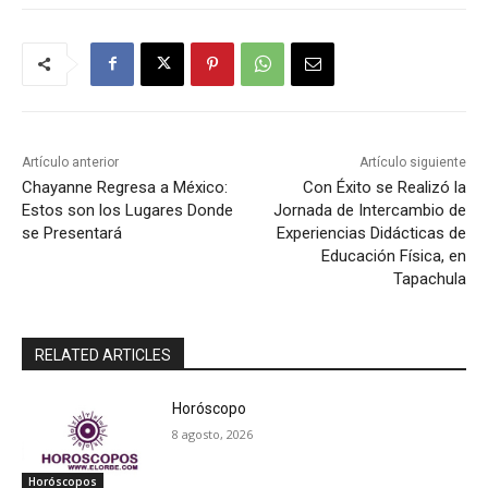
Artículo anterior
Artículo siguiente
Chayanne Regresa a México:
Con Éxito se Realizó la
Estos son los Lugares Donde
Jornada de Intercambio de
se Presentará
Experiencias Didácticas de
Educación Física, en
Tapachula
RELATED ARTICLES
Horóscopo
8 agosto, 2026
Horóscopos