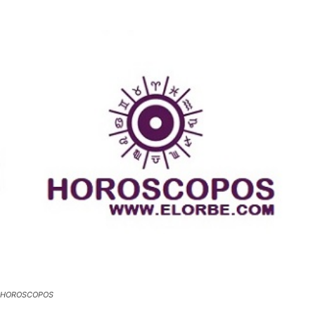
HOROSCOPOS