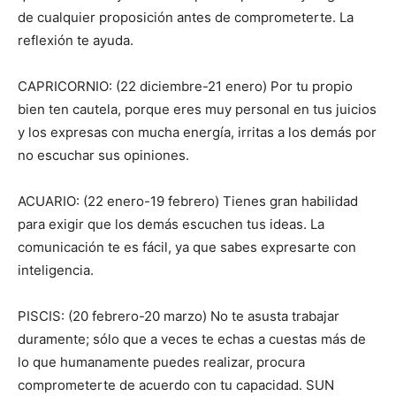
de cualquier proposición antes de comprometerte. La
reflexión te ayuda.
CAPRICORNIO: (22 diciembre-21 enero) Por tu propio
bien ten cautela, porque eres muy personal en tus juicios
y los expresas con mucha energía, irritas a los demás por
no escuchar sus opiniones.
ACUARIO: (22 enero-19 febrero) Tienes gran habilidad
para exigir que los demás escuchen tus ideas. La
comunicación te es fácil, ya que sabes expresarte con
inteligencia.
PISCIS: (20 febrero-20 marzo) No te asusta trabajar
duramente; sólo que a veces te echas a cuestas más de
lo que humanamente puedes realizar, procura
comprometerte de acuerdo con tu capacidad. SUN