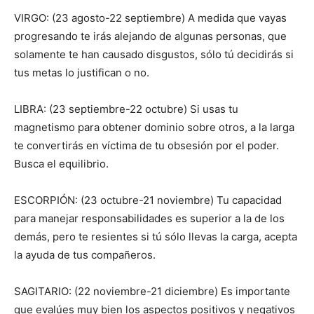
VIRGO: (23 agosto-22 septiembre) A medida que vayas
progresando te irás alejando de algunas personas, que
solamente te han causado disgustos, sólo tú decidirás si
tus metas lo justifican o no.
LIBRA: (23 septiembre-22 octubre) Si usas tu
magnetismo para obtener dominio sobre otros, a la larga
te convertirás en víctima de tu obsesión por el poder.
Busca el equilibrio.
ESCORPIÓN: (23 octubre-21 noviembre) Tu capacidad
para manejar responsabilidades es superior a la de los
demás, pero te resientes si tú sólo llevas la carga, acepta
la ayuda de tus compañeros.
SAGITARIO: (22 noviembre-21 diciembre) Es importante
que evalúes muy bien los aspectos positivos y negativos