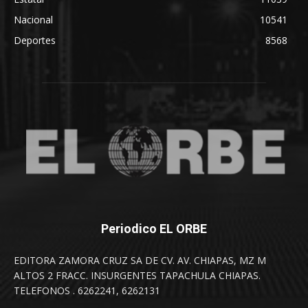
Nacional
10541
Deportes
8568
Periodico EL ORBE
EDITORA ZAMORA CRUZ SA DE CV. AV. CHIAPAS, MZ M
ALTOS 2 FRACC. INSURGENTES TAPACHULA CHIAPAS.
TELEFONOS . 6262241, 6262131