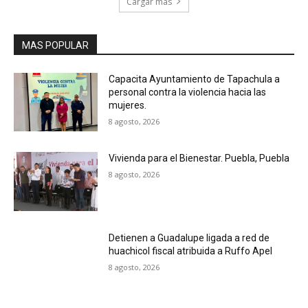
Cargar más
MAS POPULAR
Capacita Ayuntamiento de Tapachula a
personal contra la violencia hacia las
mujeres.
8 agosto, 2026
Vivienda para el Bienestar. Puebla, Puebla
8 agosto, 2026
Detienen a Guadalupe ligada a red de
huachicol fiscal atribuida a Ruffo Apel
8 agosto, 2026