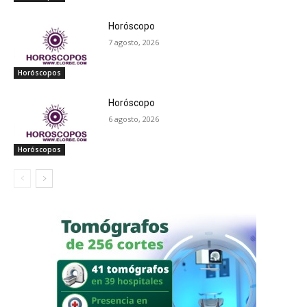
Horóscopo
7 agosto, 2026
Horóscopos
Horóscopo
6 agosto, 2026
Horóscopos