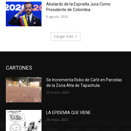
Abelardo de la Espriella Jura Como
Presidente de Colombia
8 agosto, 2026
Cargar más
CARTONES
Se Incrementa Robo de Café en Parcelas
de la Zona Alta de Tapachula
23 enero, 2024
LA EPIDEMIA QUE VIENE
26 mayo, 2022