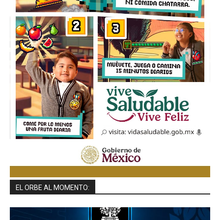
EL ORBE AL MOMENTO: