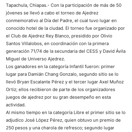
Tapachula, Chiapas.- Con la participación de más de 50
jóvenes se llevó a cabo el torneo de Ajedrez
conmemorativo al Día del Padre, el cual tuvo lugar en
conocido hotel de la ciudad. El torneo fue organizado por
el Club de Ajedrez Rey Blanco, presidido por Olivio
Santos Villalobos, en coordinación con la primera
generación 71/74 de la secundaria del CESS y David Ávila
Miguel de Universo Ajedrez.
Los ganadores en la categoría Infantil fueron: primer
lugar para Damián Chang Gonzalo, segundo sitio se lo
llevó Bryan Escalante Pérez y el tercer lugar Axel Muñoz
Ortiz; ellos recibieron de parte de los organizadores
juegos de ajedrez por su gran desempeño en esta
actividad.
Al mismo tiempo en la categoría Libre el primer sitio se lo
adjudico José López Pérez, quien obtuvo un premio de
250 pesos y una charola de refresco; segundo lugar