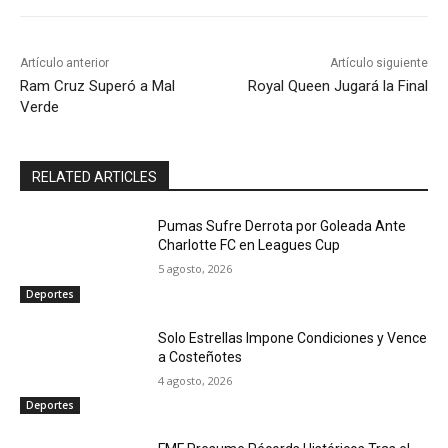
Artículo anterior
Artículo siguiente
Ram Cruz Superó a Mal
Royal Queen Jugará la Final
Verde
RELATED ARTICLES
Pumas Sufre Derrota por Goleada Ante
Charlotte FC en Leagues Cup
5 agosto, 2026
Deportes
Solo Estrellas Impone Condiciones y Vence
a Costeñotes
4 agosto, 2026
Deportes