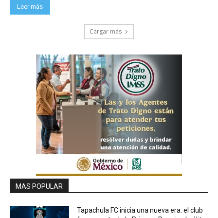
Leer más
Cargar más
MAS POPULAR
Tapachula FC inicia una nueva era: el club