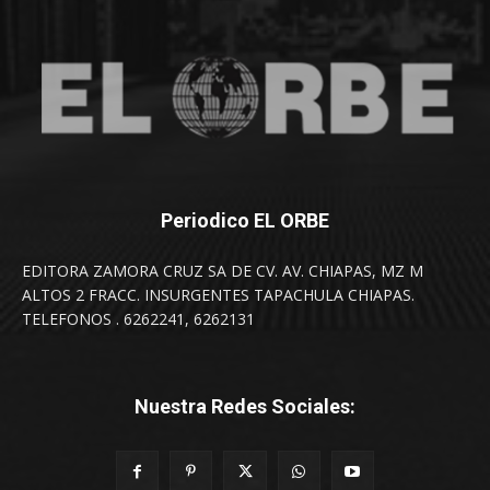
Periodico EL ORBE
EDITORA ZAMORA CRUZ SA DE CV. AV. CHIAPAS, MZ M
ALTOS 2 FRACC. INSURGENTES TAPACHULA CHIAPAS.
TELEFONOS . 6262241, 6262131
Nuestra Redes Sociales: