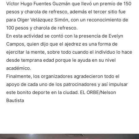
Víctor Hugo Fuentes Guzmán que llevó un premio de 150
pesos y charola de refresco, además el tercer sitio fue
para Olger Velázquez Simón, con un reconocimiento de
100 pesos y charola de refresco.
En esta actividad se contó con la presencia de Evelyn
Campos, quien dijo que el ajedrez es una forma de
ejercitar la mente, sobre todo cuando el individuo lo hace
desde temprana edad porque le ayuda en su nivel
académico.
Finalmente, los organizadores agradecieron todo el
apoyo de cada uno de los patrocinadores y así impulsar
este bonito deporte en la ciudad. EL ORBE/Nelson
Bautista