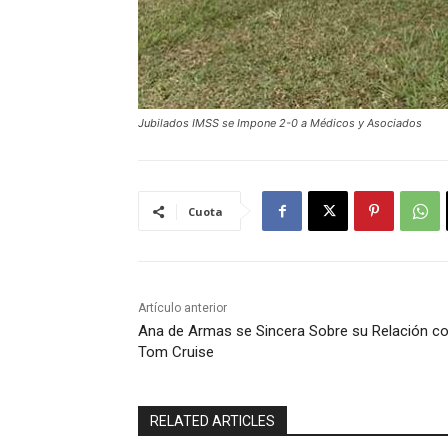
Jubilados IMSS se Impone 2-0 a Médicos y Asociados
Cuota
Artículo anterior
Ana de Armas se Sincera Sobre su Relación c
Tom Cruise
RELATED ARTICLES