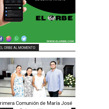
EL ORBE AL MOMENTO:
rimera Comunión de María José