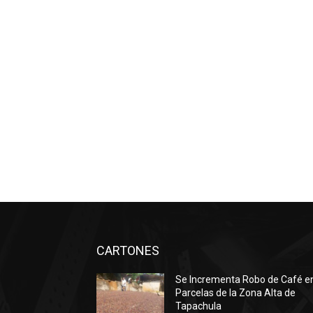
CARTONES
Se Incrementa Robo de Café e
Parcelas de la Zona Alta de
Tapachula