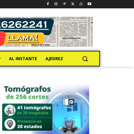
AL INSTANTE
AJEDREZ