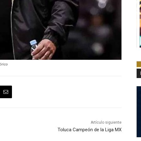
órico
Artículo siguiente
Toluca Campeón de la Liga MX