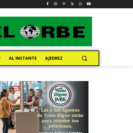
AL INSTANTE
AJEDREZ