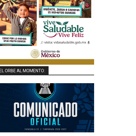
EL ORBE AL MOMENTO: