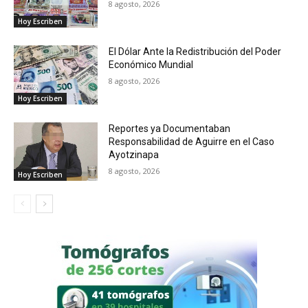
8 agosto, 2026
Hoy Escriben
El Dólar Ante la Redistribución del Poder
Económico Mundial
8 agosto, 2026
Hoy Escriben
Reportes ya Documentaban
Responsabilidad de Aguirre en el Caso
Ayotzinapa
8 agosto, 2026
Hoy Escriben