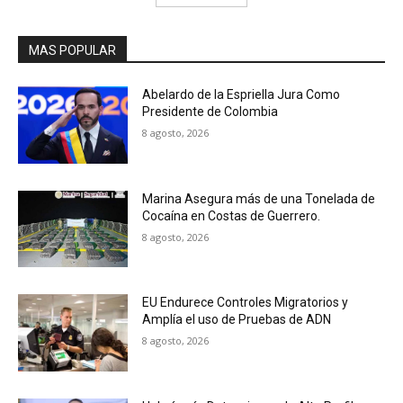
MAS POPULAR
Abelardo de la Espriella Jura Como
Presidente de Colombia
8 agosto, 2026
Marina Asegura más de una Tonelada de
Cocaína en Costas de Guerrero.
8 agosto, 2026
EU Endurece Controles Migratorios y
Amplía el uso de Pruebas de ADN
8 agosto, 2026