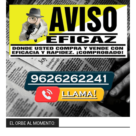
EL ORBE AL MOMENTO: