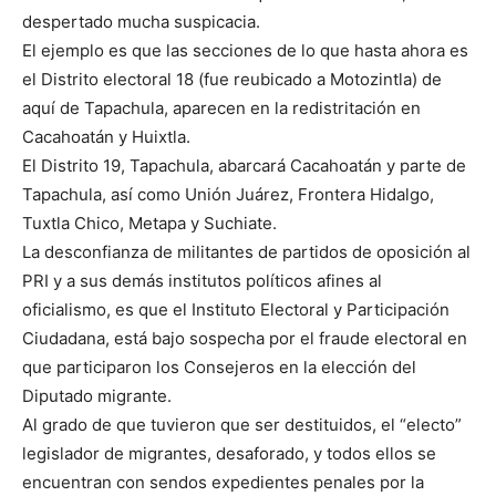
despertado mucha suspicacia.
El ejemplo es que las secciones de lo que hasta ahora es
el Distrito electoral 18 (fue reubicado a Motozintla) de
aquí de Tapachula, aparecen en la redistritación en
Cacahoatán y Huixtla.
El Distrito 19, Tapachula, abarcará Cacahoatán y parte de
Tapachula, así como Unión Juárez, Frontera Hidalgo,
Tuxtla Chico, Metapa y Suchiate.
La desconfianza de militantes de partidos de oposición al
PRI y a sus demás institutos políticos afines al
oficialismo, es que el Instituto Electoral y Participación
Ciudadana, está bajo sospecha por el fraude electoral en
que participaron los Consejeros en la elección del
Diputado migrante.
Al grado de que tuvieron que ser destituidos, el “electo”
legislador de migrantes, desaforado, y todos ellos se
encuentran con sendos expedientes penales por la