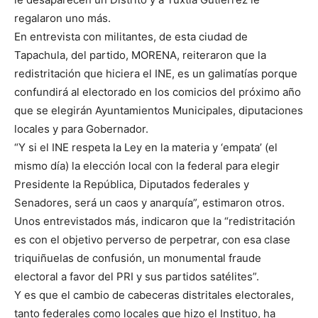
regalaron uno más.
En entrevista con militantes, de esta ciudad de
Tapachula, del partido, MORENA, reiteraron que la
redistritación que hiciera el INE, es un galimatías porque
confundirá al electorado en los comicios del próximo año
que se elegirán Ayuntamientos Municipales, diputaciones
locales y para Gobernador.
“Y si el INE respeta la Ley en la materia y ‘empata’ (el
mismo día) la elección local con la federal para elegir
Presidente la República, Diputados federales y
Senadores, será un caos y anarquía”, estimaron otros.
Unos entrevistados más, indicaron que la “redistritación
es con el objetivo perverso de perpetrar, con esa clase
triquiñuelas de confusión, un monumental fraude
electoral a favor del PRI y sus partidos satélites”.
Y es que el cambio de cabeceras distritales electorales,
tanto federales como locales que hizo el Instituo, ha