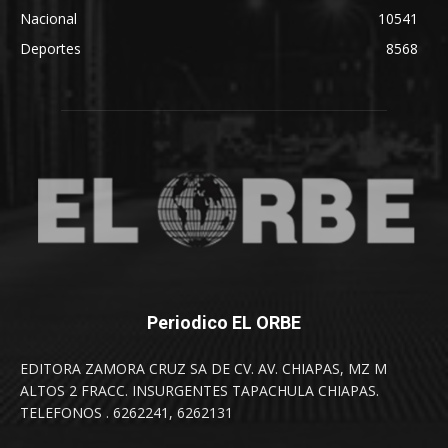
Nacional
10541
Deportes
8568
Periodico EL ORBE
EDITORA ZAMORA CRUZ SA DE CV. AV. CHIAPAS, MZ M
ALTOS 2 FRACC. INSURGENTES TAPACHULA CHIAPAS.
TELEFONOS . 6262241, 6262131