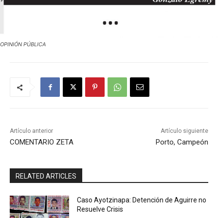
OPINIÓN PÚBLICA
Artículo anterior
Artículo siguiente
COMENTARIO ZETA
Porto, Campeón
RELATED ARTICLES
Caso Ayotzinapa: Detención de Aguirre no
Resuelve Crisis