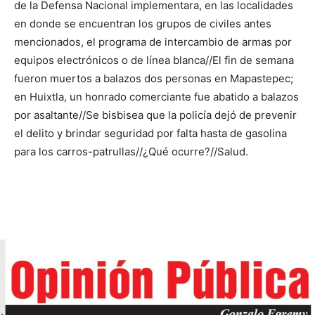
de la Defensa Nacional implementara, en las localidades
en donde se encuentran los grupos de civiles antes
mencionados, el programa de intercambio de armas por
equipos electrónicos o de línea blanca//El fin de semana
fueron muertos a balazos dos personas en Mapastepec;
en Huixtla, un honrado comerciante fue abatido a balazos
por asaltante//Se bisbisea que la policía dejó de prevenir
el delito y brindar seguridad por falta hasta de gasolina
para los carros-patrullas//¿Qué ocurre?//Salud.