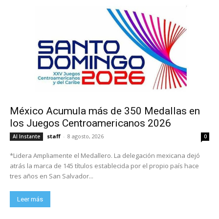
México Acumula más de 350 Medallas en
los Juegos Centroamericanos 2026
staff
-
8 agosto, 2026
Al Instante
0
*Lidera Ampliamente el Medallero. La delegación mexicana dejó
atrás la marca de 145 títulos establecida por el propio país hace
tres años en San Salvador...
Leer más