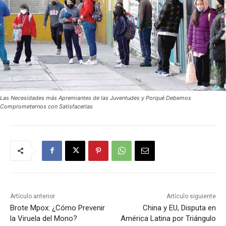
Las Necesidades más Apremiantes de las Juventudes y Porqué Debemos
Comprometernos con Satisfacerlas
Artículo anterior
Artículo siguiente
Brote Mpox: ¿Cómo Prevenir
China y EU, Disputa en
la Viruela del Mono?
América Latina por Triángulo