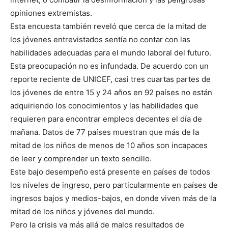
opiniones extremistas.
Esta encuesta también reveló que cerca de la mitad de
los jóvenes entrevistados sentía no contar con las
habilidades adecuadas para el mundo laboral del futuro.
Esta preocupación no es infundada. De acuerdo con un
reporte reciente de UNICEF, casi tres cuartas partes de
los jóvenes de entre 15 y 24 años en 92 países no están
adquiriendo los conocimientos y las habilidades que
requieren para encontrar empleos decentes el día de
mañana. Datos de 77 países muestran que más de la
mitad de los niños de menos de 10 años son incapaces
de leer y comprender un texto sencillo.
Este bajo desempeño está presente en países de todos
los niveles de ingreso, pero particularmente en países de
ingresos bajos y medios-bajos, en donde viven más de la
mitad de los niños y jóvenes del mundo.
Pero la crisis va más allá de malos resultados de