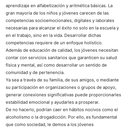
aprendizaje en alfabetización y aritmética básicas. La
gran mayoría de los niños y jóvenes carecen de las
competencias socioemocionales, digitales y laborales
necesarias para alcanzar el éxito no solo en la escuela y
en el trabajo, sino en la vida. Desarrollar dichas
competencias requiere de un enfoque holístico.
Además de educación de calidad, los jóvenes necesitan
contar con servicios sanitarios que garanticen su salud
física y mental, así como desarrollar un sentido de
comunidad y de pertenencia.
Ya sea a través de su familia, de sus amigos, o mediante
su participación en organizaciones o grupos de apoyo,
generar conexiones significativas puede proporcionarles
estabilidad emocional y ayudarles a prosperar.
De no hacerlo, podrían caer en hábitos nocivos como el
alcoholismo o la drogadicción. Por ello, es fundamental
que como sociedad, le demos a los jóvenes