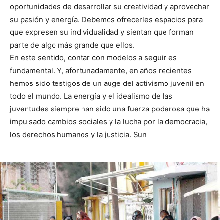
oportunidades de desarrollar su creatividad y aprovechar
su pasión y energía. Debemos ofrecerles espacios para
que expresen su individualidad y sientan que forman
parte de algo más grande que ellos.
En este sentido, contar con modelos a seguir es
fundamental. Y, afortunadamente, en años recientes
hemos sido testigos de un auge del activismo juvenil en
todo el mundo. La energía y el idealismo de las
juventudes siempre han sido una fuerza poderosa que ha
impulsado cambios sociales y la lucha por la democracia,
los derechos humanos y la justicia. Sun