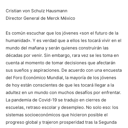
Cristian von Schulz Hausmann
Director General de Merck México
Es común escuchar que los jóvenes «son el futuro de la
humanidad». Y es verdad que a ellos les tocará vivir en el
mundo del mañana y serán quienes construirán las
décadas por venir. Sin embargo, rara vez se les toma en
cuenta al momento de tomar decisiones que afectarán
sus sueños y aspiraciones. De acuerdo con una encuesta
del Foro Económico Mundial, la mayoría de los jóvenes
de hoy están conscientes de que les tocará llegar a la
adultez en un mundo con muchos desafíos por enfrentar.
La pandemia de Covid-19 se tradujo en cierres de
escuelas, retraso escolar y desempleo. No solo eso: los
sistemas socioeconómicos que hicieron posible el
progreso global y trajeron prosperidad tras la Segunda