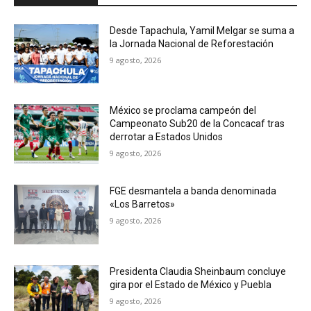
Desde Tapachula, Yamil Melgar se suma a
la Jornada Nacional de Reforestación
9 agosto, 2026
México se proclama campeón del
Campeonato Sub20 de la Concacaf tras
derrotar a Estados Unidos
9 agosto, 2026
FGE desmantela a banda denominada
«Los Barretos»
9 agosto, 2026
Presidenta Claudia Sheinbaum concluye
gira por el Estado de México y Puebla
9 agosto, 2026