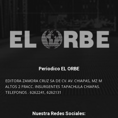
Periodico EL ORBE
EDITORA ZAMORA CRUZ SA DE CV. AV. CHIAPAS, MZ M
ALTOS 2 FRACC. INSURGENTES TAPACHULA CHIAPAS.
TELEFONOS . 6262241, 6262131
Nuestra Redes Sociales: