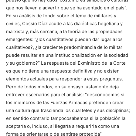
que nos lleven a advertir que se ha asentado en el país”.
En su análisis de fondo sobre el tema de militares y
civiles, Cossío Díaz acude a las dialécticas hegeliana y
marxista y, más cercana, a la teoría de las propiedades
emergentes: “¿los cuantitativos pueden dar lugar a los
cualitativos?, ¿la creciente predominancia de lo militar
puede resultar en una institucionalización en la sociedad
y su gobierno?” La respuesta del Exministro de la Corte
es que no tiene una respuesta definitiva y no existen
elementos actuales para responder a estas preguntas.
Pero de todos modos, en su ensayo justamente deja
entrever escenarios para el análisis: “desconocemos si
los miembros de las Fuerzas Armadas pretenden crear
una cultura que trascienda los cuarteles y sus disciplinas;
en sentido contrario tampocosabemos si la población la
aceptaría o, incluso, si llegaría a requerirla como una
forma de orientarse o de sentirse protegida”.