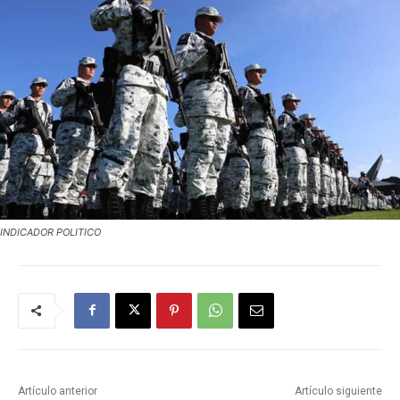
INDICADOR POLITICO
Artículo anterior
Artículo siguiente