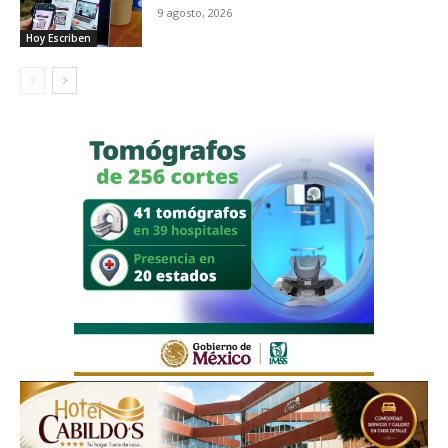
9 agosto, 2026
Hoy Escriben