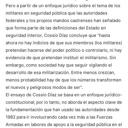
Pero a partir de un enfoque jurídico sobre el tema de los
militares en seguridad pública que las autoridades
federales y los propios mandos castrenses han señalado
que forma parte de las definiciones del Estado en
seguridad interior, Cossío Díaz concluye que “hasta
ahora no hay indicios de que sus miembros (los militares)
pretendan hacerse del poder político o controlarlo, ni hay
evidencia de que pretendan instituir el militarismo. Sin
embargo, como sociedad hay que seguir vigilando el
desarrollo de esa militarización. Entre menos crezcan,
menos probabilidad hay de que los números transformen
el nuevos y peligrosos modos de ser”.
El ensayo de Cossío Díaz se basa en un enfoque jurídico-
constitucional; por lo tanto, no aborda el aspecto clave de
la fundamentación que han usado las autoridades desde
1982 para ir involucrando cada vez más a las Fuerzas
Armadas en labores de apoyo a la seguridad pública en el