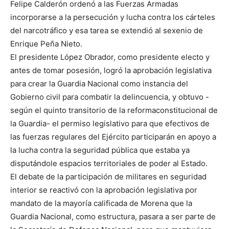
Felipe Calderón ordenó a las Fuerzas Armadas
incorporarse a la persecución y lucha contra los cárteles
del narcotráfico y esa tarea se extendió al sexenio de
Enrique Peña Nieto.
El presidente López Obrador, como presidente electo y
antes de tomar posesión, logró la aprobación legislativa
para crear la Guardia Nacional como instancia del
Gobierno civil para combatir la delincuencia, y obtuvo -
según el quinto transitorio de la reformaconstitucional de
la Guardia- el permiso legislativo para que efectivos de
las fuerzas regulares del Ejército participarán en apoyo a
la lucha contra la seguridad pública que estaba ya
disputándole espacios territoriales de poder al Estado.
El debate de la participación de militares en seguridad
interior se reactivó con la aprobación legislativa por
mandato de la mayoría calificada de Morena que la
Guardia Nacional, como estructura, pasara a ser parte de