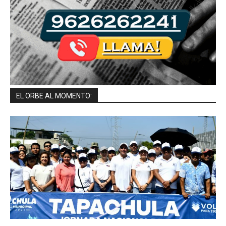
EL ORBE AL MOMENTO: