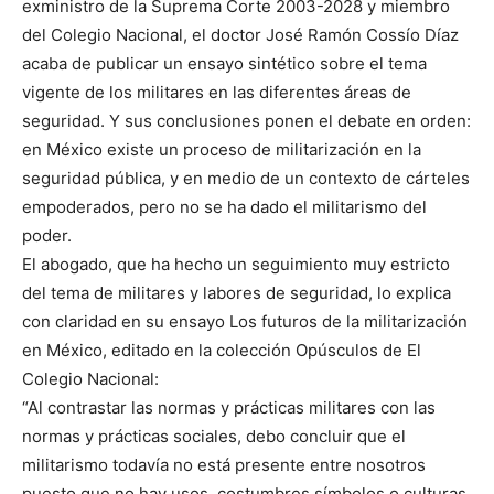
exministro de la Suprema Corte 2003-2028 y miembro
del Colegio Nacional, el doctor José Ramón Cossío Díaz
acaba de publicar un ensayo sintético sobre el tema
vigente de los militares en las diferentes áreas de
seguridad. Y sus conclusiones ponen el debate en orden:
en México existe un proceso de militarización en la
seguridad pública, y en medio de un contexto de cárteles
empoderados, pero no se ha dado el militarismo del
poder.
El abogado, que ha hecho un seguimiento muy estricto
del tema de militares y labores de seguridad, lo explica
con claridad en su ensayo Los futuros de la militarización
en México, editado en la colección Opúsculos de El
Colegio Nacional:
“Al contrastar las normas y prácticas militares con las
normas y prácticas sociales, debo concluir que el
militarismo todavía no está presente entre nosotros
puesto que no hay usos, costumbres símbolos o culturas