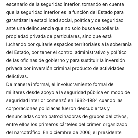
escenario de la seguridad interior, tomando en cuenta
que la seguridad interior es la función del Estado para
garantizar la estabilidad social, política y de seguridad
ante una delincuencia que no solo busca expoliar la
propiedad privada de particulares, sino que está
luchando por quitarle espacios territoriales a la soberanía
del Estado, por tener el control administrativo y político
de las oficinas de gobierno y para sustituir la inversión
privada por inversión criminal producto de actividades
delictivas.
De manera informal, el involucramiento formal de
militares desde apoyo a la seguridad pública en modo de
seguridad interior comenzó en 1982-1984 cuando las
corporaciones policiacas fueron descubiertas y
denunciadas como patrocinadoras de grupos delictivos,
entre ellos los primeros cárteles del crimen organizado
del narcotráfico. En diciembre de 2006, el presidente