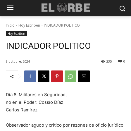
Inicio
Hoy Escriben
INDICADOR POLITICO
Hoy Escriben
INDICADOR POLITICO
8 octubre, 2024
235
0
Día 8. Militares en Seguridad,
no en el Poder: Cossío Díaz
Carlos Ramírez
Observador agudo y crítico por razones de oficio jurídico,