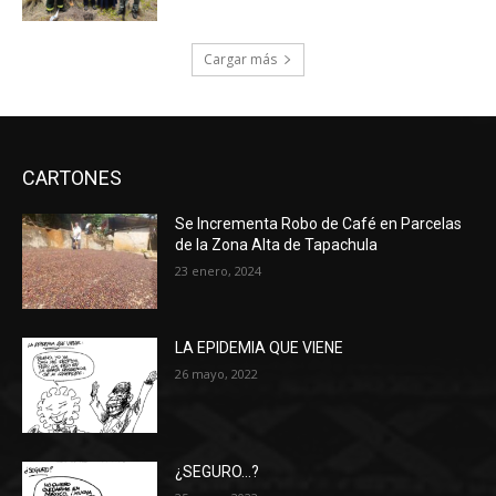
Cargar más
CARTONES
Se Incrementa Robo de Café en Parcelas
de la Zona Alta de Tapachula
23 enero, 2024
LA EPIDEMIA QUE VIENE
26 mayo, 2022
¿SEGURO…?