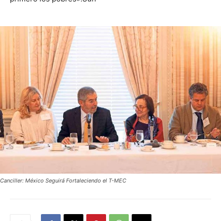
Canciller: México Seguirá Fortaleciendo el T-MEC