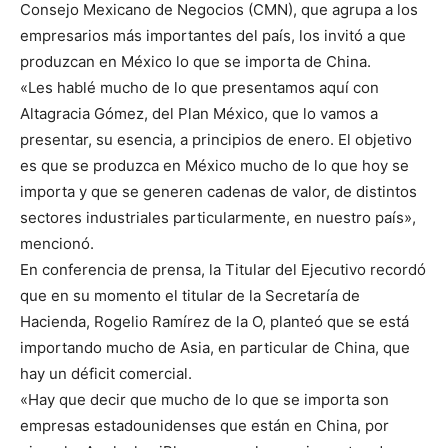
Consejo Mexicano de Negocios (CMN), que agrupa a los
empresarios más importantes del país, los invitó a que
produzcan en México lo que se importa de China.
«Les hablé mucho de lo que presentamos aquí con
Altagracia Gómez, del Plan México, que lo vamos a
presentar, su esencia, a principios de enero. El objetivo
es que se produzca en México mucho de lo que hoy se
importa y que se generen cadenas de valor, de distintos
sectores industriales particularmente, en nuestro país»,
mencionó.
En conferencia de prensa, la Titular del Ejecutivo recordó
que en su momento el titular de la Secretaría de
Hacienda, Rogelio Ramírez de la O, planteó que se está
importando mucho de Asia, en particular de China, que
hay un déficit comercial.
«Hay que decir que mucho de lo que se importa son
empresas estadounidenses que están en China, por