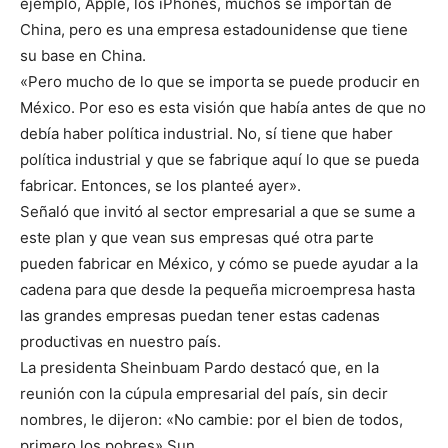
ejemplo, Apple, los iPhones, muchos se importan de
China, pero es una empresa estadounidense que tiene
su base en China.
«Pero mucho de lo que se importa se puede producir en
México. Por eso es esta visión que había antes de que no
debía haber política industrial. No, sí tiene que haber
política industrial y que se fabrique aquí lo que se pueda
fabricar. Entonces, se los planteé ayer».
Señaló que invitó al sector empresarial a que se sume a
este plan y que vean sus empresas qué otra parte
pueden fabricar en México, y cómo se puede ayudar a la
cadena para que desde la pequeña microempresa hasta
las grandes empresas puedan tener estas cadenas
productivas en nuestro país.
La presidenta Sheinbuam Pardo destacó que, en la
reunión con la cúpula empresarial del país, sin decir
nombres, le dijeron: «No cambie: por el bien de todos,
primero los pobres».Sun