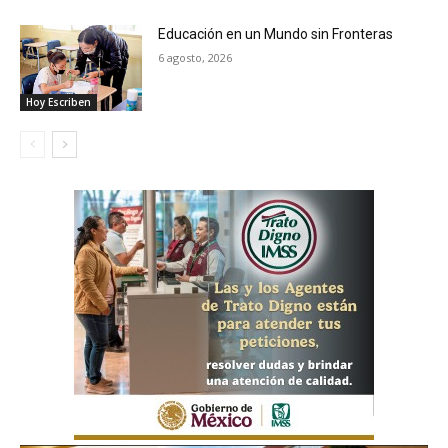
Educación en un Mundo sin Fronteras
6 agosto, 2026
Hoy Escriben