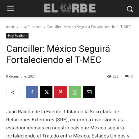
Inicio
Hoy Escriben
Canciller: México Seguirá Fortaleciendo el T-MEC
Hoy Escriben
Canciller: México Seguirá
Fortaleciendo el T-MEC
8 diciembre, 2024
222
0
Juan Ramón de la Fuente, titular de la Secretaría de
Relaciones Exteriores (SRE), externó a inversionistas
estadounidenses en nuestro país que México seguirá
fortaleciendo el Tratado entre México, Estados Unidos y