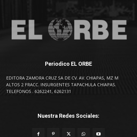
Periodico EL ORBE
EDITORA ZAMORA CRUZ SA DE CV. AV. CHIAPAS, MZ M
ALTOS 2 FRACC. INSURGENTES TAPACHULA CHIAPAS.
TELEFONOS . 6262241, 6262131
Nuestra Redes Sociales: