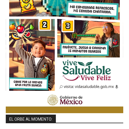
EL ORBE AL MOMENTO: