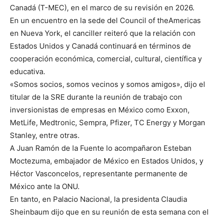
Canadá (T-MEC), en el marco de su revisión en 2026.
En un encuentro en la sede del Council of theAmericas
en Nueva York, el canciller reiteró que la relación con
Estados Unidos y Canadá continuará en términos de
cooperación económica, comercial, cultural, científica y
educativa.
«Somos socios, somos vecinos y somos amigos», dijo el
titular de la SRE durante la reunión de trabajo con
inversionistas de empresas en México como Exxon,
MetLife, Medtronic, Sempra, Pfizer, TC Energy y Morgan
Stanley, entre otras.
A Juan Ramón de la Fuente lo acompañaron Esteban
Moctezuma, embajador de México en Estados Unidos, y
Héctor Vasconcelos, representante permanente de
México ante la ONU.
En tanto, en Palacio Nacional, la presidenta Claudia
Sheinbaum dijo que en su reunión de esta semana con el