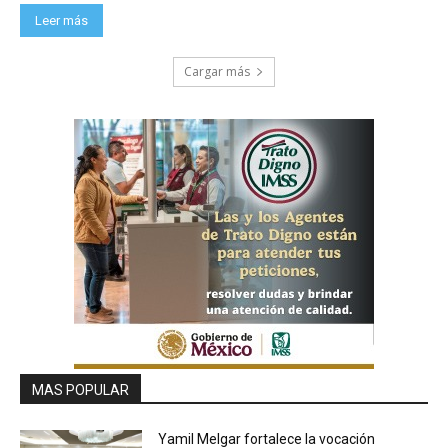
Leer más
Cargar más
MAS POPULAR
Yamil Melgar fortalece la vocación