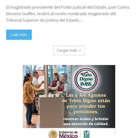
El magistrado presidente del Poder Judicial del Estado, Juan Carlos
Moreno Guillén, recibió al recién nombrado magistrado del
Tribunal Superior de Justicia del Estado,...
Leer más
Cargar más