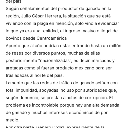
del país.
Según señalamientos del productor de ganado en la
región, Julio César Herrera, la situación que se está
viviendo con la plaga en mención, solo vino a evidenciar
lo que ya era una realidad, el ingreso masivo e ilegal de
bovinos desde Centroamérica
Apuntó que al año podrían estar entrando hasta un millón
de reses por diversos puntos, muchas de ellas
posteriormente “nacionalizadas”, es decir, marcadas y
aretadas como si fueran producto mexicano para ser
trasladadas al norte del país.
Lamentó que las redes de tráfico de ganado actúen con
total impunidad, apoyadas incluso por autoridades que,
según denunció, se prestan a actos de corrupción. El
problema es incontrolable porque hay una alta demanda
de ganado y muchos intereses económicos de por
medio.
Por otra parte, Genaro Ordaz, expresidente de la