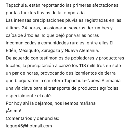
Tapachula, están reportando las primeras afectaciones
por las fuertes lluvias de la temporada.
Las intensas precipitaciones pluviales registradas en las
últimas 24 horas, ocasionaron severos derrumbes y
caída de árboles, lo que dejó por varias horas
incomunicadas a comunidades rurales, entre ellas El
Edén, Mexiquito, Zaragoza y Nueva Alemania.
De acuerdo con testimonios de pobladores y productores
locales, la precipitación alcanzó los 118 mililitros en solo
un par de horas, provocando deslizamientos de tierra
que bloquearon la carretera Tapachula–Nueva Alemania,
una vía clave para el transporte de productos agrícolas,
especialmente el café.
Por hoy ahí la dejamos, nos leemos mañana.
¡Ánimo!
Comentarios y denuncias:
loque46@hotmail.com