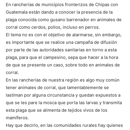
En rancherías de municipios fronterizos de Chipas con
Guatemala están dando a conocer la presencia de la
plaga conocida como gusano barrenador en animales de
corral como cerdos, pollos, incluso en perros.
El tema no es con el objetivo de alarmarse, sin embargo,
es importante que se realice una campaña de difusión
por parte de las autoridades sanitarias en torno a esta
plaga, para que el campesino, sepa que hacer a la hora
de que se presente un caso, sobre todo en animales de
corral.
En las rancherías de nuestra región es algo muy común
tener animales de corral, que lamentablemente se
lastiman por alguna circunstancia y quedan expuestos a
que se les pare la mosca que porta las larvas y transmita
esta plaga que se alimenta de tejidos vivos de los
mamíferos.
Hay que decirlo, en las comunidades rurales hay quienes