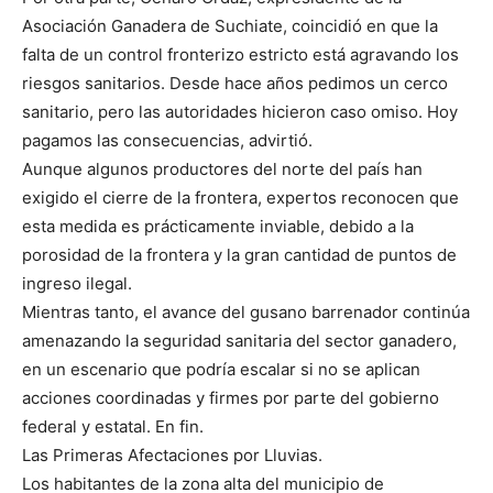
Asociación Ganadera de Suchiate, coincidió en que la
falta de un control fronterizo estricto está agravando los
riesgos sanitarios. Desde hace años pedimos un cerco
sanitario, pero las autoridades hicieron caso omiso. Hoy
pagamos las consecuencias, advirtió.
Aunque algunos productores del norte del país han
exigido el cierre de la frontera, expertos reconocen que
esta medida es prácticamente inviable, debido a la
porosidad de la frontera y la gran cantidad de puntos de
ingreso ilegal.
Mientras tanto, el avance del gusano barrenador continúa
amenazando la seguridad sanitaria del sector ganadero,
en un escenario que podría escalar si no se aplican
acciones coordinadas y firmes por parte del gobierno
federal y estatal. En fin.
Las Primeras Afectaciones por Lluvias.
Los habitantes de la zona alta del municipio de