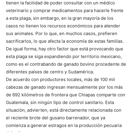
tienen la facilidad de poder consultar con un médico
veterinario y comprar medicamentos para hacerle frente
a esta plaga, sin embargo, en la gran mayoría de los
casos no tienen los recursos económicos para atender
sus animales. Por lo que, en muchos casos, prefieren
sacrificarlos, lo que afecta la economía de estas familias.
De igual forma, hay otro factor que está provocando que
esta plaga se siga expandiendo por territorio mexicano,
como es el contrabando de ganado bovino procedente de
diferentes países de centro y Sudamérica.
De acuerdo con productores locales, más de 100 mil
cabezas de ganado ingresan mensualmente por los más
de 692 kilómetros de frontera que Chiapas comparte con
Guatemala, sin ningún tipo de control sanitario. Esta
situación, advierten, está directamente relacionada con
el reciente brote del gusano barrenador, que ya
comienza a generar estragos en la producción pecuaria