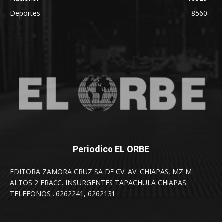
Deportes
8560
Periodico EL ORBE
EDITORA ZAMORA CRUZ SA DE CV. AV. CHIAPAS, MZ M
ALTOS 2 FRACC. INSURGENTES TAPACHULA CHIAPAS.
TELEFONOS . 6262241, 6262131