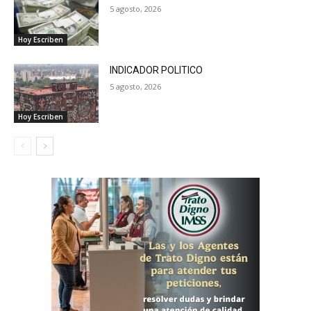
5 agosto, 2026
Hoy Escriben
INDICADOR POLITICO
5 agosto, 2026
Hoy Escriben