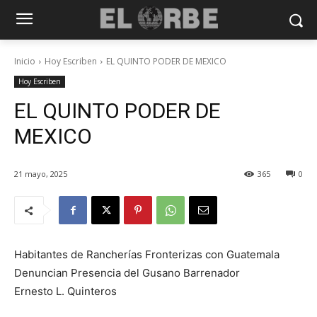
Inicio
Hoy Escriben
EL QUINTO PODER DE MEXICO
Hoy Escriben
EL QUINTO PODER DE
MEXICO
21 mayo, 2025
365
0
Habitantes de Rancherías Fronterizas con Guatemala
Denuncian Presencia del Gusano Barrenador
Ernesto L. Quinteros