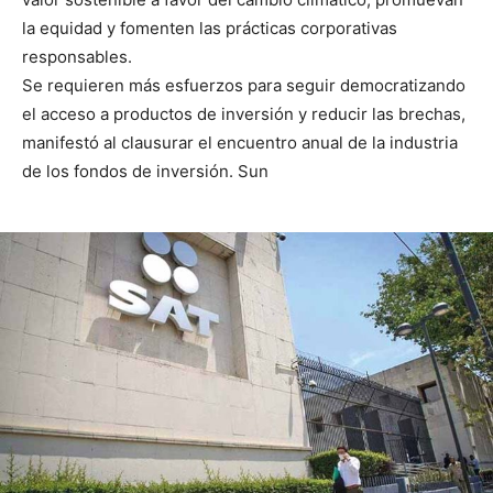
la equidad y fomenten las prácticas corporativas
responsables.
Se requieren más esfuerzos para seguir democratizando
el acceso a productos de inversión y reducir las brechas,
manifestó al clausurar el encuentro anual de la industria
de los fondos de inversión. Sun