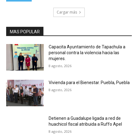
Cargar más
MAS POPULAR
Capacita Ayuntamiento de Tapachula a
personal contra la violencia hacia las
mujeres.
8 agosto, 2026
Vivienda para el Bienestar. Puebla, Puebla
8 agosto, 2026
Detienen a Guadalupe ligada a red de
huachicol fiscal atribuida a Ruffo Apel
8 agosto, 2026