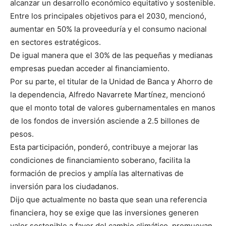
alcanzar un desarrollo económico equitativo y sostenible.
Entre los principales objetivos para el 2030, mencionó,
aumentar en 50% la proveeduría y el consumo nacional
en sectores estratégicos.
De igual manera que el 30% de las pequeñas y medianas
empresas puedan acceder al financiamiento.
Por su parte, el titular de la Unidad de Banca y Ahorro de
la dependencia, Alfredo Navarrete Martínez, mencionó
que el monto total de valores gubernamentales en manos
de los fondos de inversión asciende a 2.5 billones de
pesos.
Esta participación, ponderó, contribuye a mejorar las
condiciones de financiamiento soberano, facilita la
formación de precios y amplía las alternativas de
inversión para los ciudadanos.
Dijo que actualmente no basta que sean una referencia
financiera, hoy se exige que las inversiones generen
valor sostenible a favor del cambio climático, promuevan