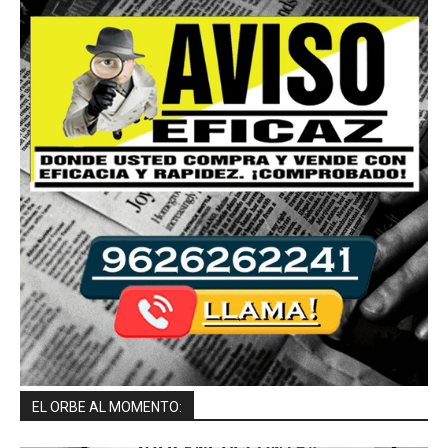
EL ORBE AL MOMENTO: