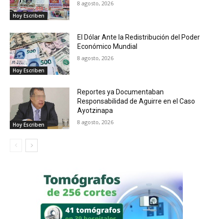
8 agosto, 2026
Hoy Escriben
El Dólar Ante la Redistribución del Poder
Económico Mundial
8 agosto, 2026
Hoy Escriben
Reportes ya Documentaban
Responsabilidad de Aguirre en el Caso
Ayotzinapa
8 agosto, 2026
Hoy Escriben