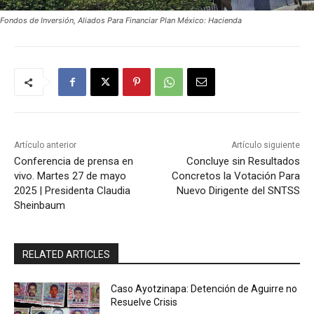
Fondos de Inversión, Aliados Para Financiar Plan México: Hacienda
Artículo anterior
Artículo siguiente
Conferencia de prensa en
Concluye sin Resultados
vivo. Martes 27 de mayo
Concretos la Votación Para
2025 | Presidenta Claudia
Nuevo Dirigente del SNTSS
Sheinbaum
RELATED ARTICLES
Caso Ayotzinapa: Detención de Aguirre no
Resuelve Crisis