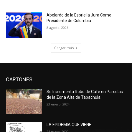
Abelardo de la Espriella Jura Como
Presidente de Colombia
8 agosto, 2026
Cargar más
CARTONES
Se Incrementa Robo de Café en Parcelas
de la Zona Alta de Tapachula
23 enero, 2024
LA EPIDEMIA QUE VIENE
26 mayo, 2022