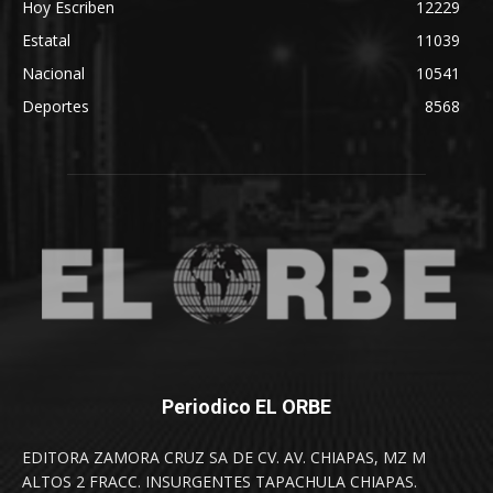
Hoy Escriben
12229
Estatal
11039
Nacional
10541
Deportes
8568
Periodico EL ORBE
EDITORA ZAMORA CRUZ SA DE CV. AV. CHIAPAS, MZ M
ALTOS 2 FRACC. INSURGENTES TAPACHULA CHIAPAS.