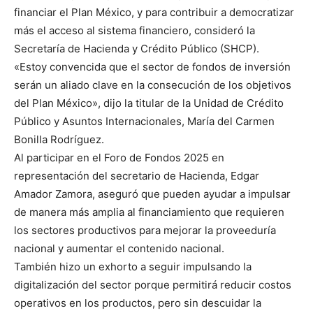
financiar el Plan México, y para contribuir a democratizar
más el acceso al sistema financiero, consideró la
Secretaría de Hacienda y Crédito Público (SHCP).
«Estoy convencida que el sector de fondos de inversión
serán un aliado clave en la consecución de los objetivos
del Plan México», dijo la titular de la Unidad de Crédito
Público y Asuntos Internacionales, María del Carmen
Bonilla Rodríguez.
Al participar en el Foro de Fondos 2025 en
representación del secretario de Hacienda, Edgar
Amador Zamora, aseguró que pueden ayudar a impulsar
de manera más amplia al financiamiento que requieren
los sectores productivos para mejorar la proveeduría
nacional y aumentar el contenido nacional.
También hizo un exhorto a seguir impulsando la
digitalización del sector porque permitirá reducir costos
operativos en los productos, pero sin descuidar la