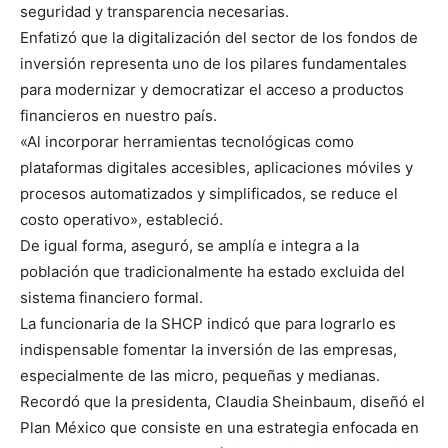
seguridad y transparencia necesarias.
Enfatizó que la digitalización del sector de los fondos de
inversión representa uno de los pilares fundamentales
para modernizar y democratizar el acceso a productos
financieros en nuestro país.
«Al incorporar herramientas tecnológicas como
plataformas digitales accesibles, aplicaciones móviles y
procesos automatizados y simplificados, se reduce el
costo operativo», estableció.
De igual forma, aseguró, se amplía e integra a la
población que tradicionalmente ha estado excluida del
sistema financiero formal.
La funcionaria de la SHCP indicó que para lograrlo es
indispensable fomentar la inversión de las empresas,
especialmente de las micro, pequeñas y medianas.
Recordó que la presidenta, Claudia Sheinbaum, diseñó el
Plan México que consiste en una estrategia enfocada en