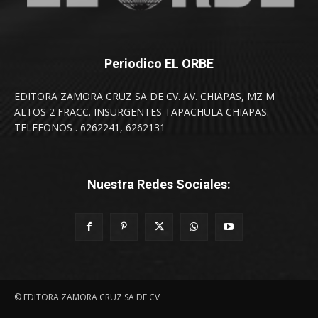
Periodico EL ORBE
EDITORA ZAMORA CRUZ SA DE CV. AV. CHIAPAS, MZ M
ALTOS 2 FRACC. INSURGENTES TAPACHULA CHIAPAS.
TELEFONOS . 6262241, 6262131
Nuestra Redes Sociales:
© EDITORA ZAMORA CRUZ SA DE CV