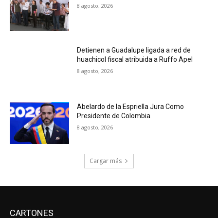
8 agosto, 2026
Detienen a Guadalupe ligada a red de
huachicol fiscal atribuida a Ruffo Apel
8 agosto, 2026
Abelardo de la Espriella Jura Como
Presidente de Colombia
8 agosto, 2026
Cargar más
CARTONES