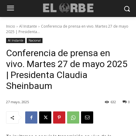
Inicio
Al Instante
Conferencia de prensa en vivo. Martes 27 de mayo
2025 | Presidenta...
Al Instante
Nacional
Conferencia de prensa en
vivo. Martes 27 de mayo 2025
| Presidenta Claudia
Sheinbaum
27 mayo, 2025
632
0