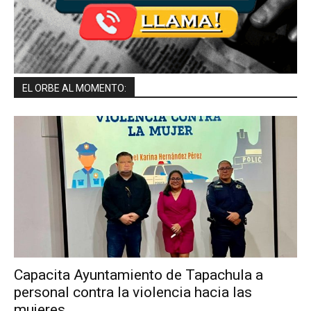
EL ORBE AL MOMENTO:
Capacita Ayuntamiento de Tapachula a
personal contra la violencia hacia las
mujeres.