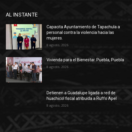
AL INSTANTE
Capacita Ayuntamiento de Tapachula a
personal contra la violencia hacia las
mujeres.
8 agosto, 2026
Vivienda para el Bienestar. Puebla, Puebla
8 agosto, 2026
Detienen a Guadalupe ligada a red de
huachicol fiscal atribuida a Ruffo Apel
8 agosto, 2026