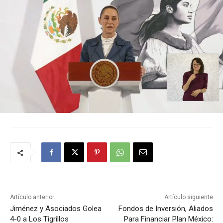
Artículo anterior
Artículo siguiente
Jiménez y Asociados Golea
Fondos de Inversión, Aliados
4-0 a Los Tigrillos
Para Financiar Plan México: