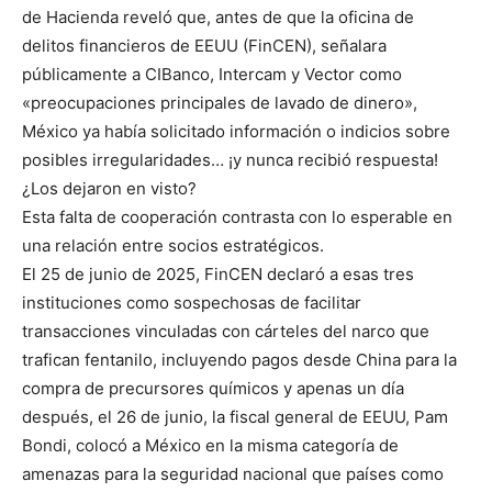
de Hacienda reveló que, antes de que la oficina de
delitos financieros de EEUU (FinCEN), señalara
públicamente a CIBanco, Intercam y Vector como
«preocupaciones principales de lavado de dinero»,
México ya había solicitado información o indicios sobre
posibles irregularidades… ¡y nunca recibió respuesta!
¿Los dejaron en visto?
Esta falta de cooperación contrasta con lo esperable en
una relación entre socios estratégicos.
El 25 de junio de 2025, FinCEN declaró a esas tres
instituciones como sospechosas de facilitar
transacciones vinculadas con cárteles del narco que
trafican fentanilo, incluyendo pagos desde China para la
compra de precursores químicos y apenas un día
después, el 26 de junio, la fiscal general de EEUU, Pam
Bondi, colocó a México en la misma categoría de
amenazas para la seguridad nacional que países como