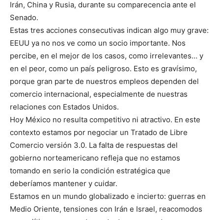
Irán, China y Rusia, durante su comparecencia ante el
Senado.
Estas tres acciones consecutivas indican algo muy grave:
EEUU ya no nos ve como un socio importante. Nos
percibe, en el mejor de los casos, como irrelevantes… y
en el peor, como un país peligroso. Esto es gravísimo,
porque gran parte de nuestros empleos dependen del
comercio internacional, especialmente de nuestras
relaciones con Estados Unidos.
Hoy México no resulta competitivo ni atractivo. En este
contexto estamos por negociar un Tratado de Libre
Comercio versión 3.0. La falta de respuestas del
gobierno norteamericano refleja que no estamos
tomando en serio la condición estratégica que
deberíamos mantener y cuidar.
Estamos en un mundo globalizado e incierto: guerras en
Medio Oriente, tensiones con Irán e Israel, reacomodos