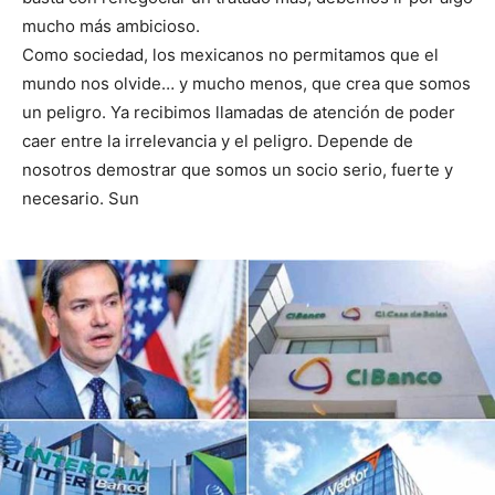
mucho más ambicioso.
Como sociedad, los mexicanos no permitamos que el
mundo nos olvide… y mucho menos, que crea que somos
un peligro. Ya recibimos llamadas de atención de poder
caer entre la irrelevancia y el peligro. Depende de
nosotros demostrar que somos un socio serio, fuerte y
necesario. Sun