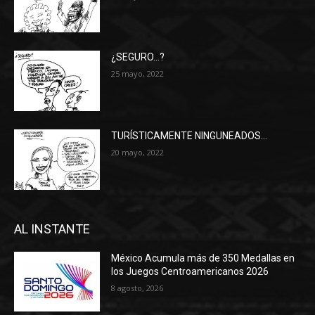
¿SEGURO…?
25 mayo, 2022
TURÍSTICAMENTE NINGUNEADOS…
20 mayo, 2022
AL INSTANTE
México Acumula más de 350 Medallas en
los Juegos Centroamericanos 2026
8 agosto, 2026