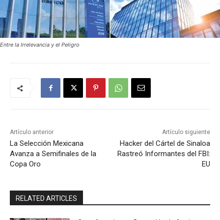
Entre la Irrelevancia y el Peligro
Artículo anterior
Artículo siguiente
La Selección Mexicana
Hacker del Cártel de Sinaloa
Avanza a Semifinales de la
Rastreó Informantes del FBI:
Copa Oro
EU
RELATED ARTICLES