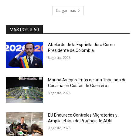
Cargar más
MAS POPULAR
Abelardo de la Espriella Jura Como
Presidente de Colombia
8 agosto, 2026
Marina Asegura más de una Tonelada de
Cocaína en Costas de Guerrero.
8 agosto, 2026
EU Endurece Controles Migratorios y
Amplía el uso de Pruebas de ADN
8 agosto, 2026