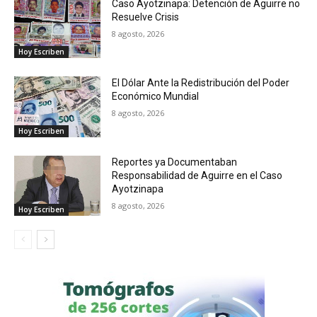
Caso Ayotzinapa: Detención de Aguirre no
Resuelve Crisis
8 agosto, 2026
Hoy Escriben
El Dólar Ante la Redistribución del Poder
Económico Mundial
8 agosto, 2026
Hoy Escriben
Reportes ya Documentaban
Responsabilidad de Aguirre en el Caso
Ayotzinapa
8 agosto, 2026
Hoy Escriben