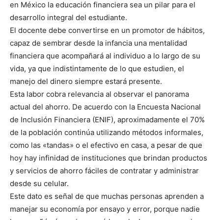
en México la educación financiera sea un pilar para el
desarrollo integral del estudiante.
El docente debe convertirse en un promotor de hábitos,
capaz de sembrar desde la infancia una mentalidad
financiera que acompañará al individuo a lo largo de su
vida, ya que indistintamente de lo que estudien, el
manejo del dinero siempre estará presente.
Esta labor cobra relevancia al observar el panorama
actual del ahorro. De acuerdo con la Encuesta Nacional
de Inclusión Financiera (ENIF), aproximadamente el 70%
de la población continúa utilizando métodos informales,
como las «tandas» o el efectivo en casa, a pesar de que
hoy hay infinidad de instituciones que brindan productos
y servicios de ahorro fáciles de contratar y administrar
desde su celular.
Este dato es señal de que muchas personas aprenden a
manejar su economía por ensayo y error, porque nadie