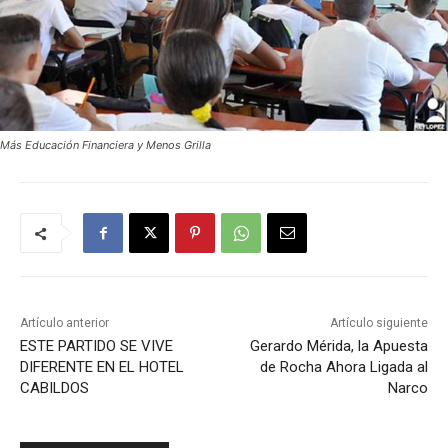
Más Educación Financiera y Menos Grilla
Artículo anterior
Artículo siguiente
ESTE PARTIDO SE VIVE
Gerardo Mérida, la Apuesta
DIFERENTE EN EL HOTEL
de Rocha Ahora Ligada al
CABILDOS
Narco