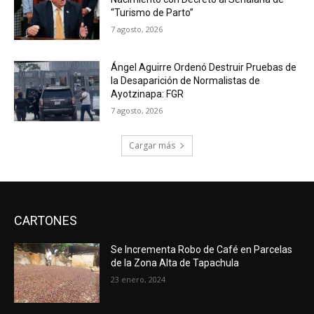
“Turismo de Parto”
7 agosto, 2026
Ángel Aguirre Ordenó Destruir Pruebas de
la Desaparición de Normalistas de
Ayotzinapa: FGR
7 agosto, 2026
Cargar más
CARTONES
Se Incrementa Robo de Café en Parcelas
de la Zona Alta de Tapachula
23 enero, 2024