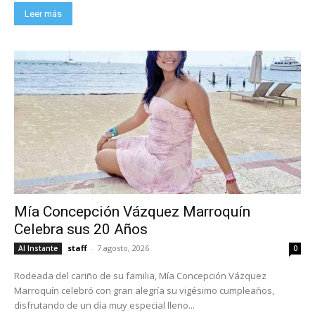
Leer más
Mía Concepción Vázquez Marroquín
Celebra sus 20 Años
staff
-
7 agosto, 2026
Al Instante
0
Rodeada del cariño de su familia, Mía Concepción Vázquez
Marroquín celebró con gran alegría su vigésimo cumpleaños,
disfrutando de un día muy especial lleno...