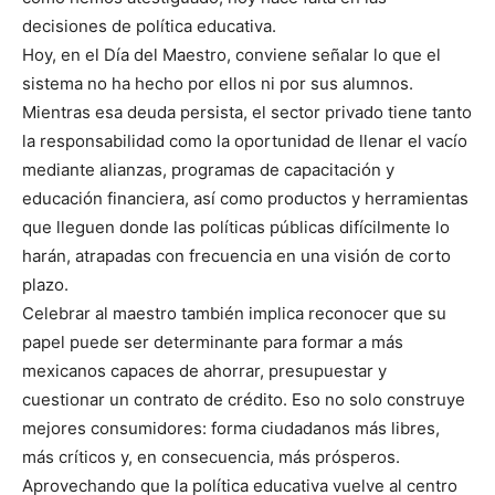
decisiones de política educativa.
Hoy, en el Día del Maestro, conviene señalar lo que el
sistema no ha hecho por ellos ni por sus alumnos.
Mientras esa deuda persista, el sector privado tiene tanto
la responsabilidad como la oportunidad de llenar el vacío
mediante alianzas, programas de capacitación y
educación financiera, así como productos y herramientas
que lleguen donde las políticas públicas difícilmente lo
harán, atrapadas con frecuencia en una visión de corto
plazo.
Celebrar al maestro también implica reconocer que su
papel puede ser determinante para formar a más
mexicanos capaces de ahorrar, presupuestar y
cuestionar un contrato de crédito. Eso no solo construye
mejores consumidores: forma ciudadanos más libres,
más críticos y, en consecuencia, más prósperos.
Aprovechando que la política educativa vuelve al centro