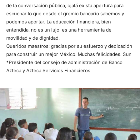
de la conversación pública, ojalá exista apertura para
escuchar lo que desde el gremio bancario sabemos y
podemos aportar. La educación financiera, bien
entendida, no es un lujo: es una herramienta de
movilidad y de dignidad.
Queridos maestros: gracias por su esfuerzo y dedicación
para construir un mejor México. Muchas felicidades. Sun
*Presidente del consejo de administración de Banco
Azteca y Azteca Servicios Financieros