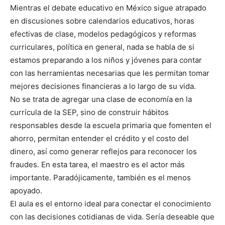
Mientras el debate educativo en México sigue atrapado
en discusiones sobre calendarios educativos, horas
efectivas de clase, modelos pedagógicos y reformas
curriculares, política en general, nada se habla de si
estamos preparando a los niños y jóvenes para contar
con las herramientas necesarias que les permitan tomar
mejores decisiones financieras a lo largo de su vida.
No se trata de agregar una clase de economía en la
currícula de la SEP, sino de construir hábitos
responsables desde la escuela primaria que fomenten el
ahorro, permitan entender el crédito y el costo del
dinero, así como generar reflejos para reconocer los
fraudes. En esta tarea, el maestro es el actor más
importante. Paradójicamente, también es el menos
apoyado.
El aula es el entorno ideal para conectar el conocimiento
con las decisiones cotidianas de vida. Sería deseable que