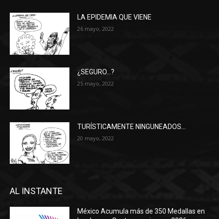
LA EPIDEMIA QUE VIENE
26 mayo, 2022
¿SEGURO…?
25 mayo, 2022
TURÍSTICAMENTE NINGUNEADOS…
20 mayo, 2022
AL INSTANTE
México Acumula más de 350 Medallas en