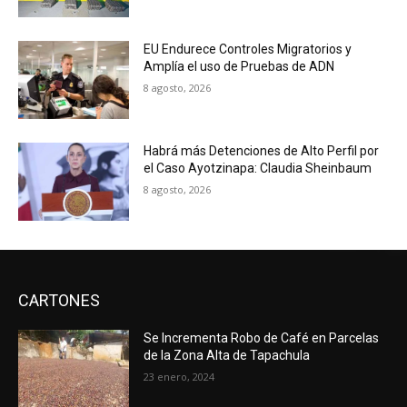
EU Endurece Controles Migratorios y
Amplía el uso de Pruebas de ADN
8 agosto, 2026
Habrá más Detenciones de Alto Perfil por
el Caso Ayotzinapa: Claudia Sheinbaum
8 agosto, 2026
CARTONES
Se Incrementa Robo de Café en Parcelas
de la Zona Alta de Tapachula
23 enero, 2024