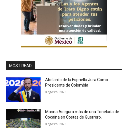
MOST READ
Abelardo de la Espriella Jura Como
Presidente de Colombia
8 agosto, 2026
Marina Asegura más de una Tonelada de
Cocaína en Costas de Guerrero.
8 agosto, 2026