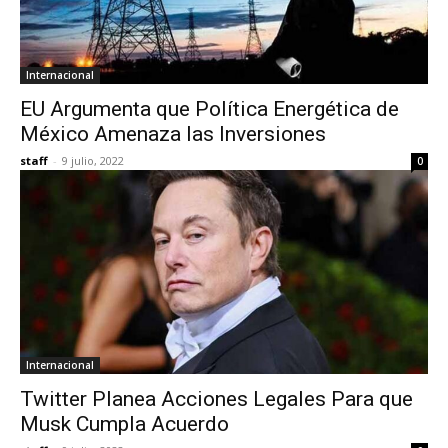
Internacional
EU Argumenta que Política Energética de
México Amenaza las Inversiones
staff
-
9 julio, 2022
0
Internacional
Twitter Planea Acciones Legales Para que
Musk Cumpla Acuerdo