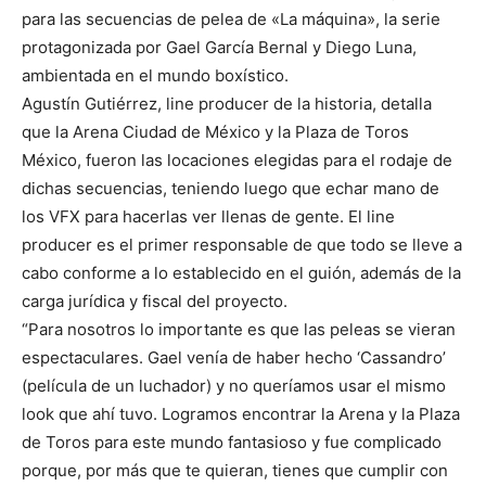
para las secuencias de pelea de «La máquina», la serie
protagonizada por Gael García Bernal y Diego Luna,
ambientada en el mundo boxístico.
Agustín Gutiérrez, line producer de la historia, detalla
que la Arena Ciudad de México y la Plaza de Toros
México, fueron las locaciones elegidas para el rodaje de
dichas secuencias, teniendo luego que echar mano de
los VFX para hacerlas ver llenas de gente. El line
producer es el primer responsable de que todo se lleve a
cabo conforme a lo establecido en el guión, además de la
carga jurídica y fiscal del proyecto.
“Para nosotros lo importante es que las peleas se vieran
espectaculares. Gael venía de haber hecho ‘Cassandro’
(película de un luchador) y no queríamos usar el mismo
look que ahí tuvo. Logramos encontrar la Arena y la Plaza
de Toros para este mundo fantasioso y fue complicado
porque, por más que te quieran, tienes que cumplir con