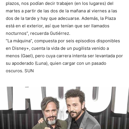
plazos, nos podían decir trabajen (en los lugares) del
martes a partir de las dos de la mañana al viernes a las
dos de la tarde y hay que adecuarse. Además, la Plaza
está en el exterior, así que tenían que ser llamados
nocturnos”, recuerda Gutiérrez.
“La máquina”, compuesta por seis episodios disponibles
en Disney+, cuenta la vida de un pugilista venido a
menos (Gael), pero cuya carrera intenta ser levantada por
su apoderado (Luna), quien cargar con un pasado
oscuros. SUN