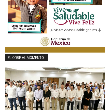
EL ORBE AL MOMENTO: