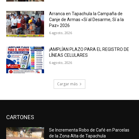
Arranca en Tapachula la Campaña de
Canje de Armas «Sí al Desarme, Sí a la
Paz» 2026
6 agosto, 2026
¡AMPLÍAN PLAZO PARA EL REGISTRO DE
LÍNEAS CELULARES
6 agosto, 2026
Cargar más
CARTONES
Se Incrementa Robo de Café en Parcelas
de la Zona Alta de Tapachula