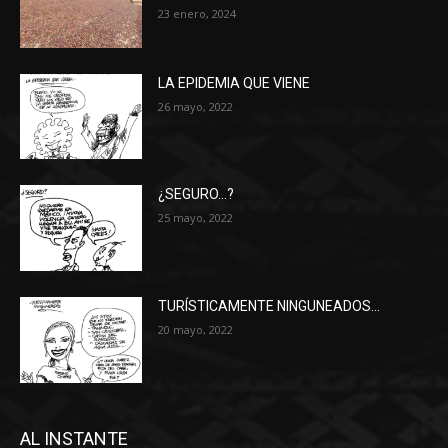
23 enero, 2024
LA EPIDEMIA QUE VIENE
26 mayo, 2022
¿SEGURO…?
25 mayo, 2022
TURÍSTICAMENTE NINGUNEADOS…
20 mayo, 2022
AL INSTANTE