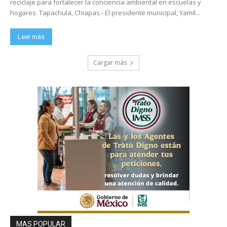
reciclaje para fortalecer la conciencia ambiental en escuelas y
hogares. Tapachula, Chiapas.- El presidente municipal, Yamil...
Leer más
Cargar más
MAS POPULAR