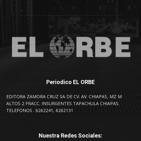
Periodico EL ORBE
EDITORA ZAMORA CRUZ SA DE CV. AV. CHIAPAS, MZ M
ALTOS 2 FRACC. INSURGENTES TAPACHULA CHIAPAS.
TELEFONOS . 6262241, 6262131
Nuestra Redes Sociales: