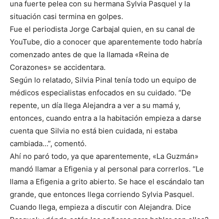
una fuerte pelea con su hermana Sylvia Pasquel y la
situación casi termina en golpes.
Fue el periodista Jorge Carbajal quien, en su canal de
YouTube, dio a conocer que aparentemente todo habría
comenzado antes de que la llamada «Reina de
Corazones» se accidentara.
Según lo relatado, Silvia Pinal tenía todo un equipo de
médicos especialistas enfocados en su cuidado. “De
repente, un día llega Alejandra a ver a su mamá y,
entonces, cuando entra a la habitación empieza a darse
cuenta que Silvia no está bien cuidada, ni estaba
cambiada…”, comentó.
Ahí no paró todo, ya que aparentemente, «La Guzmán»
mandó llamar a Efigenia y al personal para correrlos. “Le
llama a Efigenia a grito abierto. Se hace el escándalo tan
grande, que entonces llega corriendo Sylvia Pasquel.
Cuando llega, empieza a discutir con Alejandra. Dice