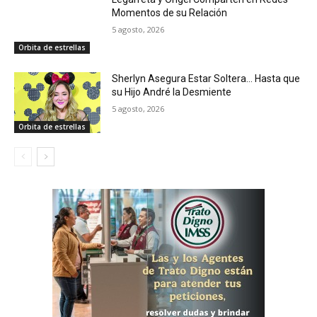
Momentos de su Relación
5 agosto, 2026
Orbita de estrellas
Sherlyn Asegura Estar Soltera… Hasta que
su Hijo André la Desmiente
5 agosto, 2026
Orbita de estrellas