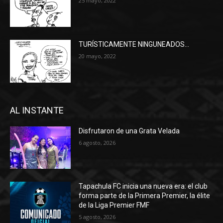
25 mayo, 2022
TURÍSTICAMENTE NINGUNEADOS…
20 mayo, 2022
AL INSTANTE
Disfrutaron de una Grata Velada
6 agosto, 2026
Tapachula FC inicia una nueva era: el club
forma parte de la Primera Premier, la élite
de la Liga Premier FMF
5 agosto, 2026