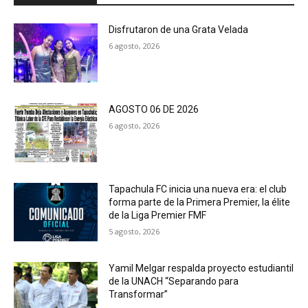
Disfrutaron de una Grata Velada
6 agosto, 2026
AGOSTO 06 DE 2026
6 agosto, 2026
Tapachula FC inicia una nueva era: el club
forma parte de la Primera Premier, la élite
de la Liga Premier FMF
5 agosto, 2026
Yamil Melgar respalda proyecto estudiantil
de la UNACH “Separando para
Transformar”