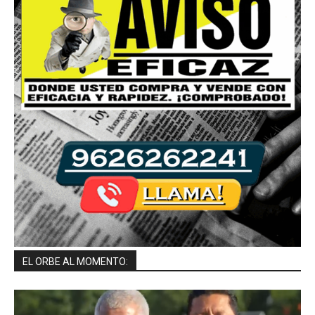
EL ORBE AL MOMENTO: