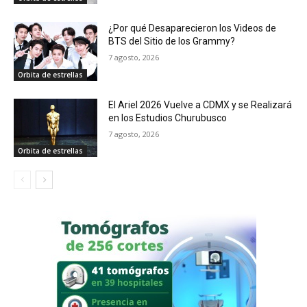
¿Por qué Desaparecieron los Videos de
BTS del Sitio de los Grammy?
7 agosto, 2026
Orbita de estrellas
El Ariel 2026 Vuelve a CDMX y se Realizará
en los Estudios Churubusco
7 agosto, 2026
Orbita de estrellas