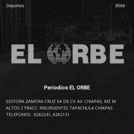
Deportes
8566
Periodico EL ORBE
EDITORA ZAMORA CRUZ SA DE CV. AV. CHIAPAS, MZ M
ALTOS 2 FRACC. INSURGENTES TAPACHULA CHIAPAS.
TELEFONOS . 6262241, 6262131