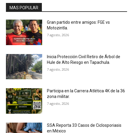
MAS POPULAR
Gran partido entre amigos: FGE vs
Motozintla.
7 agosto, 2026
Inicia Protección Civil Retiro de Árbol de
Hule de Alto Riesgo en Tapachula.
7 agosto, 2026
Participa en la Carrera Atlética 4K de la 36
zona militar.
7 agosto, 2026
SSA Reporta 33 Casos de Ciclosporiasis
en México