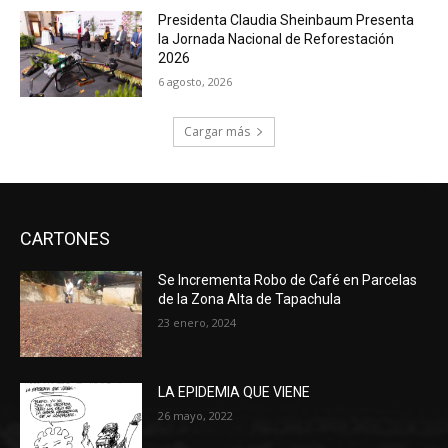
Presidenta Claudia Sheinbaum Presenta
la Jornada Nacional de Reforestación
2026
6 agosto, 2026
Cargar más
CARTONES
Se Incrementa Robo de Café en Parcelas
de la Zona Alta de Tapachula
23 enero, 2024
LA EPIDEMIA QUE VIENE
26 mayo, 2022