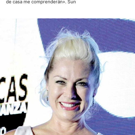
de casa me comprenderán». Sun