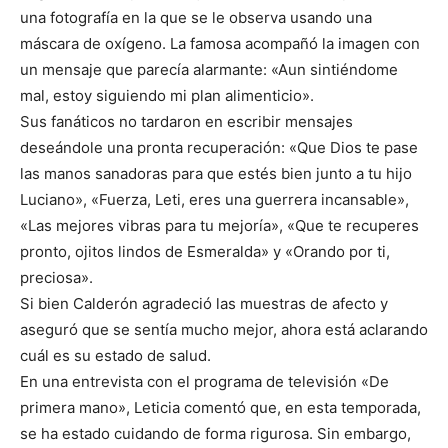
una fotografía en la que se le observa usando una
máscara de oxígeno. La famosa acompañó la imagen con
un mensaje que parecía alarmante: «Aun sintiéndome
mal, estoy siguiendo mi plan alimenticio».
Sus fanáticos no tardaron en escribir mensajes
deseándole una pronta recuperación: «Que Dios te pase
las manos sanadoras para que estés bien junto a tu hijo
Luciano», «Fuerza, Leti, eres una guerrera incansable»,
«Las mejores vibras para tu mejoría», «Que te recuperes
pronto, ojitos lindos de Esmeralda» y «Orando por ti,
preciosa».
Si bien Calderón agradeció las muestras de afecto y
aseguró que se sentía mucho mejor, ahora está aclarando
cuál es su estado de salud.
En una entrevista con el programa de televisión «De
primera mano», Leticia comentó que, en esta temporada,
se ha estado cuidando de forma rigurosa. Sin embargo,