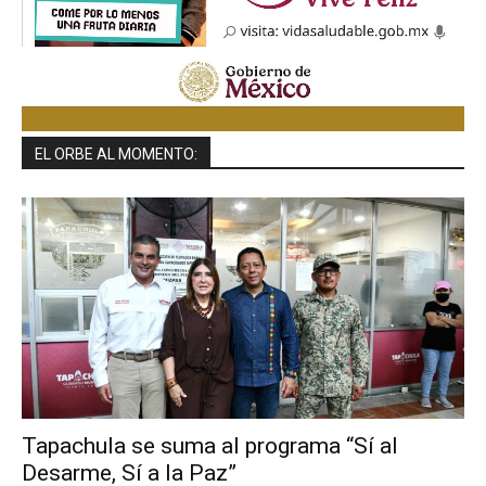
EL ORBE AL MOMENTO:
Tapachula se suma al programa “Sí al
Desarme, Sí a la Paz”