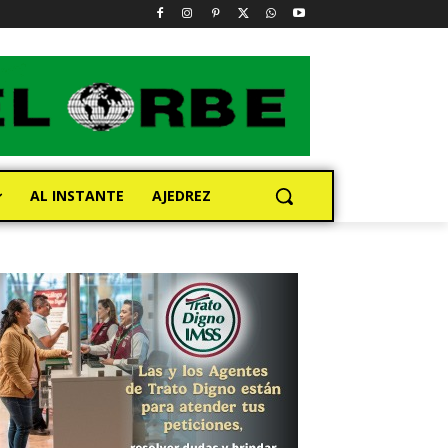
AL INSTANTE
AJEDREZ