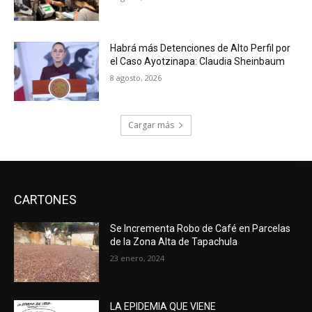
Habrá más Detenciones de Alto Perfil por
el Caso Ayotzinapa: Claudia Sheinbaum
8 agosto, 2026
Cargar más
CARTONES
Se Incrementa Robo de Café en Parcelas
de la Zona Alta de Tapachula
23 enero, 2024
LA EPIDEMIA QUE VIENE