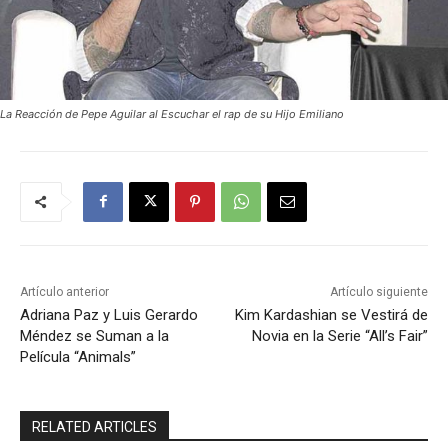
La Reacción de Pepe Aguilar al Escuchar el rap de su Hijo Emiliano
Artículo anterior
Artículo siguiente
Adriana Paz y Luis Gerardo
Kim Kardashian se Vestirá de
Méndez se Suman a la
Novia en la Serie “All’s Fair”
Película “Animals”
RELATED ARTICLES