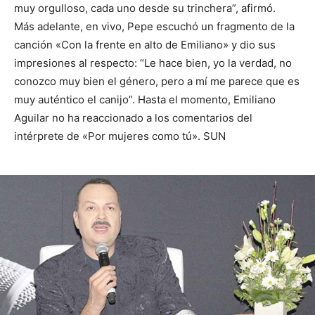
muy orgulloso, cada uno desde su trinchera”, afirmó.
Más adelante, en vivo, Pepe escuchó un fragmento de la
canción «Con la frente en alto de Emiliano» y dio sus
impresiones al respecto: “Le hace bien, yo la verdad, no
conozco muy bien el género, pero a mí me parece que es
muy auténtico el canijo”. Hasta el momento, Emiliano
Aguilar no ha reaccionado a los comentarios del
intérprete de «Por mujeres como tú». SUN