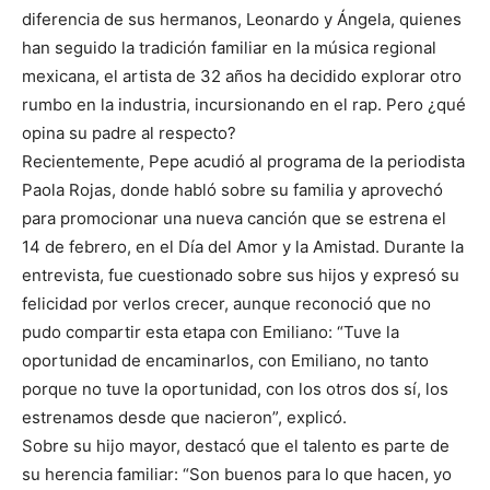
diferencia de sus hermanos, Leonardo y Ángela, quienes
han seguido la tradición familiar en la música regional
mexicana, el artista de 32 años ha decidido explorar otro
rumbo en la industria, incursionando en el rap. Pero ¿qué
opina su padre al respecto?
Recientemente, Pepe acudió al programa de la periodista
Paola Rojas, donde habló sobre su familia y aprovechó
para promocionar una nueva canción que se estrena el
14 de febrero, en el Día del Amor y la Amistad. Durante la
entrevista, fue cuestionado sobre sus hijos y expresó su
felicidad por verlos crecer, aunque reconoció que no
pudo compartir esta etapa con Emiliano: “Tuve la
oportunidad de encaminarlos, con Emiliano, no tanto
porque no tuve la oportunidad, con los otros dos sí, los
estrenamos desde que nacieron”, explicó.
Sobre su hijo mayor, destacó que el talento es parte de
su herencia familiar: “Son buenos para lo que hacen, yo