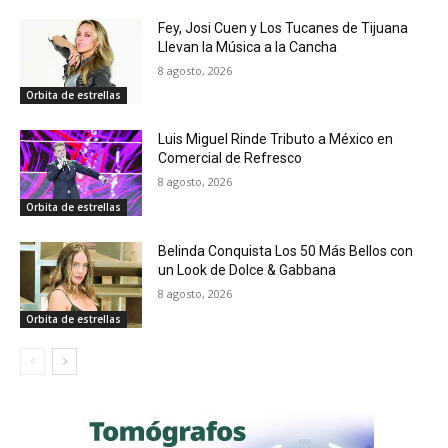
Fey, Josi Cuen y Los Tucanes de Tijuana
Llevan la Música a la Cancha
8 agosto, 2026
Orbita de estrellas
Luis Miguel Rinde Tributo a México en
Comercial de Refresco
8 agosto, 2026
Orbita de estrellas
Belinda Conquista Los 50 Más Bellos con
un Look de Dolce & Gabbana
8 agosto, 2026
Orbita de estrellas