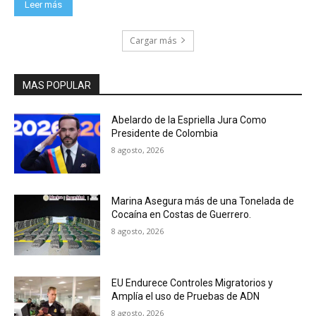
Leer más
Cargar más
MAS POPULAR
Abelardo de la Espriella Jura Como
Presidente de Colombia
8 agosto, 2026
Marina Asegura más de una Tonelada de
Cocaína en Costas de Guerrero.
8 agosto, 2026
EU Endurece Controles Migratorios y
Amplía el uso de Pruebas de ADN
8 agosto, 2026