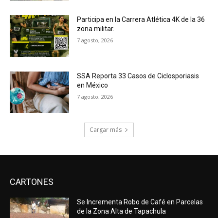
Participa en la Carrera Atlética 4K de la 36
zona militar.
7 agosto, 2026
SSA Reporta 33 Casos de Ciclosporiasis
en México
7 agosto, 2026
Cargar más
CARTONES
Se Incrementa Robo de Café en Parcelas
de la Zona Alta de Tapachula