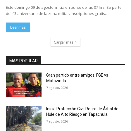
Este domingo 09 de agosto, inicia en punto de las 07 hrs. Se parte
del 43 aniversario de la zona militar. Inscripciones gratis...
Leer más
Cargar más
MAS POPULAR
Gran partido entre amigos: FGE vs
Motozintla.
7 agosto, 2026
Inicia Protección Civil Retiro de Árbol de
Hule de Alto Riesgo en Tapachula.
7 agosto, 2026