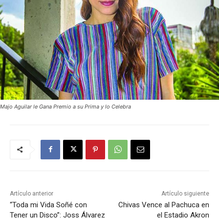
Majo Aguilar le Gana Premio a su Prima y lo Celebra
Artículo anterior
Artículo siguiente
“Toda mi Vida Soñé con
Chivas Vence al Pachuca en
Tener un Disco”: Joss Álvarez
el Estadio Akron