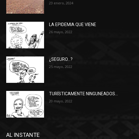
23 enero, 2024
LA EPIDEMIA QUE VIENE
26 mayo, 2022
¿SEGURO…?
25 mayo, 2022
TURÍSTICAMENTE NINGUNEADOS…
20 mayo, 2022
AL INSTANTE