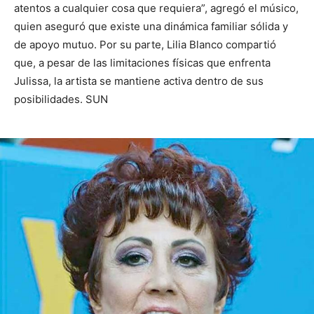
atentos a cualquier cosa que requiera”, agregó el músico,
quien aseguró que existe una dinámica familiar sólida y
de apoyo mutuo. Por su parte, Lilia Blanco compartió
que, a pesar de las limitaciones físicas que enfrenta
Julissa, la artista se mantiene activa dentro de sus
posibilidades. SUN