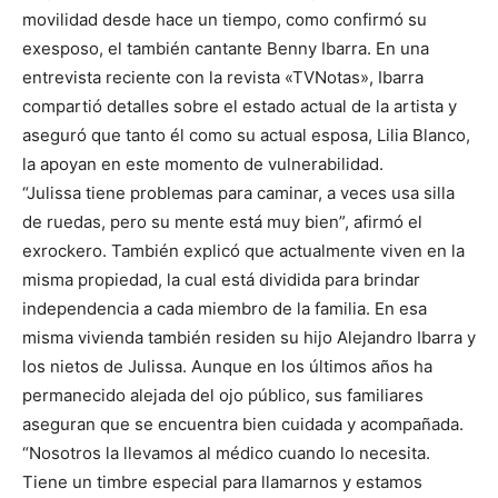
movilidad desde hace un tiempo, como confirmó su
exesposo, el también cantante Benny Ibarra. En una
entrevista reciente con la revista «TVNotas», Ibarra
compartió detalles sobre el estado actual de la artista y
aseguró que tanto él como su actual esposa, Lilia Blanco,
la apoyan en este momento de vulnerabilidad.
“Julissa tiene problemas para caminar, a veces usa silla
de ruedas, pero su mente está muy bien”, afirmó el
exrockero. También explicó que actualmente viven en la
misma propiedad, la cual está dividida para brindar
independencia a cada miembro de la familia. En esa
misma vivienda también residen su hijo Alejandro Ibarra y
los nietos de Julissa. Aunque en los últimos años ha
permanecido alejada del ojo público, sus familiares
aseguran que se encuentra bien cuidada y acompañada.
“Nosotros la llevamos al médico cuando lo necesita.
Tiene un timbre especial para llamarnos y estamos