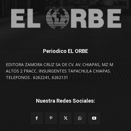
Periodico EL ORBE
EDITORA ZAMORA CRUZ SA DE CV. AV. CHIAPAS, MZ M
ALTOS 2 FRACC. INSURGENTES TAPACHULA CHIAPAS.
TELEFONOS . 6262241, 6262131
Nuestra Redes Sociales: