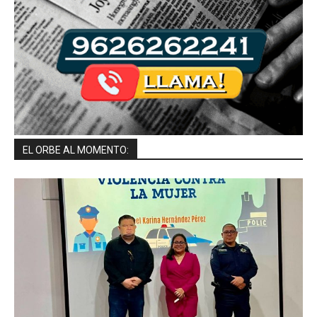
EL ORBE AL MOMENTO: