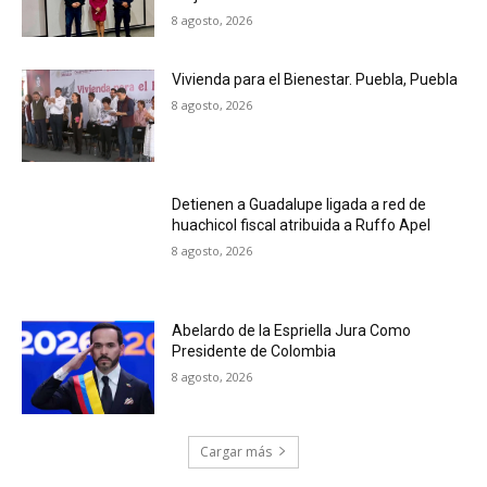
8 agosto, 2026
Vivienda para el Bienestar. Puebla, Puebla
8 agosto, 2026
Detienen a Guadalupe ligada a red de
huachicol fiscal atribuida a Ruffo Apel
8 agosto, 2026
Abelardo de la Espriella Jura Como
Presidente de Colombia
8 agosto, 2026
Cargar más