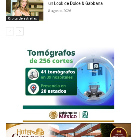
un Look de Dolce & Gabbana
8 agosto, 2026
Orbita de estrellas