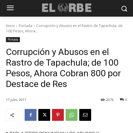
Inicio
Portada
Corrupción y Abusos en el Rastro de Tapachula; de
100 Pesos, Ahora...
Portada
Corrupción y Abusos en el
Rastro de Tapachula; de 100
Pesos, Ahora Cobran 800 por
Destace de Res
17 julio, 2017
2076
0