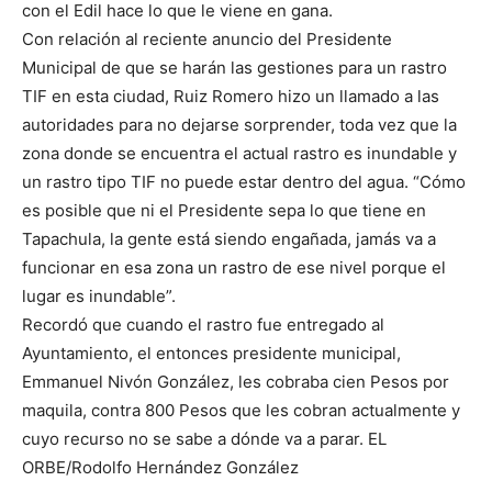
con el Edil hace lo que le viene en gana.
Con relación al reciente anuncio del Presidente
Municipal de que se harán las gestiones para un rastro
TIF en esta ciudad, Ruiz Romero hizo un llamado a las
autoridades para no dejarse sorprender, toda vez que la
zona donde se encuentra el actual rastro es inundable y
un rastro tipo TIF no puede estar dentro del agua. “Cómo
es posible que ni el Presidente sepa lo que tiene en
Tapachula, la gente está siendo engañada, jamás va a
funcionar en esa zona un rastro de ese nivel porque el
lugar es inundable”.
Recordó que cuando el rastro fue entregado al
Ayuntamiento, el entonces presidente municipal,
Emmanuel Nivón González, les cobraba cien Pesos por
maquila, contra 800 Pesos que les cobran actualmente y
cuyo recurso no se sabe a dónde va a parar. EL
ORBE/Rodolfo Hernández González