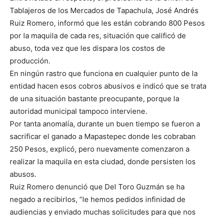
Tablajeros de los Mercados de Tapachula, José Andrés
Ruiz Romero, informó que les están cobrando 800 Pesos
por la maquila de cada res, situación que calificó de
abuso, toda vez que les dispara los costos de
producción.
En ningún rastro que funciona en cualquier punto de la
entidad hacen esos cobros abusivos e indicó que se trata
de una situación bastante preocupante, porque la
autoridad municipal tampoco interviene.
Por tanta anomalía, durante un buen tiempo se fueron a
sacrificar el ganado a Mapastepec donde les cobraban
250 Pesos, explicó, pero nuevamente comenzaron a
realizar la maquila en esta ciudad, donde persisten los
abusos.
Ruiz Romero denunció que Del Toro Guzmán se ha
negado a recibirlos, “le hemos pedidos infinidad de
audiencias y enviado muchas solicitudes para que nos