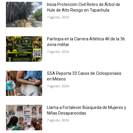
Inicia Protección Civil Retiro de Árbol de
Hule de Alto Riesgo en Tapachula.
7 agosto, 2026
Participa en la Carrera Atlética 4K de la 36
zona militar.
7 agosto, 2026
SSA Reporta 33 Casos de Ciclosporiasis
en México
7 agosto, 2026
Llama a Fortalecer Búsqueda de Mujeres y
Niñas Desaparecidas
7 agosto, 2026