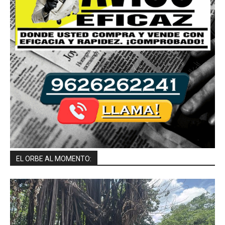
EL ORBE AL MOMENTO: