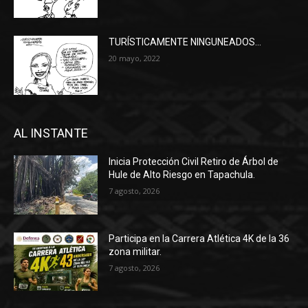
TURÍSTICAMENTE NINGUNEADOS…
20 mayo, 2022
AL INSTANTE
Inicia Protección Civil Retiro de Árbol de
Hule de Alto Riesgo en Tapachula.
7 agosto, 2026
Participa en la Carrera Atlética 4K de la 36
zona militar.
7 agosto, 2026