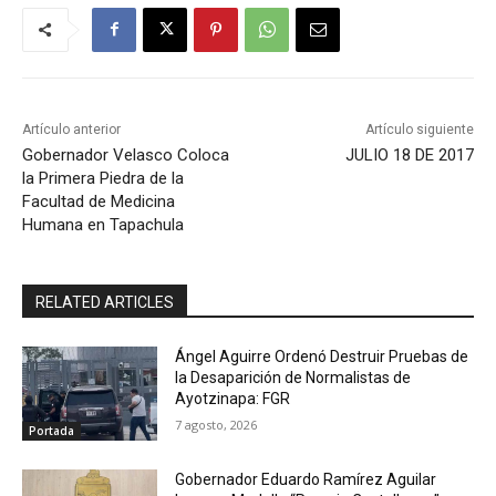
Artículo anterior
Artículo siguiente
Gobernador Velasco Coloca
JULIO 18 DE 2017
la Primera Piedra de la
Facultad de Medicina
Humana en Tapachula
RELATED ARTICLES
Ángel Aguirre Ordenó Destruir Pruebas de
la Desaparición de Normalistas de
Ayotzinapa: FGR
7 agosto, 2026
Portada
Gobernador Eduardo Ramírez Aguilar