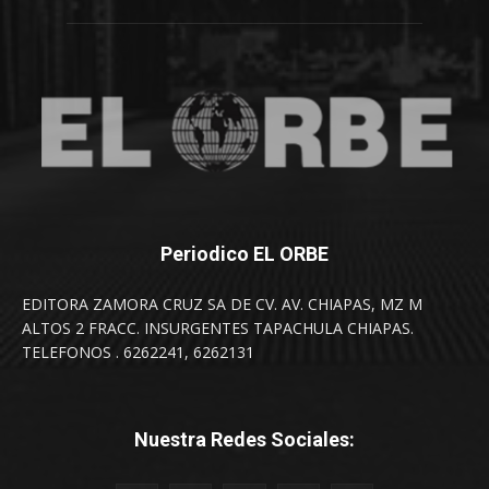
Periodico EL ORBE
EDITORA ZAMORA CRUZ SA DE CV. AV. CHIAPAS, MZ M
ALTOS 2 FRACC. INSURGENTES TAPACHULA CHIAPAS.
TELEFONOS . 6262241, 6262131
Nuestra Redes Sociales: