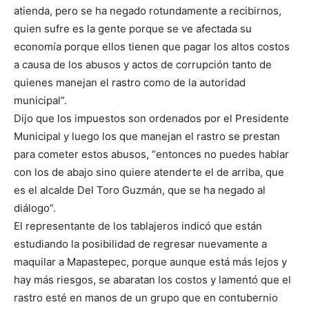
atienda, pero se ha negado rotundamente a recibirnos,
quien sufre es la gente porque se ve afectada su
economía porque ellos tienen que pagar los altos costos
a causa de los abusos y actos de corrupción tanto de
quienes manejan el rastro como de la autoridad
municipal”.
Dijo que los impuestos son ordenados por el Presidente
Municipal y luego los que manejan el rastro se prestan
para cometer estos abusos, “entonces no puedes hablar
con los de abajo sino quiere atenderte el de arriba, que
es el alcalde Del Toro Guzmán, que se ha negado al
diálogo”.
El representante de los tablajeros indicó que están
estudiando la posibilidad de regresar nuevamente a
maquilar a Mapastepec, porque aunque está más lejos y
hay más riesgos, se abaratan los costos y lamentó que el
rastro esté en manos de un grupo que en contubernio