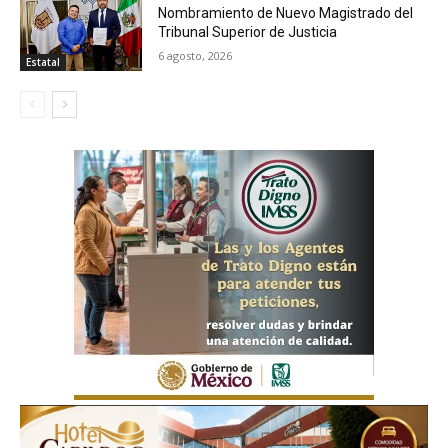
Nombramiento de Nuevo Magistrado del
Tribunal Superior de Justicia
6 agosto, 2026
Estatal