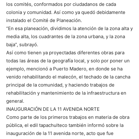
los comités, conformados por ciudadanos de cada
colonia y comunidad. Así como ya quedó debidamente
instalado el Comité de Planeación.
“En esa planeación, dividimos la atención de la zona alta y
media alta, los cuadrantes de la zona urbana, y la zona
baja”, subrayó.
Así como tienen ya proyectadas diferentes obras para
todas las áreas de la geografía local, y solo por poner un
ejemplo, mencionó a Puerto Madero, en donde se ha
venido rehabilitando el malecón, el techado de la cancha
principal de la comunidad, y haciendo trabajos de
rehabilitación y mantenimiento de la infraestructura en
general.
INAUGURACIÓN DE LA 11 AVENIDA NORTE
Como parte de los primeros trabajos en materia de obra
pública, el edil tapachulteco también informó sobre la
inauguración de la 11 avenida norte, acto que fue