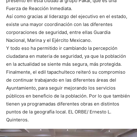
presentó en esta ciudad al grupo Pakal, que es una
Fuerza de Reacción Inmediata.
Así como gracias al liderazgo del ejecutivo en el estado,
existe una mayor coordinación con las diferentes
corporaciones de seguridad, entre ellas Guardia
Nacional, Marina y el Ejército Mexicano.
Y todo eso ha permitido ir cambiando la percepción
ciudadana en materia de seguridad, ya que la población
en la actualidad se siente más segura, más protegida.
Finalmente, el edil tapachulteco reiteró su compromiso
de continuar trabajando en las diferentes áreas del
Ayuntamiento, para seguir mejorando los servicios
públicos en beneficio de la población. Por lo que también
tienen ya programadas diferentes obras en distintos
puntos de la geografía local. EL ORBE/ Ernesto L.
Quinteros.