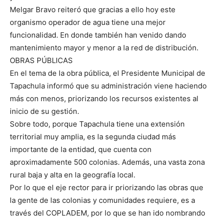
Melgar Bravo reiteró que gracias a ello hoy este
organismo operador de agua tiene una mejor
funcionalidad. En donde también han venido dando
mantenimiento mayor y menor a la red de distribución.
OBRAS PÚBLICAS
En el tema de la obra pública, el Presidente Municipal de
Tapachula informó que su administración viene haciendo
más con menos, priorizando los recursos existentes al
inicio de su gestión.
Sobre todo, porque Tapachula tiene una extensión
territorial muy amplia, es la segunda ciudad más
importante de la entidad, que cuenta con
aproximadamente 500 colonias. Además, una vasta zona
rural baja y alta en la geografía local.
Por lo que el eje rector para ir priorizando las obras que
la gente de las colonias y comunidades requiere, es a
través del COPLADEM, por lo que se han ido nombrando