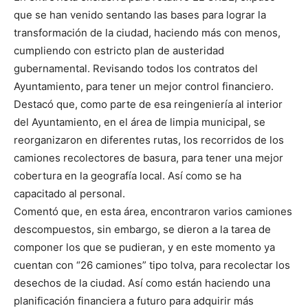
que se han venido sentando las bases para lograr la
transformación de la ciudad, haciendo más con menos,
cumpliendo con estricto plan de austeridad
gubernamental. Revisando todos los contratos del
Ayuntamiento, para tener un mejor control financiero.
Destacó que, como parte de esa reingeniería al interior
del Ayuntamiento, en el área de limpia municipal, se
reorganizaron en diferentes rutas, los recorridos de los
camiones recolectores de basura, para tener una mejor
cobertura en la geografía local. Así como se ha
capacitado al personal.
Comentó que, en esta área, encontraron varios camiones
descompuestos, sin embargo, se dieron a la tarea de
componer los que se pudieran, y en este momento ya
cuentan con “26 camiones” tipo tolva, para recolectar los
desechos de la ciudad. Así como están haciendo una
planificación financiera a futuro para adquirir más