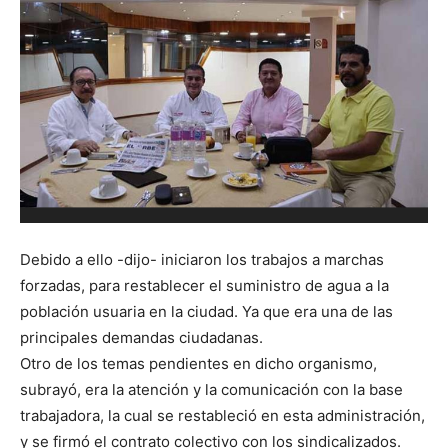
Debido a ello -dijo- iniciaron los trabajos a marchas
forzadas, para restablecer el suministro de agua a la
población usuaria en la ciudad. Ya que era una de las
principales demandas ciudadanas.
Otro de los temas pendientes en dicho organismo,
subrayó, era la atención y la comunicación con la base
trabajadora, la cual se restableció en esta administración,
y se firmó el contrato colectivo con los sindicalizados.