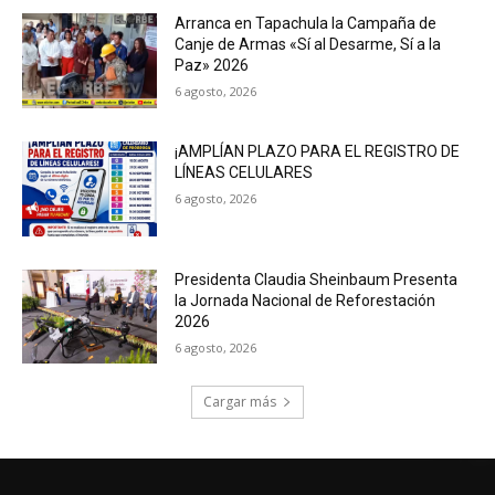
Arranca en Tapachula la Campaña de
Canje de Armas «Sí al Desarme, Sí a la
Paz» 2026
6 agosto, 2026
¡AMPLÍAN PLAZO PARA EL REGISTRO DE
LÍNEAS CELULARES
6 agosto, 2026
Presidenta Claudia Sheinbaum Presenta
la Jornada Nacional de Reforestación
2026
6 agosto, 2026
Cargar más