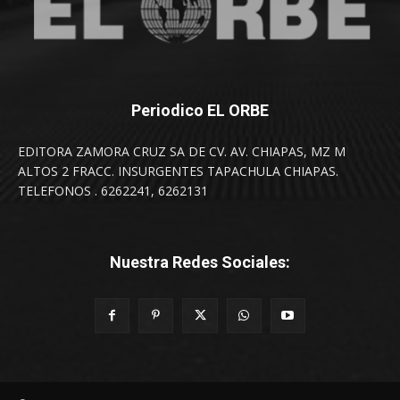
Periodico EL ORBE
EDITORA ZAMORA CRUZ SA DE CV. AV. CHIAPAS, MZ M
ALTOS 2 FRACC. INSURGENTES TAPACHULA CHIAPAS.
TELEFONOS . 6262241, 6262131
Nuestra Redes Sociales: