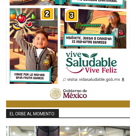
EL ORBE AL MOMENTO: