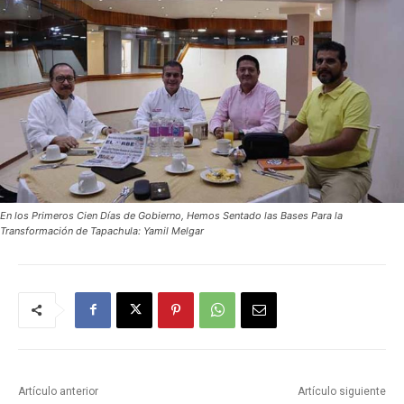
En los Primeros Cien Días de Gobierno, Hemos Sentado las Bases Para la
Transformación de Tapachula: Yamil Melgar
Artículo anterior
Artículo siguiente