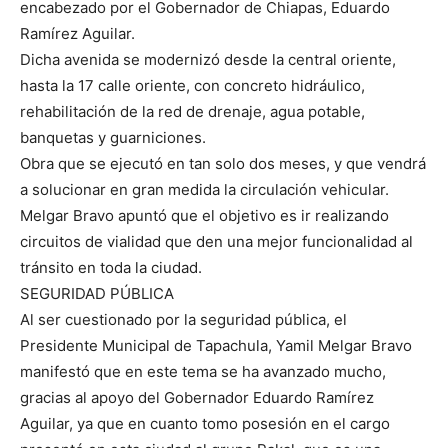
encabezado por el Gobernador de Chiapas, Eduardo
Ramírez Aguilar.
Dicha avenida se modernizó desde la central oriente,
hasta la 17 calle oriente, con concreto hidráulico,
rehabilitación de la red de drenaje, agua potable,
banquetas y guarniciones.
Obra que se ejecutó en tan solo dos meses, y que vendrá
a solucionar en gran medida la circulación vehicular.
Melgar Bravo apuntó que el objetivo es ir realizando
circuitos de vialidad que den una mejor funcionalidad al
tránsito en toda la ciudad.
SEGURIDAD PÚBLICA
Al ser cuestionado por la seguridad pública, el
Presidente Municipal de Tapachula, Yamil Melgar Bravo
manifestó que en este tema se ha avanzado mucho,
gracias al apoyo del Gobernador Eduardo Ramírez
Aguilar, ya que en cuanto tomo posesión en el cargo