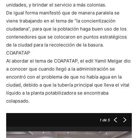
unidades, y brindar el servicio a más colonias.
De igual forma manifestó que de manera paralela se
viene trabajando en el tema de “la concientización
ciudadana”, para que la población haga buen uso de los
contenedores que se colocaron en puntos estratégicos
de la ciudad para la recolección de la basura.
COAPATAP
Al abordar el tema de COAPATAP, el edil Yamil Melgar dio
a conocer que cuando llegó a la administración se
encontró con el problema de que no había agua en la
ciudad, debido a que la tubería principal que lleva el vital
líquido a la planta potabilizadora se encontraba
colapsado.
1
de 5