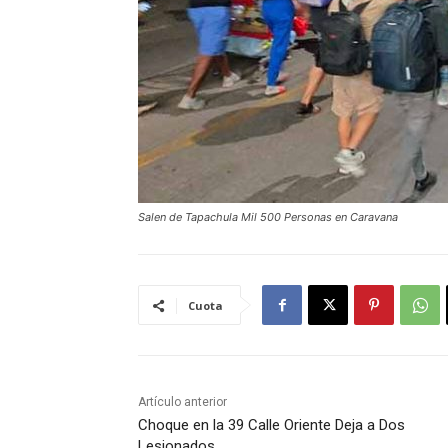
Salen de Tapachula Mil 500 Personas en Caravana
Cuota
Artículo anterior
Choque en la 39 Calle Oriente Deja a Dos
Lesionados.