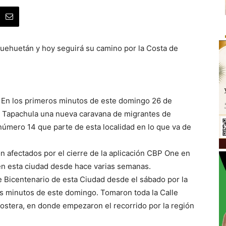
uehuetán y hoy seguirá su camino por la Costa de
- En los primeros minutos de este domingo 26 de
e Tapachula una nueva caravana de migrantes de
número 14 que parte de esta localidad en lo que va de
on afectados por el cierre de la aplicación CBP One en
en esta ciudad desde hace varias semanas.
 Bicentenario de esta Ciudad desde el sábado por la
s minutos de este domingo. Tomaron toda la Calle
 Costera, en donde empezaron el recorrido por la región