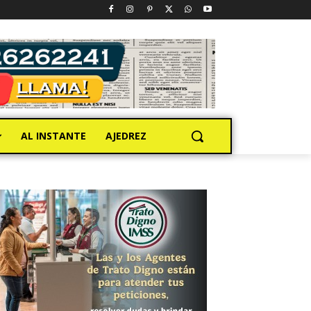
AL INSTANTE
AJEDREZ