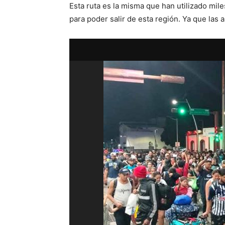
Esta ruta es la misma que han utilizado mi
para poder salir de esta región. Ya que las 