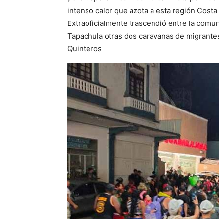
intenso calor que azota a esta región Costa
Extraoficialmente trascendió entre la comun
Tapachula otras dos caravanas de migrantes
Quinteros