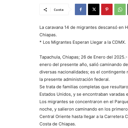
Cuota
La caravana 14 de migrantes descansó en H
Chiapas.
* Los Migrantes Esperan Llegar a la CDMX.
Tapachula, Chiapas; 26 de Enero del 2025.
enero del presente año, salió caminando d
diversas nacionalidades; es el contingente 
la presente administración federal.
Se trata de familias completas que resultar
Estados Unidos, y se encontraban varadas 
Los migrantes se concentraron en el Parque
noche, y salieron caminando en los primero
Central Oriente hasta llegar a la Carretera
Costa de Chiapas.