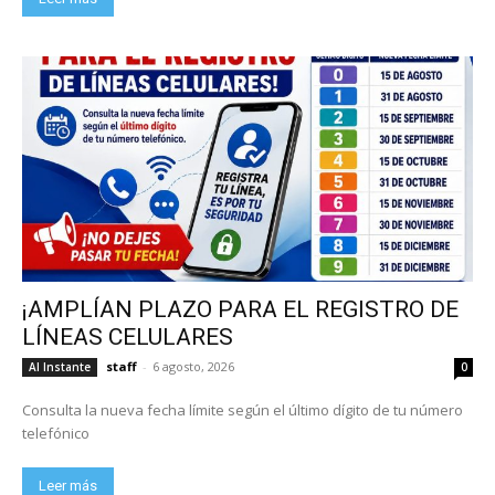
¡AMPLÍAN PLAZO PARA EL REGISTRO DE
LÍNEAS CELULARES
staff
-
6 agosto, 2026
Al Instante
0
Consulta la nueva fecha límite según el último dígito de tu número
telefónico
Leer más