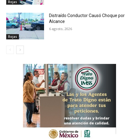
Rojas
Distraído Conductor Causó Choque por
Alcance
6 agosto, 2026
Rojas