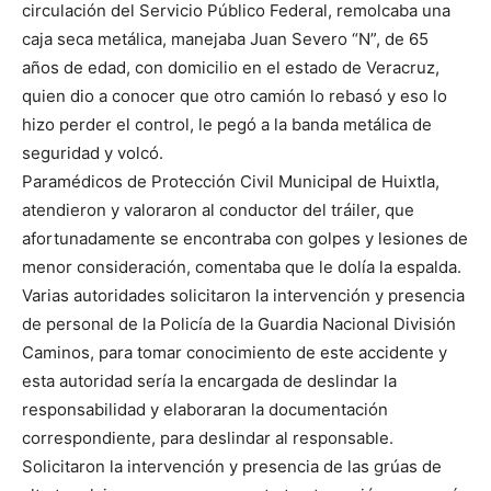
circulación del Servicio Público Federal, remolcaba una
caja seca metálica, manejaba Juan Severo “N”, de 65
años de edad, con domicilio en el estado de Veracruz,
quien dio a conocer que otro camión lo rebasó y eso lo
hizo perder el control, le pegó a la banda metálica de
seguridad y volcó.
Paramédicos de Protección Civil Municipal de Huixtla,
atendieron y valoraron al conductor del tráiler, que
afortunadamente se encontraba con golpes y lesiones de
menor consideración, comentaba que le dolía la espalda.
Varias autoridades solicitaron la intervención y presencia
de personal de la Policía de la Guardia Nacional División
Caminos, para tomar conocimiento de este accidente y
esta autoridad sería la encargada de deslindar la
responsabilidad y elaboraran la documentación
correspondiente, para deslindar al responsable.
Solicitaron la intervención y presencia de las grúas de