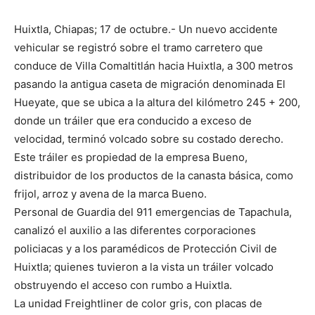
Huixtla, Chiapas; 17 de octubre.- Un nuevo accidente
vehicular se registró sobre el tramo carretero que
conduce de Villa Comaltitlán hacia Huixtla, a 300 metros
pasando la antigua caseta de migración denominada El
Hueyate, que se ubica a la altura del kilómetro 245 + 200,
donde un tráiler que era conducido a exceso de
velocidad, terminó volcado sobre su costado derecho.
Este tráiler es propiedad de la empresa Bueno,
distribuidor de los productos de la canasta básica, como
frijol, arroz y avena de la marca Bueno.
Personal de Guardia del 911 emergencias de Tapachula,
canalizó el auxilio a las diferentes corporaciones
policiacas y a los paramédicos de Protección Civil de
Huixtla; quienes tuvieron a la vista un tráiler volcado
obstruyendo el acceso con rumbo a Huixtla.
La unidad Freightliner de color gris, con placas de