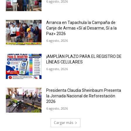
6 agosto, 2026
Arranca en Tapachula la Campaña de
Canje de Armas «Sí al Desarme, Sí a la
Paz» 2026
6 agosto, 2026
¡AMPLÍAN PLAZO PARA EL REGISTRO DE
LÍNEAS CELULARES
6 agosto, 2026
Presidenta Claudia Sheinbaum Presenta
la Jornada Nacional de Reforestación
2026
6 agosto, 2026
Cargar más