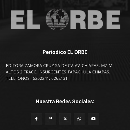
Periodico EL ORBE
EDITORA ZAMORA CRUZ SA DE CV. AV. CHIAPAS, MZ M
ALTOS 2 FRACC. INSURGENTES TAPACHULA CHIAPAS.
TELEFONOS . 6262241, 6262131
Nuestra Redes Sociales: