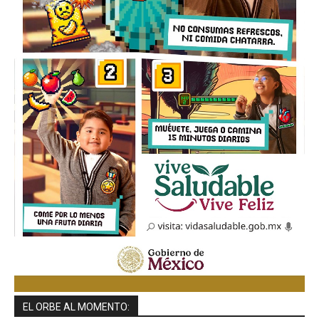
EL ORBE AL MOMENTO: