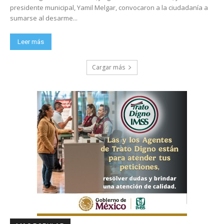
presidente municipal, Yamil Melgar, convocaron a la ciudadanía a
sumarse al desarme...
Leer más
Cargar más