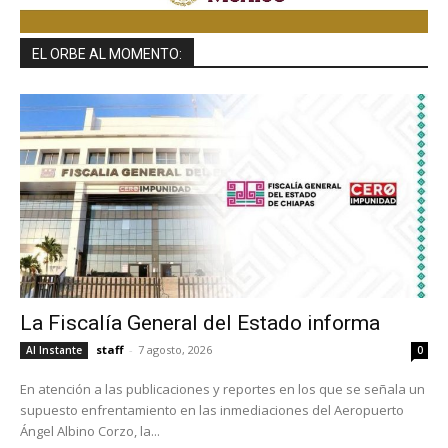
EL ORBE AL MOMENTO:
La Fiscalía General del Estado informa
staff
-
7 agosto, 2026
Al Instante
0
En atención a las publicaciones y reportes en los que se señala un
supuesto enfrentamiento en las inmediaciones del Aeropuerto
Ángel Albino Corzo, la...