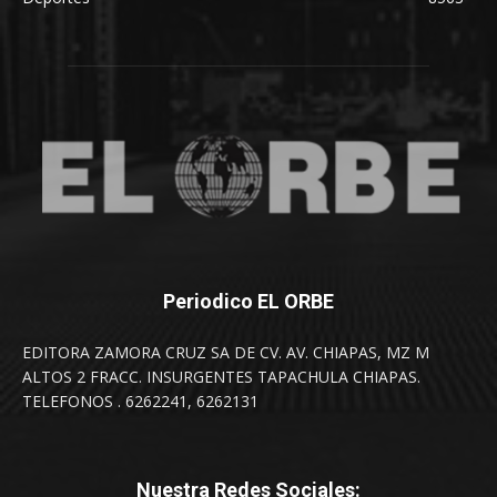
Periodico EL ORBE
EDITORA ZAMORA CRUZ SA DE CV. AV. CHIAPAS, MZ M
ALTOS 2 FRACC. INSURGENTES TAPACHULA CHIAPAS.
TELEFONOS . 6262241, 6262131
Nuestra Redes Sociales: