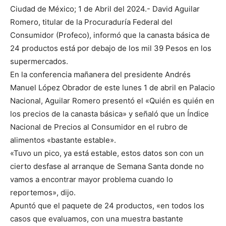
Ciudad de México; 1 de Abril del 2024.- David Aguilar
Romero, titular de la Procuraduría Federal del
Consumidor (Profeco), informó que la canasta básica de
24 productos está por debajo de los mil 39 Pesos en los
supermercados.
En la conferencia mañanera del presidente Andrés
Manuel López Obrador de este lunes 1 de abril en Palacio
Nacional, Aguilar Romero presentó el «Quién es quién en
los precios de la canasta básica» y señaló que un Índice
Nacional de Precios al Consumidor en el rubro de
alimentos «bastante estable».
«Tuvo un pico, ya está estable, estos datos son con un
cierto desfase al arranque de Semana Santa donde no
vamos a encontrar mayor problema cuando lo
reportemos», dijo.
Apuntó que el paquete de 24 productos, «en todos los
casos que evaluamos, con una muestra bastante