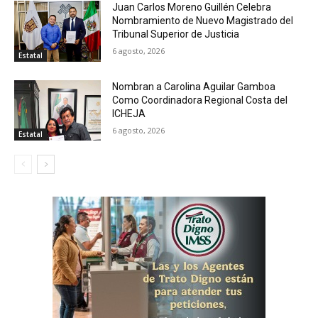
Juan Carlos Moreno Guillén Celebra
Nombramiento de Nuevo Magistrado del
Tribunal Superior de Justicia
6 agosto, 2026
Estatal
Nombran a Carolina Aguilar Gamboa
Como Coordinadora Regional Costa del
ICHEJA
6 agosto, 2026
Estatal