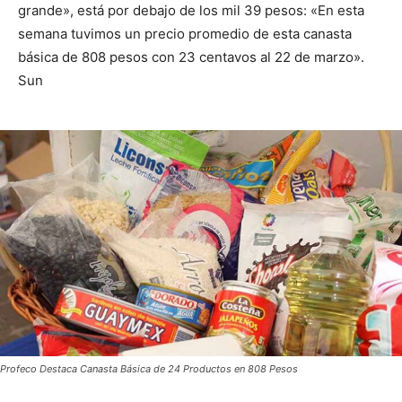
grande», está por debajo de los mil 39 pesos: «En esta
semana tuvimos un precio promedio de esta canasta
básica de 808 pesos con 23 centavos al 22 de marzo».
Sun
Profeco Destaca Canasta Básica de 24 Productos en 808 Pesos