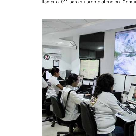
llamar al 911 para su pronta atención. Com