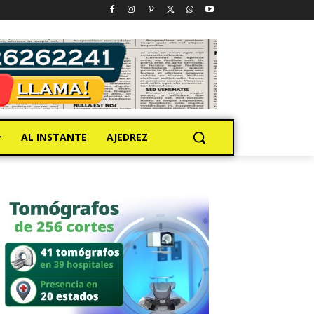
AL INSTANTE
AJEDREZ