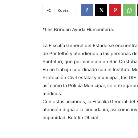
Cuota
*Les Brindan Ayuda Humanitaria.
La Fiscalía General del Estado se encuentr
de Pantelhó y atendiendo a las personas de
Pantelhó, que permanecen en San Cristóbal
En un trabajo coordinado con el Instituto Me
Protección Civil estatal y municipal, los DI
así como la Policía Municipal, se entregaro
médicos.
Con estas acciones, la Fiscalía General de
atención digna a la ciudadanía, así como in
impunidad. Boletín Oficial