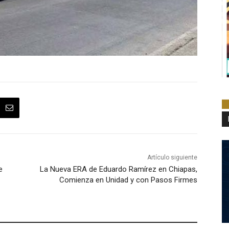
Artículo siguiente
e
La Nueva ERA de Eduardo Ramírez en Chiapas,
Comienza en Unidad y con Pasos Firmes