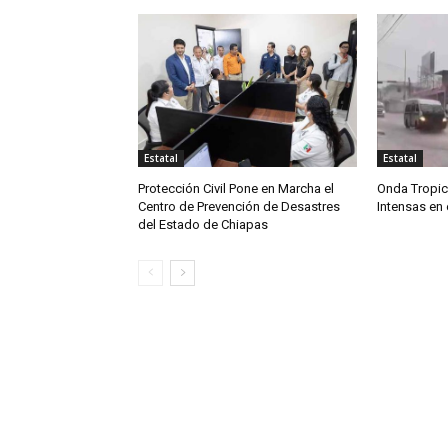
Estatal
Estatal
Protección Civil Pone en Marcha el
Onda Tropic
Centro de Prevención de Desastres
Intensas en
del Estado de Chiapas