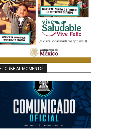
EL ORBE AL MOMENTO: