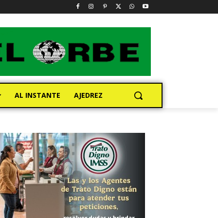
AL INSTANTE
AJEDREZ