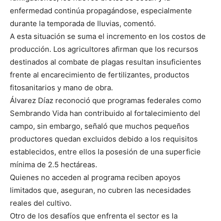
enfermedad continúa propagándose, especialmente
durante la temporada de lluvias, comentó.
A esta situación se suma el incremento en los costos de
producción. Los agricultores afirman que los recursos
destinados al combate de plagas resultan insuficientes
frente al encarecimiento de fertilizantes, productos
fitosanitarios y mano de obra.
Álvarez Díaz reconoció que programas federales como
Sembrando Vida han contribuido al fortalecimiento del
campo, sin embargo, señaló que muchos pequeños
productores quedan excluidos debido a los requisitos
establecidos, entre ellos la posesión de una superficie
mínima de 2.5 hectáreas.
Quienes no acceden al programa reciben apoyos
limitados que, aseguran, no cubren las necesidades
reales del cultivo.
Otro de los desafíos que enfrenta el sector es la