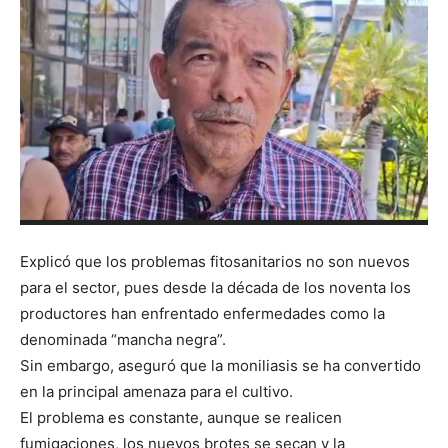
Explicó que los problemas fitosanitarios no son nuevos
para el sector, pues desde la década de los noventa los
productores han enfrentado enfermedades como la
denominada “mancha negra”.
Sin embargo, aseguró que la moniliasis se ha convertido
en la principal amenaza para el cultivo.
El problema es constante, aunque se realicen
fumigaciones, los nuevos brotes se secan y la