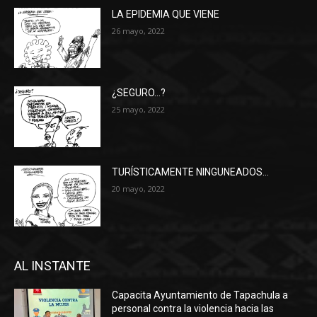
LA EPIDEMIA QUE VIENE
26 mayo, 2022
¿SEGURO…?
25 mayo, 2022
TURÍSTICAMENTE NINGUNEADOS…
20 mayo, 2022
AL INSTANTE
Capacita Ayuntamiento de Tapachula a
personal contra la violencia hacia las