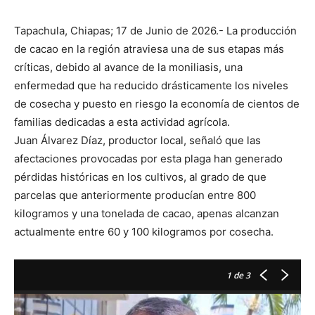
Tapachula, Chiapas; 17 de Junio de 2026.- La producción
de cacao en la región atraviesa una de sus etapas más
críticas, debido al avance de la moniliasis, una
enfermedad que ha reducido drásticamente los niveles
de cosecha y puesto en riesgo la economía de cientos de
familias dedicadas a esta actividad agrícola.
Juan Álvarez Díaz, productor local, señaló que las
afectaciones provocadas por esta plaga han generado
pérdidas históricas en los cultivos, al grado de que
parcelas que anteriormente producían entre 800
kilogramos y una tonelada de cacao, apenas alcanzan
actualmente entre 60 y 100 kilogramos por cosecha.
1
de 3