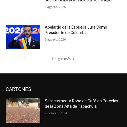
8 agosto, 2026
Abelardo de la Espriella Jura Como
Presidente de Colombia
8 agosto, 2026
Cargar más
CARTONES
Se Incrementa Robo de Café en Parcelas
de la Zona Alta de Tapachula
23 enero, 2024