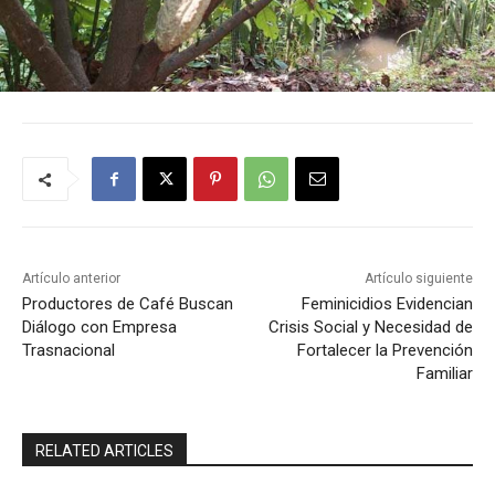
Artículo anterior
Artículo siguiente
Productores de Café Buscan
Feminicidios Evidencian
Diálogo con Empresa
Crisis Social y Necesidad de
Trasnacional
Fortalecer la Prevención
Familiar
RELATED ARTICLES