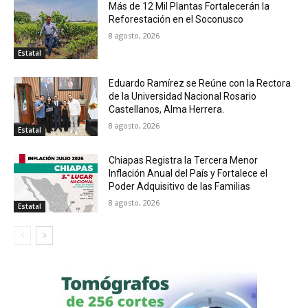
Más de 12 Mil Plantas Fortalecerán la
Reforestación en el Soconusco
8 agosto, 2026
Estatal
Eduardo Ramírez se Reúne con la Rectora
de la Universidad Nacional Rosario
Castellanos, Alma Herrera.
8 agosto, 2026
Estatal
Chiapas Registra la Tercera Menor
Inflación Anual del País y Fortalece el
Poder Adquisitivo de las Familias
8 agosto, 2026
Estatal