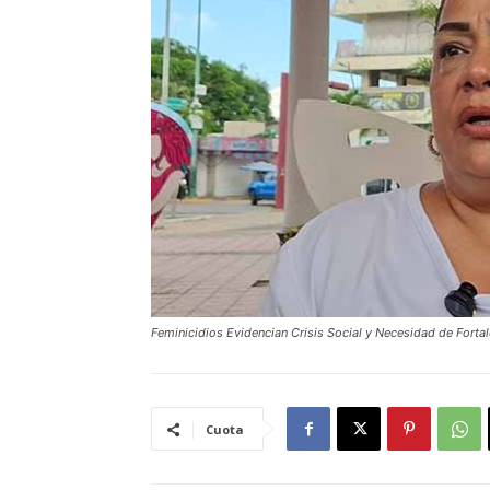
Feminicidios Evidencian Crisis Social y Necesidad de Fortal
Cuota