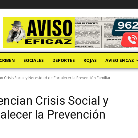
CRIBEN
SOCIALES
DEPORTES
ROJAS
AVISO EFICAZ
n Crisis Social y Necesidad de Fortalecer la Prevención Familiar
ncian Crisis Social y
alecer la Prevención