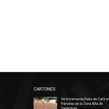
CARTONES
Se Incrementa Robo de Café e
Parcelas de la Zona Alta de
Tapachula