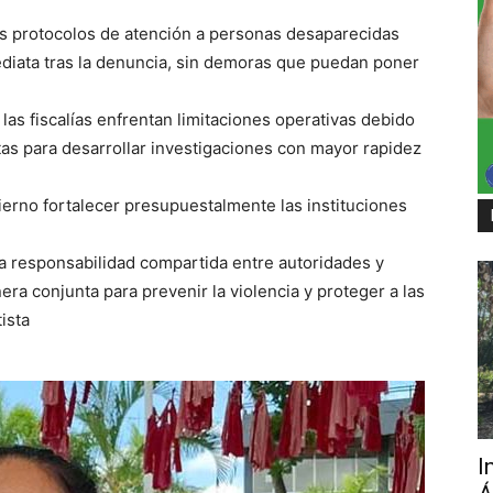
os protocolos de atención a personas desaparecidas
diata tras la denuncia, sin demoras que puedan poner
las fiscalías enfrentan limitaciones operativas debido
ntas para desarrollar investigaciones con mayor rapidez
obierno fortalecer presupuestalmente las instituciones
a responsabilidad compartida entre autoridades y
era conjunta para prevenir la violencia y proteger a las
ista
I