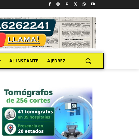
AL INSTANTE
AJEDREZ