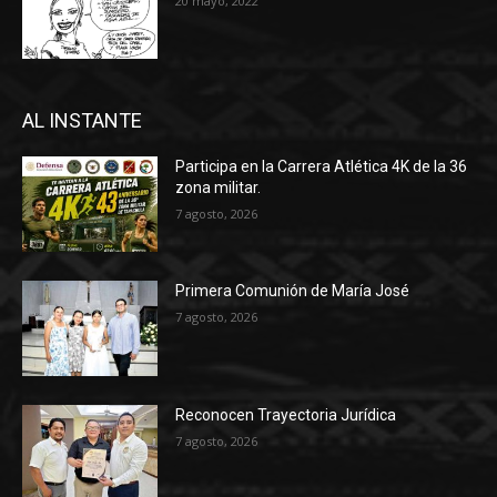
20 mayo, 2022
AL INSTANTE
Participa en la Carrera Atlética 4K de la 36
zona militar.
7 agosto, 2026
Primera Comunión de María José
7 agosto, 2026
Reconocen Trayectoria Jurídica
7 agosto, 2026