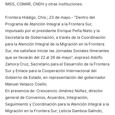
IMSS, COMAR, CNDH y otras instituciones.
Frontera Hidalgo, Chis.; 23 de mayo.- “Dentro del
Programa de Atención Integral a la Frontera Sur,
impulsado por el presidente Enrique Peña Nieto y la
Secretaría de Gobernación, a través de la Coordinación
para la Atención Integral de la Migración en la Frontera
Sur, me satisface iniciar las Jornadas Sociales Itinerantes
que se llevarán del 22 al 26 de mayo”, expresó Adolfo
Zamora Cruz, Secretario para el Desarrollo de la Frontera
Sur y Enlace para la Cooperación Internacional del
Gobierno de Estado, en representación del gobernador
Manuel Velasco Coello.
En presencia de: Crescencio Jiménez Núñez, director
general de Convenios, Acuerdos, Integración,
Seguimiento y Coordinación para la Atención Integral a la
Migración en la Frontera Sur; Leticia Gamboa Galindo,