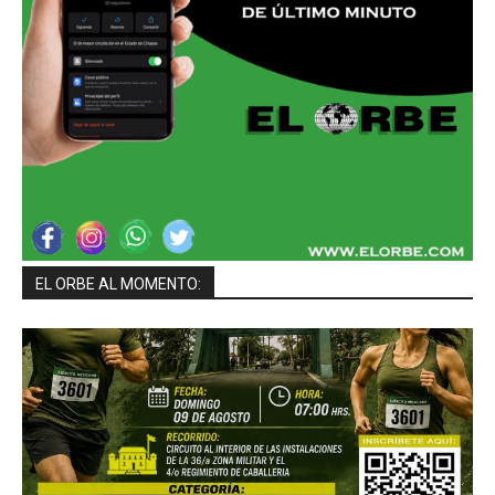
EL ORBE AL MOMENTO: