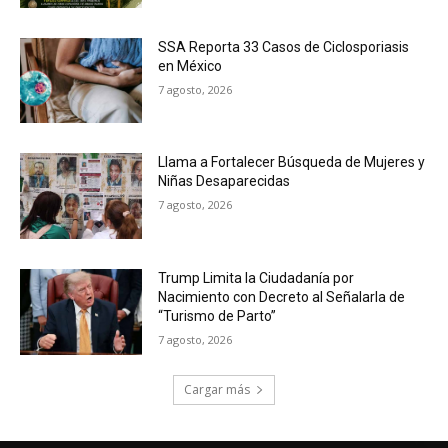
SSA Reporta 33 Casos de Ciclosporiasis
en México
7 agosto, 2026
Llama a Fortalecer Búsqueda de Mujeres y
Niñas Desaparecidas
7 agosto, 2026
Trump Limita la Ciudadanía por
Nacimiento con Decreto al Señalarla de
“Turismo de Parto”
7 agosto, 2026
Cargar más