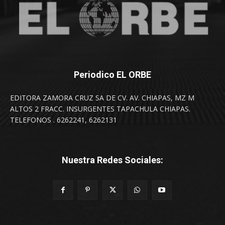
Periodico EL ORBE
EDITORA ZAMORA CRUZ SA DE CV. AV. CHIAPAS, MZ M
ALTOS 2 FRACC. INSURGENTES TAPACHULA CHIAPAS.
TELEFONOS . 6262241, 6262131
Nuestra Redes Sociales: