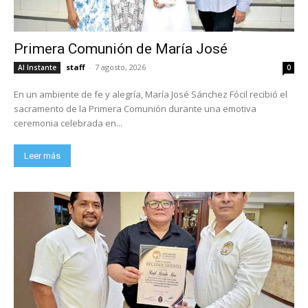
Primera Comunión de María José
staff
-
7 agosto, 2026
Al Instante
0
En un ambiente de fe y alegría, María José Sánchez Fócil recibió el
sacramento de la Primera Comunión durante una emotiva
ceremonia celebrada en...
Leer más