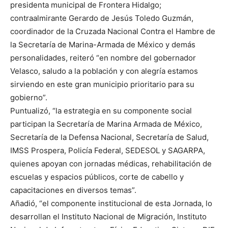
presidenta municipal de Frontera Hidalgo;
contraalmirante Gerardo de Jesús Toledo Guzmán,
coordinador de la Cruzada Nacional Contra el Hambre de
la Secretaría de Marina-Armada de México y demás
personalidades, reiteró “en nombre del gobernador
Velasco, saludo a la población y con alegría estamos
sirviendo en este gran municipio prioritario para su
gobierno”.
Puntualizó, “la estrategia en su componente social
participan la Secretaría de Marina Armada de México,
Secretaría de la Defensa Nacional, Secretaría de Salud,
IMSS Prospera, Policía Federal, SEDESOL y SAGARPA,
quienes apoyan con jornadas médicas, rehabilitación de
escuelas y espacios públicos, corte de cabello y
capacitaciones en diversos temas”.
Añadió, “el componente institucional de esta Jornada, lo
desarrollan el Instituto Nacional de Migración, Instituto