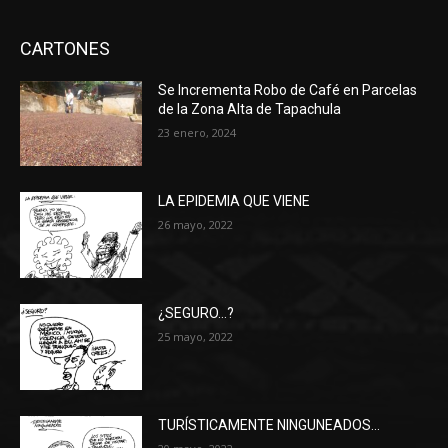
CARTONES
Se Incrementa Robo de Café en Parcelas
de la Zona Alta de Tapachula
23 enero, 2024
LA EPIDEMIA QUE VIENE
26 mayo, 2022
¿SEGURO…?
25 mayo, 2022
TURÍSTICAMENTE NINGUNEADOS…