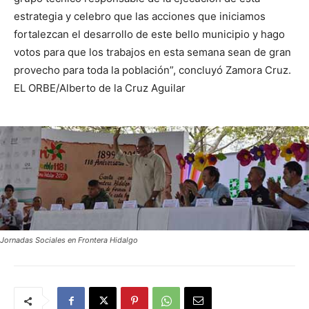
estrategia y celebro que las acciones que iniciamos
fortalezcan el desarrollo de este bello municipio y hago
votos para que los trabajos en esta semana sean de gran
provecho para toda la población”, concluyó Zamora Cruz.
EL ORBE/Alberto de la Cruz Aguilar
Jornadas Sociales en Frontera Hidalgo