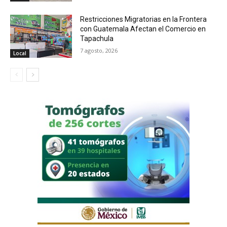
Restricciones Migratorias en la Frontera
con Guatemala Afectan el Comercio en
Tapachula
7 agosto, 2026
Local