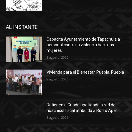
AL INSTANTE
Capacita Ayuntamiento de Tapachula a
personal contra la violencia hacia las
mujeres.
8 agosto, 2026
Vivienda para el Bienestar. Puebla, Puebla
8 agosto, 2026
Detienen a Guadalupe ligada a red de
huachicol fiscal atribuida a Ruffo Apel
8 agosto, 2026