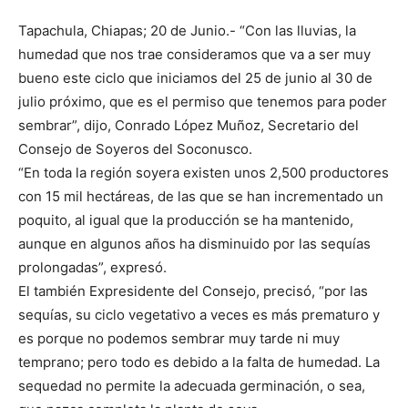
Tapachula, Chiapas; 20 de Junio.- “Con las lluvias, la
humedad que nos trae consideramos que va a ser muy
bueno este ciclo que iniciamos del 25 de junio al 30 de
julio próximo, que es el permiso que tenemos para poder
sembrar”, dijo, Conrado López Muñoz, Secretario del
Consejo de Soyeros del Soconusco.
“En toda la región soyera existen unos 2,500 productores
con 15 mil hectáreas, de las que se han incrementado un
poquito, al igual que la producción se ha mantenido,
aunque en algunos años ha disminuido por las sequías
prolongadas”, expresó.
El también Expresidente del Consejo, precisó, “por las
sequías, su ciclo vegetativo a veces es más prematuro y
es porque no podemos sembrar muy tarde ni muy
temprano; pero todo es debido a la falta de humedad. La
sequedad no permite la adecuada germinación, o sea,