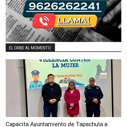
EL ORBE AL MOMENTO:
Capacita Ayuntamiento de Tapachula a