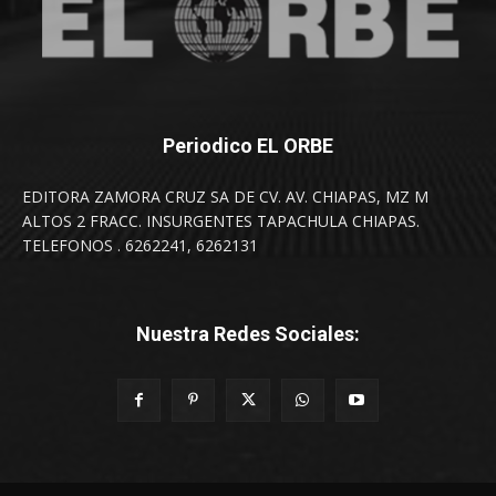
Periodico EL ORBE
EDITORA ZAMORA CRUZ SA DE CV. AV. CHIAPAS, MZ M
ALTOS 2 FRACC. INSURGENTES TAPACHULA CHIAPAS.
TELEFONOS . 6262241, 6262131
Nuestra Redes Sociales: