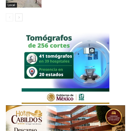
Local