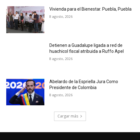
Vivienda para el Bienestar. Puebla, Puebla
8 agosto, 2026
Detienen a Guadalupe ligada a red de
huachicol fiscal atribuida a Ruffo Apel
8 agosto, 2026
Abelardo de la Espriella Jura Como
Presidente de Colombia
8 agosto, 2026
Cargar más