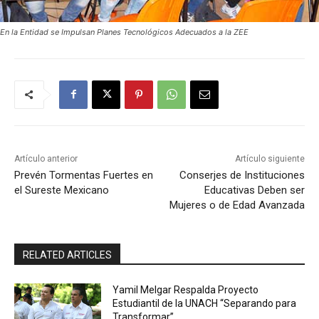
En la Entidad se Impulsan Planes Tecnológicos Adecuados a la ZEE
Artículo anterior
Artículo siguiente
Prevén Tormentas Fuertes en
Conserjes de Instituciones
el Sureste Mexicano
Educativas Deben ser
Mujeres o de Edad Avanzada
RELATED ARTICLES
Yamil Melgar Respalda Proyecto
Estudiantil de la UNACH “Separando para
Transformar”.