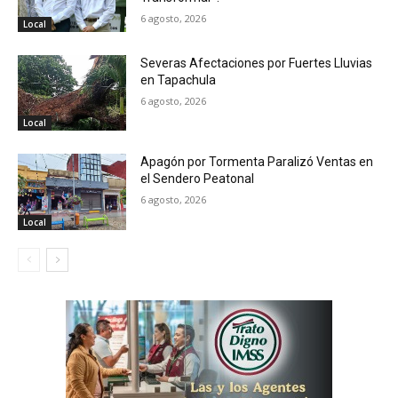
6 agosto, 2026
Local
Severas Afectaciones por Fuertes Lluvias
en Tapachula
6 agosto, 2026
Local
Apagón por Tormenta Paralizó Ventas en
el Sendero Peatonal
6 agosto, 2026
Local