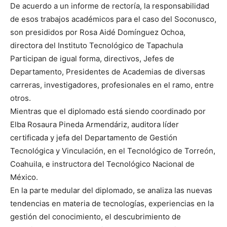
De acuerdo a un informe de rectoría, la responsabilidad
de esos trabajos académicos para el caso del Soconusco,
son presididos por Rosa Aidé Domínguez Ochoa,
directora del Instituto Tecnológico de Tapachula
Participan de igual forma, directivos, Jefes de
Departamento, Presidentes de Academias de diversas
carreras, investigadores, profesionales en el ramo, entre
otros.
Mientras que el diplomado está siendo coordinado por
Elba Rosaura Pineda Armendáriz, auditora líder
certificada y jefa del Departamento de Gestión
Tecnológica y Vinculación, en el Tecnológico de Torreón,
Coahuila, e instructora del Tecnológico Nacional de
México.
En la parte medular del diplomado, se analiza las nuevas
tendencias en materia de tecnologías, experiencias en la
gestión del conocimiento, el descubrimiento de