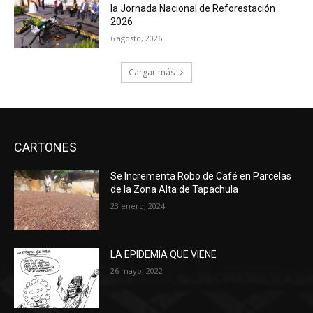
la Jornada Nacional de Reforestación
2026
6 agosto, 2026
Cargar más
CARTONES
Se Incrementa Robo de Café en Parcelas
de la Zona Alta de Tapachula
23 enero, 2024
LA EPIDEMIA QUE VIENE
26 mayo, 2022