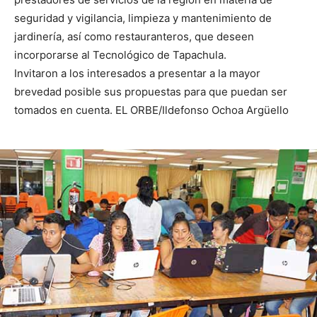
seguridad y vigilancia, limpieza y mantenimiento de
jardinería, así como restauranteros, que deseen
incorporarse al Tecnológico de Tapachula.
Invitaron a los interesados a presentar a la mayor
brevedad posible sus propuestas para que puedan ser
tomados en cuenta. EL ORBE/Ildefonso Ochoa Argüello