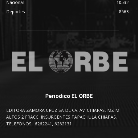
Nacional
10532
Deportes
8563
Periodico EL ORBE
EDITORA ZAMORA CRUZ SA DE CV. AV. CHIAPAS, MZ M
ALTOS 2 FRACC. INSURGENTES TAPACHULA CHIAPAS.
TELEFONOS . 6262241, 6262131