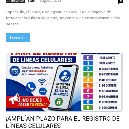
staff
-
6 agosto, 2026
Al Instante
0
Tapachula, Chiapas; 6 de agosto de 2026.- Con el objetivo de
fortalecer la cultura de la paz, prevenir la violencia y disminuir los
riesgos...
Leer más
¡AMPLÍAN PLAZO PARA EL REGISTRO DE
LÍNEAS CELULARES