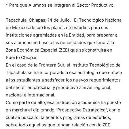
* Para que Alumnos se Integren al Sector Productivo.
Tapachula, Chiapas; 14 de Julio.- El Tecnológico Nacional
de México adecuó los planes de estudios para sus
instituciones agremiadas en la Entidad, para preparar a
sus alumnos en base a las necesidades que tendrá la
Zona Económica Especial (ZEE) que se construirá en
Puerto Chiapas.
En el caso de la Frontera Sur, el Instituto Tecnológico de
Tapachula se ha incorporado a esa estrategia que enfoca
a los estudiantes a satisfacer los nuevos requerimientos
del sector empresarial y productivo a nivel regional,
nacional e internacional.
Como parte de ello, esa institución académica ha puesto
en marcha el diplomado “Prospectiva Estratégica”, con el
cual se busca fortalecer los programas de estudios,
sobre todo aquellos que tengan relación con la ZEE.