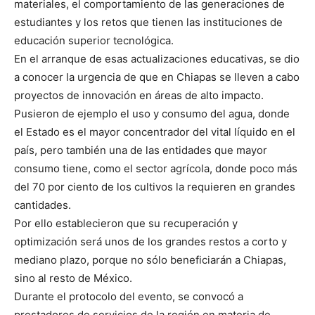
materiales, el comportamiento de las generaciones de
estudiantes y los retos que tienen las instituciones de
educación superior tecnológica.
En el arranque de esas actualizaciones educativas, se dio
a conocer la urgencia de que en Chiapas se lleven a cabo
proyectos de innovación en áreas de alto impacto.
Pusieron de ejemplo el uso y consumo del agua, donde
el Estado es el mayor concentrador del vital líquido en el
país, pero también una de las entidades que mayor
consumo tiene, como el sector agrícola, donde poco más
del 70 por ciento de los cultivos la requieren en grandes
cantidades.
Por ello establecieron que su recuperación y
optimización será unos de los grandes restos a corto y
mediano plazo, porque no sólo beneficiarán a Chiapas,
sino al resto de México.
Durante el protocolo del evento, se convocó a
prestadores de servicios de la región en materia de