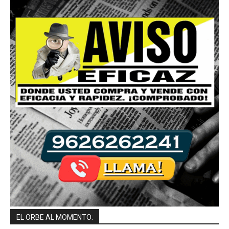
EL ORBE AL MOMENTO: