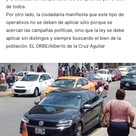
de todos.
Por otro lado, la ciudadanía manifiesta que este tipo de
operativos no se deben de aplicar sólo porque se
acercan las campañas políticas, sino que la ley se debe
aplicar sin distingos y siempre buscando el bien de la
población. EL ORBE/Alberto de la Cruz Aguilar