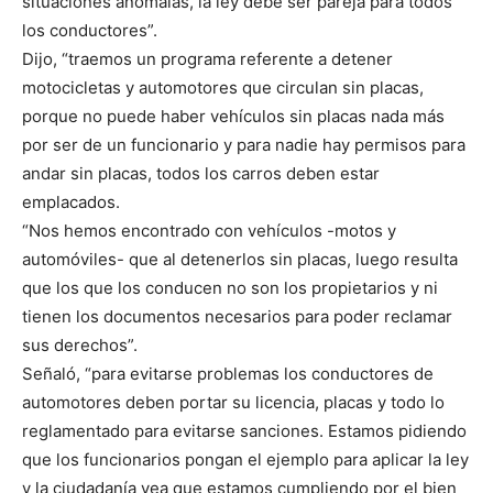
situaciones anómalas, la ley debe ser pareja para todos
los conductores”.
Dijo, “traemos un programa referente a detener
motocicletas y automotores que circulan sin placas,
porque no puede haber vehículos sin placas nada más
por ser de un funcionario y para nadie hay permisos para
andar sin placas, todos los carros deben estar
emplacados.
“Nos hemos encontrado con vehículos -motos y
automóviles- que al detenerlos sin placas, luego resulta
que los que los conducen no son los propietarios y ni
tienen los documentos necesarios para poder reclamar
sus derechos”.
Señaló, “para evitarse problemas los conductores de
automotores deben portar su licencia, placas y todo lo
reglamentado para evitarse sanciones. Estamos pidiendo
que los funcionarios pongan el ejemplo para aplicar la ley
y la ciudadanía vea que estamos cumpliendo por el bien