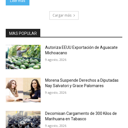
Leer más
Cargar más
MAS POPULAR
Autoriza EEUU Exportación de Aguacate
Michoacano
9 agosto, 2026
Morena Suspende Derechos a Diputadas
Nay Salvatori y Grace Palomares
9 agosto, 2026
Decomisan Cargamento de 300 Kilos de
Marihuana en Tabasco
9 agosto, 2026