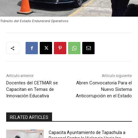
Tránsito del Estado Endurecerá Operativos
Artículo anterior
Artículo siguiente
Docentes del CETMAR se
Abren Convocatoria Para el
Capacitan en Temas de
Nuevo Sistema
Innovación Educativa
Anticorrupción en el Estado
RELATED ARTICLES
Capacita Ayuntamiento de Tapachula a