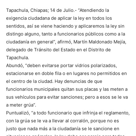
Tapachula, Chiapas; 14 de Julio.- “Atendiendo la
exigencia ciudadana de aplicar la ley en todos los
sentidos, así se viene haciendo y aplicaremos la ley sin
distingo alguno, tanto a funcionarios públicos como a la
ciudadanía en general”, afirmó, Martín Maldonado Mejía,
delegado de Tránsito del Estado en el Distrito de
Tapachula.
Abundó, “deben evitarse portar vidrios polarizados,
estacionarse en doble fila o en lugares no permitidos en
el centro de la ciudad. Hay denuncias de que
funcionarios municipales quitan sus placas y las meten a
sus vehículos para evitar sanciones; pero a esos se le va
a meter grúa”.
Puntualizó, “a todo funcionario que infrinja el reglamento,
con la grúa se le va a llevar al corralón, porque no es
justo que nada más a la ciudadanía se le sancione en