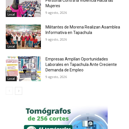
Personal Contra la Violencia Hacia las
Mujeres
9 agosto, 2026
Local
Militantes de Morena Realizan Asamblea
Informativa en Tapachula
9 agosto, 2026
Local
Empresas Amplían Oportunidades
Laborales en Tapachula Ante Creciente
Demanda de Empleo
9 agosto, 2026
Local