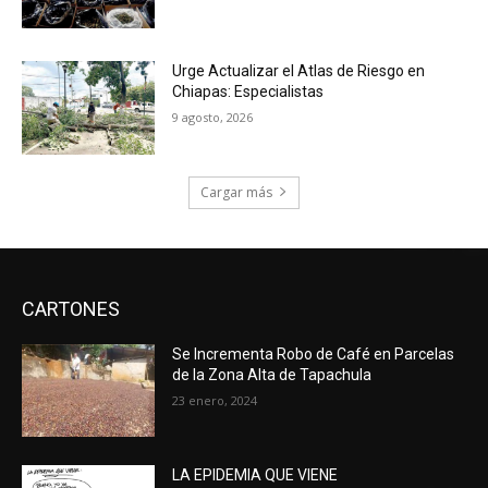
Urge Actualizar el Atlas de Riesgo en
Chiapas: Especialistas
9 agosto, 2026
Cargar más
CARTONES
Se Incrementa Robo de Café en Parcelas
de la Zona Alta de Tapachula
23 enero, 2024
LA EPIDEMIA QUE VIENE