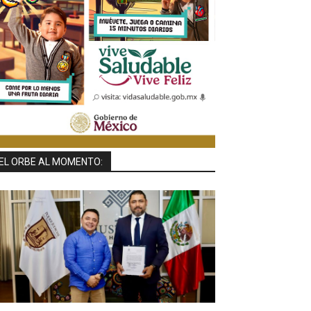
EL ORBE AL MOMENTO: