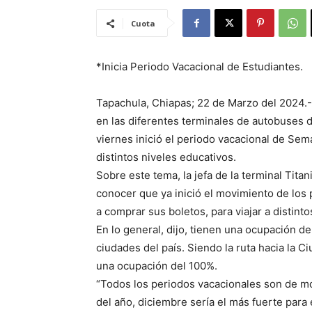
Cuota
*Inicia Periodo Vacacional de Estudiantes.
Tapachula, Chiapas; 22 de Marzo del 2024.-
en las diferentes terminales de autobuses 
viernes inició el periodo vacacional de Sem
distintos niveles educativos.
Sobre este tema, la jefa de la terminal Tit
conocer que ya inició el movimiento de lo
a comprar sus boletos, para viajar a distinto
En lo general, dijo, tienen una ocupación d
ciudades del país. Siendo la ruta hacia la C
una ocupación del 100%.
“Todos los periodos vacacionales son de mo
del año, diciembre sería el más fuerte para 