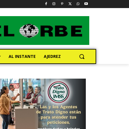
AL INSTANTE
AJEDREZ