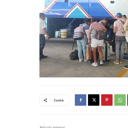
Cuota
Artículo anterior