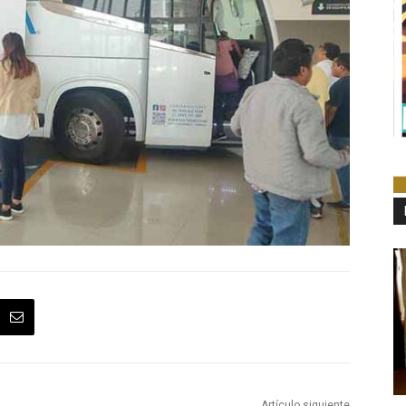
Artículo siguiente