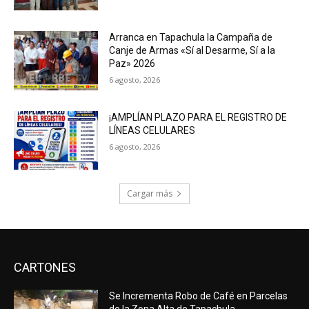
Arranca en Tapachula la Campaña de
Canje de Armas «Sí al Desarme, Sí a la
Paz» 2026
6 agosto, 2026
¡AMPLÍAN PLAZO PARA EL REGISTRO DE
LÍNEAS CELULARES
6 agosto, 2026
Cargar más
CARTONES
Se Incrementa Robo de Café en Parcelas