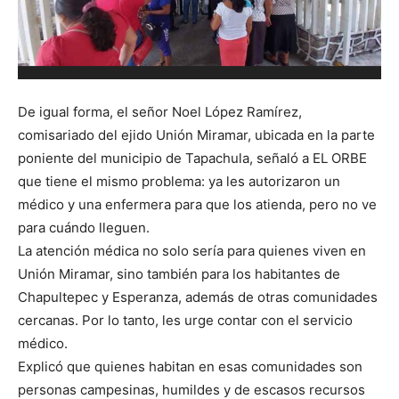
De igual forma, el señor Noel López Ramírez,
comisariado del ejido Unión Miramar, ubicada en la parte
poniente del municipio de Tapachula, señaló a EL ORBE
que tiene el mismo problema: ya les autorizaron un
médico y una enfermera para que los atienda, pero no ve
para cuándo lleguen.
La atención médica no solo sería para quienes viven en
Unión Miramar, sino también para los habitantes de
Chapultepec y Esperanza, además de otras comunidades
cercanas. Por lo tanto, les urge contar con el servicio
médico.
Explicó que quienes habitan en esas comunidades son
personas campesinas, humildes y de escasos recursos