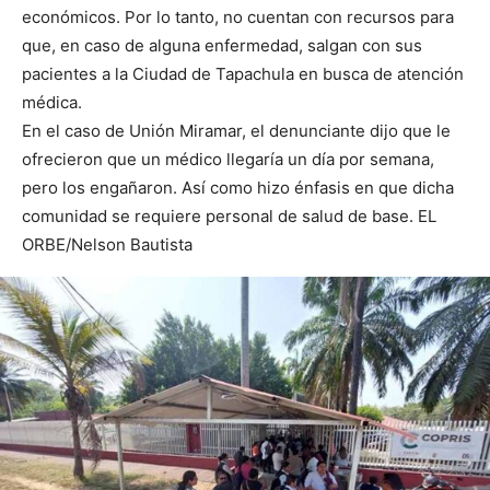
económicos. Por lo tanto, no cuentan con recursos para
que, en caso de alguna enfermedad, salgan con sus
pacientes a la Ciudad de Tapachula en busca de atención
médica.
En el caso de Unión Miramar, el denunciante dijo que le
ofrecieron que un médico llegaría un día por semana,
pero los engañaron. Así como hizo énfasis en que dicha
comunidad se requiere personal de salud de base. EL
ORBE/Nelson Bautista