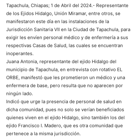
Tapachula, Chiapas; 1 de Abril del 2024.- Representante
de los Ejidos Hidalgo, Unión Miramar, entre otros, se
manifestaron este día en las instalaciones de la
Jurisdicción Sanitaria VII en la Ciudad de Tapachula, para
exigir les envíen personal médico y de enfermería a sus
respectivas Casas de Salud, las cuales se encuentran
inoperantes.
Juana Antonia, representante del ejido Hidalgo del
municipio de Tapachula, en entrevista con rotativo EL
ORBE, manifestó que les prometieron un médico y una
enfermera de base, pero resulta que no aparecen por
ningún lado.
Indicó que urge la presencia de personal de salud en
dicha comunidad, pues no solo se verían beneficiados
quienes viven en el ejido Hidalgo, sino también los del
ejido Francisco I. Madero, que es otra comunidad que
pertenece a la misma jurisdicción.