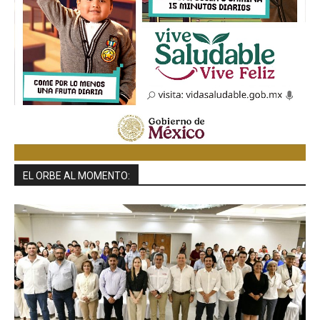
EL ORBE AL MOMENTO: