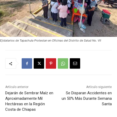
Ejidatarios de Tapachula Protestan en Oficinas del Distrito de Salud No. VII
Artículo anterior
Artículo siguiente
Dejarán de Sembrar Maíz en
Se Disparan Accidentes en
Aproximadamente Mil
un 50% Más Durante Semana
Hectáreas en la Región
Santa
Costa de Chiapas