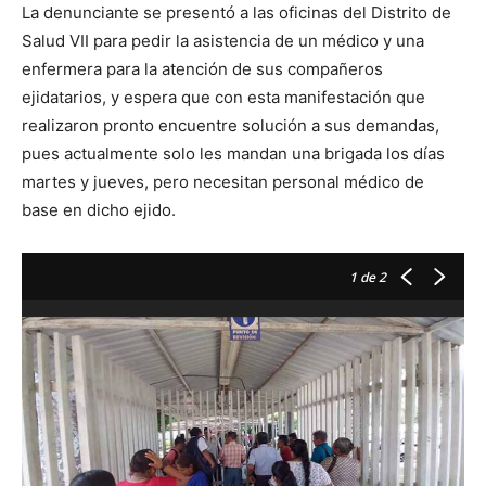
La denunciante se presentó a las oficinas del Distrito de
Salud VII para pedir la asistencia de un médico y una
enfermera para la atención de sus compañeros
ejidatarios, y espera que con esta manifestación que
realizaron pronto encuentre solución a sus demandas,
pues actualmente solo les mandan una brigada los días
martes y jueves, pero necesitan personal médico de
base en dicho ejido.
1
de 2