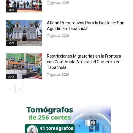
7 agosto, 2026
Local
Afinan Preparativos Para la Fiesta de San
Agustín en Tapachula
7 agosto, 2026
Local
Restricciones Migratorias en la Frontera
con Guatemala Afectan el Comercio en
Tapachula
7 agosto, 2026
Local