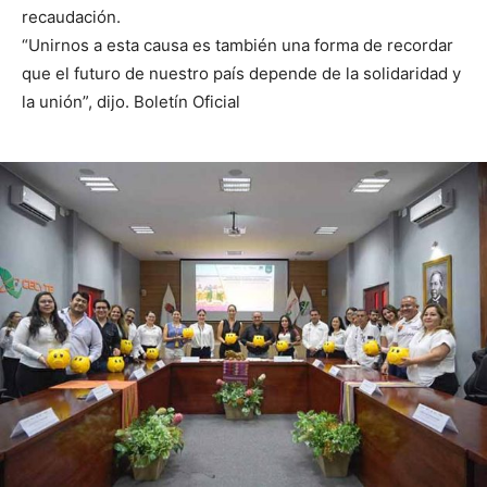
recaudación.
“Unirnos a esta causa es también una forma de recordar
que el futuro de nuestro país depende de la solidaridad y
la unión”, dijo. Boletín Oficial