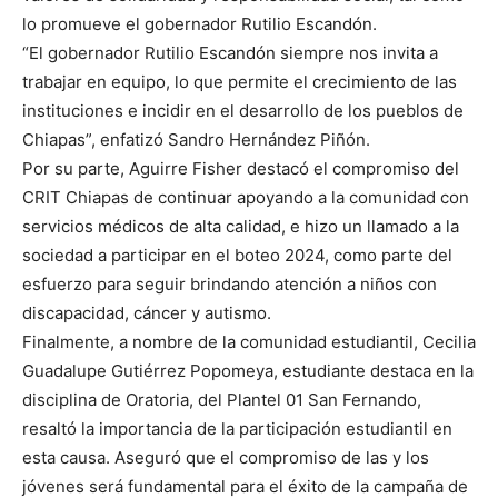
lo promueve el gobernador Rutilio Escandón.
“El gobernador Rutilio Escandón siempre nos invita a
trabajar en equipo, lo que permite el crecimiento de las
instituciones e incidir en el desarrollo de los pueblos de
Chiapas”, enfatizó Sandro Hernández Piñón.
Por su parte, Aguirre Fisher destacó el compromiso del
CRIT Chiapas de continuar apoyando a la comunidad con
servicios médicos de alta calidad, e hizo un llamado a la
sociedad a participar en el boteo 2024, como parte del
esfuerzo para seguir brindando atención a niños con
discapacidad, cáncer y autismo.
Finalmente, a nombre de la comunidad estudiantil, Cecilia
Guadalupe Gutiérrez Popomeya, estudiante destaca en la
disciplina de Oratoria, del Plantel 01 San Fernando,
resaltó la importancia de la participación estudiantil en
esta causa. Aseguró que el compromiso de las y los
jóvenes será fundamental para el éxito de la campaña de