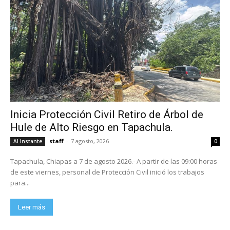
Inicia Protección Civil Retiro de Árbol de
Hule de Alto Riesgo en Tapachula.
staff
-
7 agosto, 2026
Al Instante
0
Tapachula, Chiapas a 7 de agosto 2026.- A partir de las 09:00 horas
de este viernes, personal de Protección Civil inició los trabajos
para...
Leer más