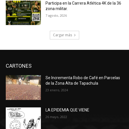
Participa en la Carrera Atlética 4K de la 36
zona militar.
7 agosto, 2026
Cargar más
CARTONES
Se Incrementa Robo de Café en Parcelas
de la Zona Alta de Tapachula
23 enero, 2024
LA EPIDEMIA QUE VIENE
26 mayo, 2022