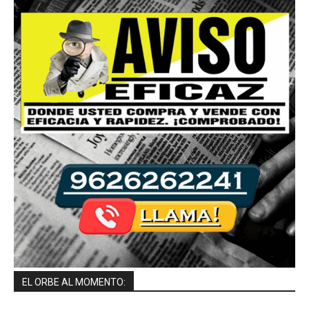
EL ORBE AL MOMENTO: