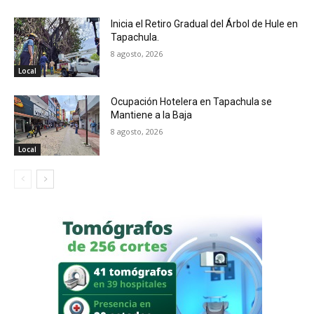
Inicia el Retiro Gradual del Árbol de Hule en
Tapachula.
8 agosto, 2026
Local
Ocupación Hotelera en Tapachula se
Mantiene a la Baja
8 agosto, 2026
Local