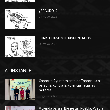
¿SEGURO…?
25 mayo, 2022
TURÍSTICAMENTE NINGUNEADOS…
20 mayo, 2022
AL INSTANTE
Capacita Ayuntamiento de Tapachula a
personal contra la violencia hacia las
mujeres.
8 agosto, 2026
Vivienda para el Bienestar. Puebla, Puebla