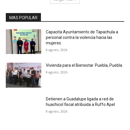
MAS POPULAR
Capacita Ayuntamiento de Tapachula a
personal contra la violencia hacia las
mujeres.
8 agosto, 2026
Vivienda para el Bienestar. Puebla, Puebla
8 agosto, 2026
Detienen a Guadalupe ligada a red de
huachicol fiscal atribuida a Ruffo Apel
8 agosto, 2026