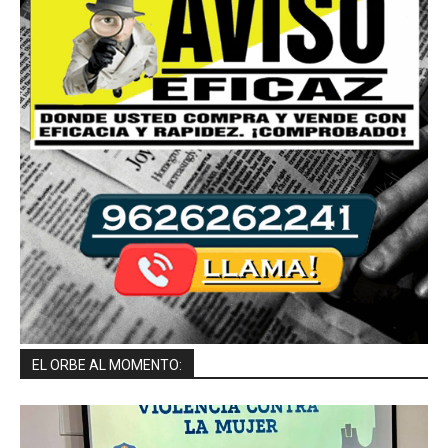
EL ORBE AL MOMENTO: