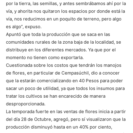
por la tierra, las semillas, y antes sembrábamos ahí por la
vía, y ahorita nos quitaron los espacios por donde está la
vía, nos reducimos en un poquito de terreno, pero algo
es algo”, expuso.
Apuntó que toda la producción que se saca en las
comunidades rurales de la zona baja de la localidad, se
distribuye en los diferentes mercados. Ya que por el
momento no tienen como exportarla.
Cuestionada sobre los costos que tendrán los manojos
de flores, en particular de Cempasúchil, dio a conocer
que la estarán comercializando en 40 Pesos para poder
sacar un poco de utilidad, ya que todos los insumos para
tratar los cultivos se han encarecido de manera
desproporcionada.
La temporada fuerte en las ventas de flores inicia a partir
del día 28 de Octubre, agregó, pero sí visualizaron que la
producción disminuyó hasta en un 40% por ciento,