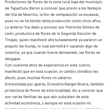
Productores de flores de la zona rural baja del municipio
de Tapachula dieron a conocer que previo a los festejos
del Día de Muertos, la flor de cempasúchil va escasear,
pues no se ha tenido tanta producción como otros años.
Lo anterior fue dado a conocer por Petronila Gómez de
León, productora de flores de la Segunda Sección de
Tinajas, quien manifestó afortunadamente ya pararon un
poquito las lluvias, lo cual permitirá ir sacando algo de
cosecha, ya que cuando llueve demasiado, las flores se
desgajan.
Con cuarenta años de experiencia en este cultivo,
manifestó que en esta ocasión, el cambio climático les
afectó, pues muchas flores no salieron.
Entrevistada por aparte, Ernestina Rangel Rivera, también
productora de flores de esta localidad, dio a conocer que
son varias familias las que aún subsisten de esta
actividad económica, y aunque en esta ocasión no