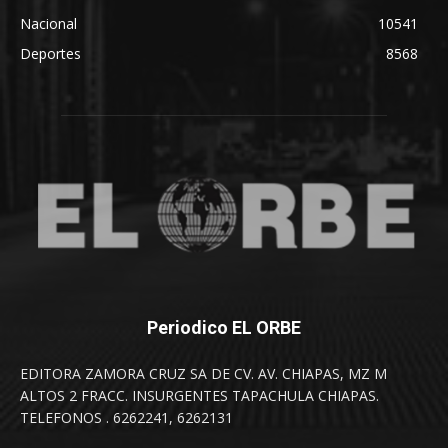
Nacional
10541
Deportes
8568
Periodico EL ORBE
EDITORA ZAMORA CRUZ SA DE CV. AV. CHIAPAS, MZ M
ALTOS 2 FRACC. INSURGENTES TAPACHULA CHIAPAS.
TELEFONOS . 6262241, 6262131