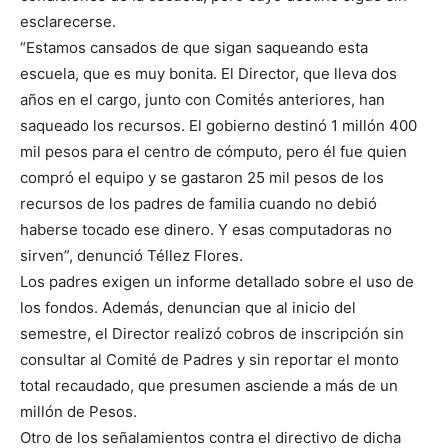
esclarecerse.
“Estamos cansados de que sigan saqueando esta
escuela, que es muy bonita. El Director, que lleva dos
años en el cargo, junto con Comités anteriores, han
saqueado los recursos. El gobierno destinó 1 millón 400
mil pesos para el centro de cómputo, pero él fue quien
compró el equipo y se gastaron 25 mil pesos de los
recursos de los padres de familia cuando no debió
haberse tocado ese dinero. Y esas computadoras no
sirven”, denunció Téllez Flores.
Los padres exigen un informe detallado sobre el uso de
los fondos. Además, denuncian que al inicio del
semestre, el Director realizó cobros de inscripción sin
consultar al Comité de Padres y sin reportar el monto
total recaudado, que presumen asciende a más de un
millón de Pesos.
Otro de los señalamientos contra el directivo de dicha