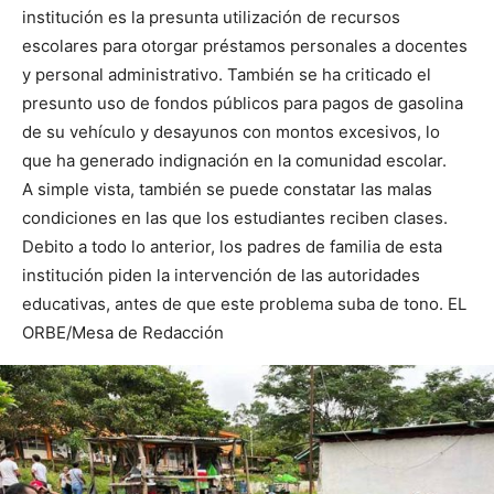
institución es la presunta utilización de recursos
escolares para otorgar préstamos personales a docentes
y personal administrativo. También se ha criticado el
presunto uso de fondos públicos para pagos de gasolina
de su vehículo y desayunos con montos excesivos, lo
que ha generado indignación en la comunidad escolar.
A simple vista, también se puede constatar las malas
condiciones en las que los estudiantes reciben clases.
Debito a todo lo anterior, los padres de familia de esta
institución piden la intervención de las autoridades
educativas, antes de que este problema suba de tono. EL
ORBE/Mesa de Redacción