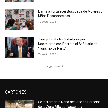
Llama a Fortalecer Búsqueda de Mujeres y
Niñas Desaparecidas
7 agosto, 2026
Trump Limita la Ciudadanía por
Nacimiento con Decreto al Señalarla de
“Turismo de Parto”
7 agosto, 2026
Cargar más
CARTONES
Se Incrementa Robo de Café en Parcelas
de la Zona Alta de Tapachula