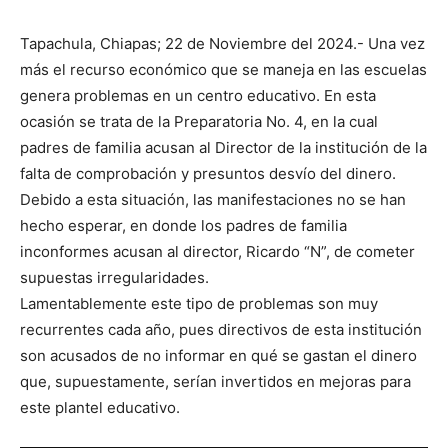
Tapachula, Chiapas; 22 de Noviembre del 2024.- Una vez
más el recurso económico que se maneja en las escuelas
genera problemas en un centro educativo. En esta
ocasión se trata de la Preparatoria No. 4, en la cual
padres de familia acusan al Director de la institución de la
falta de comprobación y presuntos desvío del dinero.
Debido a esta situación, las manifestaciones no se han
hecho esperar, en donde los padres de familia
inconformes acusan al director, Ricardo “N”, de cometer
supuestas irregularidades.
Lamentablemente este tipo de problemas son muy
recurrentes cada año, pues directivos de esta institución
son acusados de no informar en qué se gastan el dinero
que, supuestamente, serían invertidos en mejoras para
este plantel educativo.