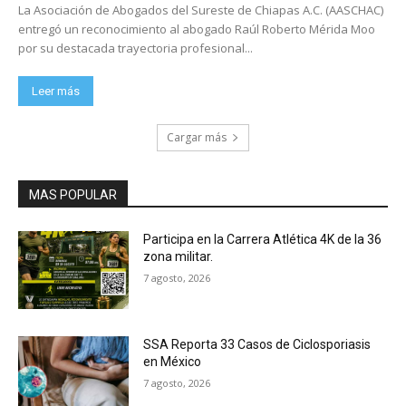
La Asociación de Abogados del Sureste de Chiapas A.C. (AASCHAC)
entregó un reconocimiento al abogado Raúl Roberto Mérida Moo
por su destacada trayectoria profesional...
Leer más
Cargar más
MAS POPULAR
Participa en la Carrera Atlética 4K de la 36
zona militar.
7 agosto, 2026
SSA Reporta 33 Casos de Ciclosporiasis
en México
7 agosto, 2026