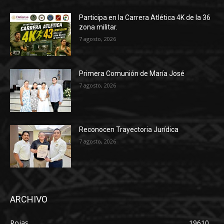
Participa en la Carrera Atlética 4K de la 36
zona militar.
7 agosto, 2026
Primera Comunión de María José
7 agosto, 2026
Reconocen Trayectoria Jurídica
7 agosto, 2026
ARCHIVO
Rojas
19610