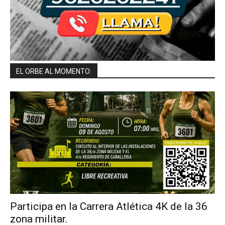
EL ORBE AL MOMENTO:
Participa en la Carrera Atlética 4K de la 36
zona militar.