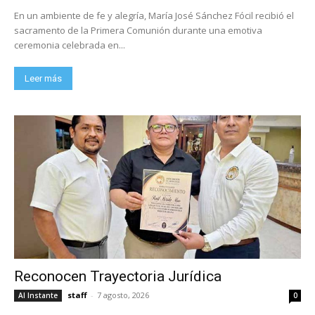
En un ambiente de fe y alegría, María José Sánchez Fócil recibió el
sacramento de la Primera Comunión durante una emotiva
ceremonia celebrada en...
Leer más
Reconocen Trayectoria Jurídica
staff
-
7 agosto, 2026
Al Instante
0