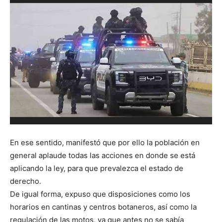
En ese sentido, manifestó que por ello la población en
general aplaude todas las acciones en donde se está
aplicando la ley, para que prevalezca el estado de
derecho.
De igual forma, expuso que disposiciones como los
horarios en cantinas y centros botaneros, así como la
regulación de las motos, ya que antes no se sabía