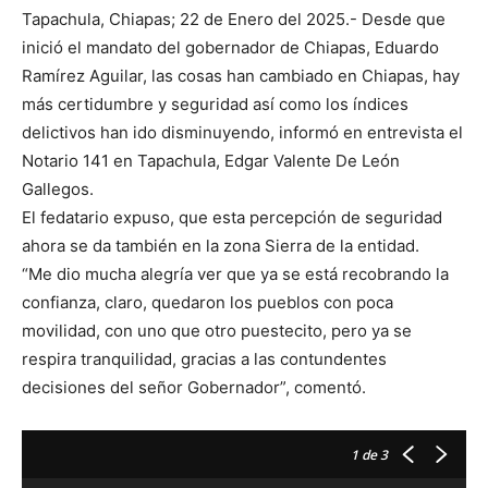
Tapachula, Chiapas; 22 de Enero del 2025.- Desde que
inició el mandato del gobernador de Chiapas, Eduardo
Ramírez Aguilar, las cosas han cambiado en Chiapas, hay
más certidumbre y seguridad así como los índices
delictivos han ido disminuyendo, informó en entrevista el
Notario 141 en Tapachula, Edgar Valente De León
Gallegos.
El fedatario expuso, que esta percepción de seguridad
ahora se da también en la zona Sierra de la entidad.
“Me dio mucha alegría ver que ya se está recobrando la
confianza, claro, quedaron los pueblos con poca
movilidad, con uno que otro puestecito, pero ya se
respira tranquilidad, gracias a las contundentes
decisiones del señor Gobernador”, comentó.
1
de 3