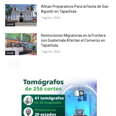
Afinan Preparativos Para la Fiesta de San
Agustín en Tapachula
7 agosto, 2026
Local
Restricciones Migratorias en la Frontera
con Guatemala Afectan el Comercio en
Tapachula
7 agosto, 2026
Local