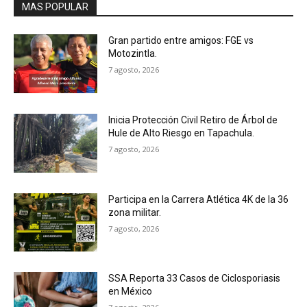
MAS POPULAR
Gran partido entre amigos: FGE vs
Motozintla.
7 agosto, 2026
Inicia Protección Civil Retiro de Árbol de
Hule de Alto Riesgo en Tapachula.
7 agosto, 2026
Participa en la Carrera Atlética 4K de la 36
zona militar.
7 agosto, 2026
SSA Reporta 33 Casos de Ciclosporiasis
en México