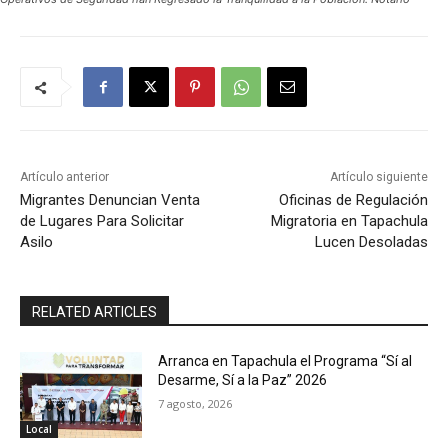
Artículo anterior
Artículo siguiente
Migrantes Denuncian Venta
Oficinas de Regulación
de Lugares Para Solicitar
Migratoria en Tapachula
Asilo
Lucen Desoladas
RELATED ARTICLES
Arranca en Tapachula el Programa “Sí al
Desarme, Sí a la Paz” 2026
7 agosto, 2026
Local