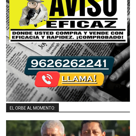
EL ORBE AL MOMENTO: