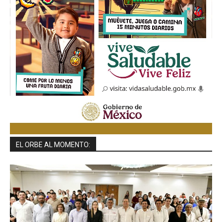
EL ORBE AL MOMENTO: