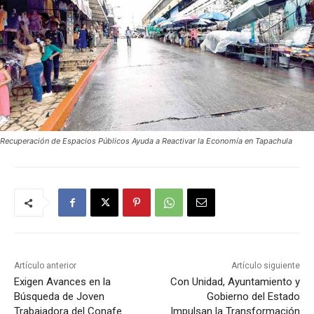
Recuperación de Espacios Públicos Ayuda a Reactivar la Economía en Tapachula
Artículo anterior
Artículo siguiente
Exigen Avances en la
Con Unidad, Ayuntamiento y
Búsqueda de Joven
Gobierno del Estado
Trabajadora del Conafe
Impulsan la Transformación