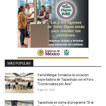
MAS POPULAR
Yamil Melgar fortalece la vocación
exportadora de Tapachula con el Foro
“Comercializa por Aire”
6 agosto, 2026
Tapachula se suma al programa “Sí al