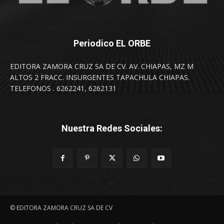
Periodico EL ORBE
EDITORA ZAMORA CRUZ SA DE CV. AV. CHIAPAS, MZ M
ALTOS 2 FRACC. INSURGENTES TAPACHULA CHIAPAS.
TELEFONOS . 6262241, 6262131
Nuestra Redes Sociales:
© EDITORA ZAMORA CRUZ SA DE CV