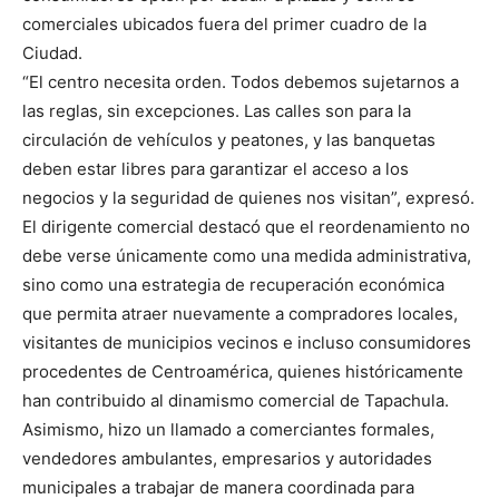
comerciales ubicados fuera del primer cuadro de la
Ciudad.
“El centro necesita orden. Todos debemos sujetarnos a
las reglas, sin excepciones. Las calles son para la
circulación de vehículos y peatones, y las banquetas
deben estar libres para garantizar el acceso a los
negocios y la seguridad de quienes nos visitan”, expresó.
El dirigente comercial destacó que el reordenamiento no
debe verse únicamente como una medida administrativa,
sino como una estrategia de recuperación económica
que permita atraer nuevamente a compradores locales,
visitantes de municipios vecinos e incluso consumidores
procedentes de Centroamérica, quienes históricamente
han contribuido al dinamismo comercial de Tapachula.
Asimismo, hizo un llamado a comerciantes formales,
vendedores ambulantes, empresarios y autoridades
municipales a trabajar de manera coordinada para