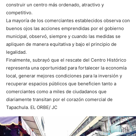
construir un centro más ordenado, atractivo y
competitivo.
La mayoría de los comerciantes establecidos observa con
buenos ojos las acciones emprendidas por el gobierno
municipal, observó, siempre y cuando las medidas se
apliquen de manera equitativa y bajo el principio de
legalidad.
Finalmente, subrayó que el rescate del Centro Histórico
representa una oportunidad para fortalecer la economía
local, generar mejores condiciones para la inversión y
recuperar espacios públicos que beneficien tanto a
comerciantes como a miles de ciudadanos que
diariamente transitan por el corazón comercial de
Tapachula. EL ORBE/ JC