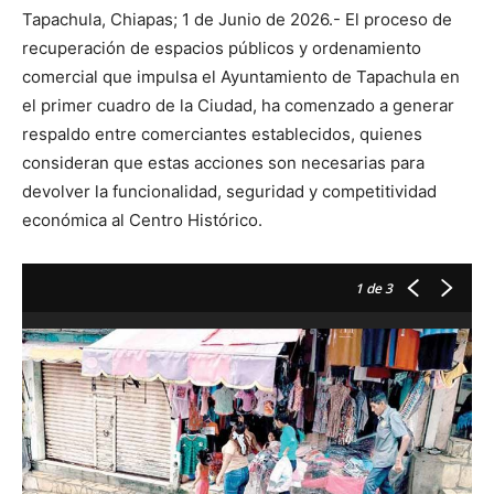
Tapachula, Chiapas; 1 de Junio de 2026.- El proceso de
recuperación de espacios públicos y ordenamiento
comercial que impulsa el Ayuntamiento de Tapachula en
el primer cuadro de la Ciudad, ha comenzado a generar
respaldo entre comerciantes establecidos, quienes
consideran que estas acciones son necesarias para
devolver la funcionalidad, seguridad y competitividad
económica al Centro Histórico.
1
de 3