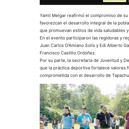
Yamil Melgar reafirmó el compromiso de su
favorezcan el desarrollo integral de la pobl
que promuevan estilos de vida saludables y
En el evento participaron las regidoras y r
Juan Carlos D’Amiano Solís y Edi Alberto Ga
Francisco Castillo Ordóñez.
Por su parte, la secretaria de Juventud y 
que la práctica deportiva fortalece valores
comprometida con el desarrollo de Tapachula