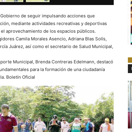
 Gobierno de seguir impulsando acciones que
ación, mediante actividades recreativas y deportivas
 el aprovechamiento de los espacios públicos.
egidores Camila Morales Asencio, Adriana Blas Solís,
rcía Juárez, así como el secretario de Salud Municipal,
Deporte Municipal, Brenda Contreras Edelmann, destacó
 fundamentales para la formación de una ciudadanía
. Boletín Oficial