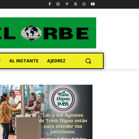
AL INSTANTE
AJEDREZ