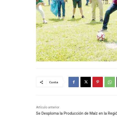
Cuota
Artículo anterior
Se Desploma la Producción de Maíz en la Regi