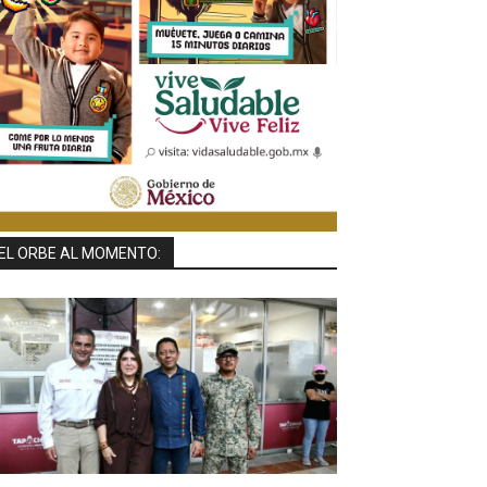
EL ORBE AL MOMENTO: