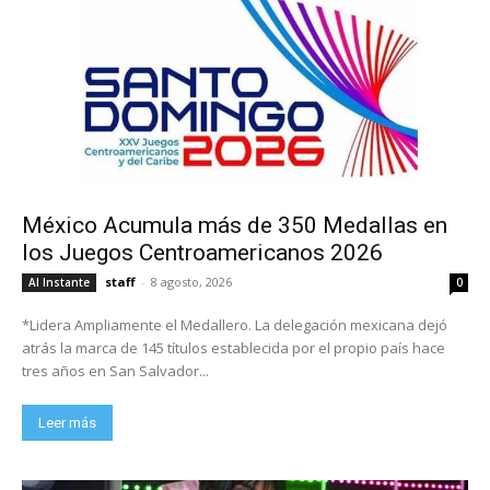
México Acumula más de 350 Medallas en
los Juegos Centroamericanos 2026
staff
-
8 agosto, 2026
Al Instante
0
*Lidera Ampliamente el Medallero. La delegación mexicana dejó
atrás la marca de 145 títulos establecida por el propio país hace
tres años en San Salvador...
Leer más