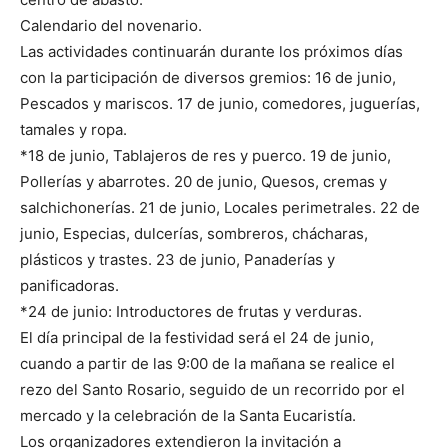
Calendario del novenario.
Las actividades continuarán durante los próximos días
con la participación de diversos gremios: 16 de junio,
Pescados y mariscos. 17 de junio, comedores, juguerías,
tamales y ropa.
*18 de junio, Tablajeros de res y puerco. 19 de junio,
Pollerías y abarrotes. 20 de junio, Quesos, cremas y
salchichonerías. 21 de junio, Locales perimetrales. 22 de
junio, Especias, dulcerías, sombreros, chácharas,
plásticos y trastes. 23 de junio, Panaderías y
panificadoras.
*24 de junio: Introductores de frutas y verduras.
El día principal de la festividad será el 24 de junio,
cuando a partir de las 9:00 de la mañana se realice el
rezo del Santo Rosario, seguido de un recorrido por el
mercado y la celebración de la Santa Eucaristía.
Los organizadores extendieron la invitación a