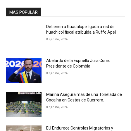
MAS POPULAR
Detienen a Guadalupe ligada a red de
huachicol fiscal atribuida a Ruffo Apel
8 agosto, 2026
Abelardo de la Espriella Jura Como
Presidente de Colombia
8 agosto, 2026
Marina Asegura más de una Tonelada de
Cocaína en Costas de Guerrero.
8 agosto, 2026
EU Endurece Controles Migratorios y