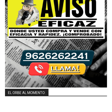
EL ORBE AL MOMENTO: