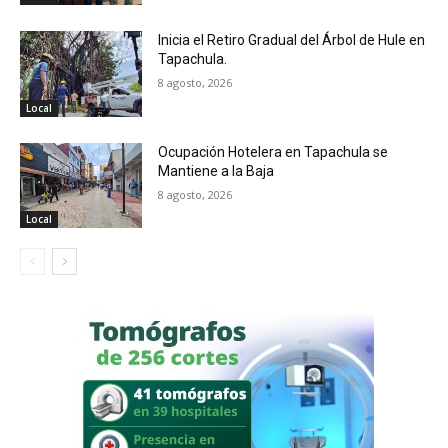
Inicia el Retiro Gradual del Árbol de Hule en
Tapachula.
8 agosto, 2026
Local
Ocupación Hotelera en Tapachula se
Mantiene a la Baja
8 agosto, 2026
Local