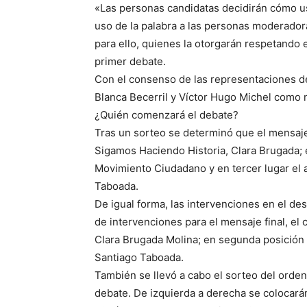
«Las personas candidatas decidirán cómo us
uso de la palabra a las personas moderador
para ello, quienes la otorgarán respetando e
primer debate.
Con el consenso de las representaciones de 
Blanca Becerril y Víctor Hugo Michel como
¿Quién comenzará el debate?
Tras un sorteo se determinó que el mensaje i
Sigamos Haciendo Historia, Clara Brugada; 
Movimiento Ciudadano y en tercer lugar el 
Taboada.
De igual forma, las intervenciones en el des
de intervenciones para el mensaje final, el 
Clara Brugada Molina; en segunda posición 
Santiago Taboada.
También se llevó a cabo el sorteo del orden
debate. De izquierda a derecha se colocará