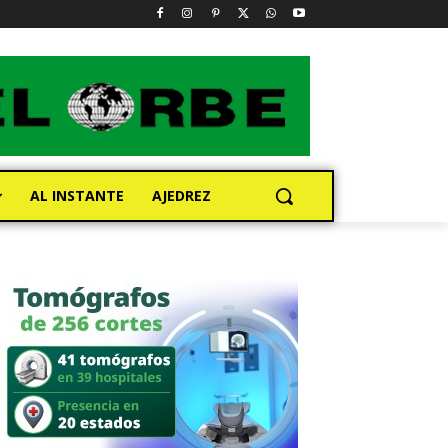
AL INSTANTE
AJEDREZ