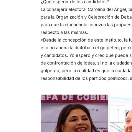
¿Qué esperar de los candidatos?
La consejera electoral Carolina del Ángel, 
para la Organización y Celebración de Debat
para que la ciudadanía conozca las propuest
respecto a las mismas.
«Desde la concepción de este instituto, la f
eso no abona la diatriba o el golpeteo, per
y candidatos. Yo espero y creo que puede 
de confrontación de ideas, si no la ciudada
golpeteo, pero la realidad es que la ciudada
responsabilidad de los partidos políticos»,