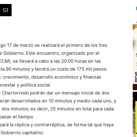
o 17 de marzo se realizará el primero de los tres
de Gobierno. Este encuentro, organizado por el
ECM), se llevará a cabo a las 20:00 horas en las
ta 90 minutos y tendrá un costo de 175 mil pesos.
: crecimiento, desarrollo económico y finanzas
nestar y política social.
Chertorivski podrán dar un mensaje inicial de dos
erán desarrollados en 10 minutos y medio cada uno, y
dos minutos; es decir, 25 minutos en total para cada
basan el tiempo.
iará la réplica y contrarréplica, de forma tal que haya
l Gobierno capitalino.