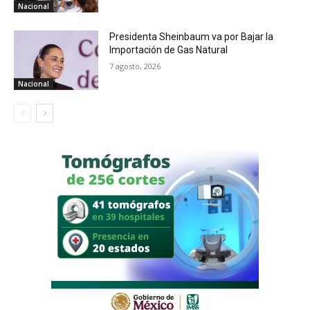
Nacional
Presidenta Sheinbaum va por Bajar la
Importación de Gas Natural
7 agosto, 2026
Nacional