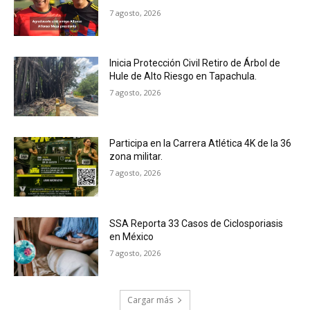
7 agosto, 2026
Inicia Protección Civil Retiro de Árbol de
Hule de Alto Riesgo en Tapachula.
7 agosto, 2026
Participa en la Carrera Atlética 4K de la 36
zona militar.
7 agosto, 2026
SSA Reporta 33 Casos de Ciclosporiasis
en México
7 agosto, 2026
Cargar más