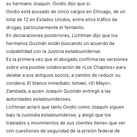
su hermano Joaquín. Ovidio dijo que sí.
Ovidio está acusado de cinco cargos en Chicago, de un
total de 12 en Estados Unidos, entre ellos tráfico de
drogas, particularmente el fentanilo.
En declaraciones posteriores, Lichtman dijo que los
hermanos Guzmán están buscando un acuerdo de
culpabilidad con la Justicia estadounidense.
Es la primera vez que el abogado confirma las versiones
sobre una posible colaboración de «Los Chapitos» para
delatar a sus antiguos socios, a cambio de reducir su
condena. El blanco inmediato: Ismael, «El Mayo»,
Zambada, a quien Joaquín Guzmán entregó a las
autoridades estadounidenses.
Lichtman aclaró que tanto Ovidio como Joaquín siguen
bajo la custodia estadounidense, y alegó que los
traslados y movimientos de sus clientes tienen que ver
con cuestiones de seguridad de la prisión federal de