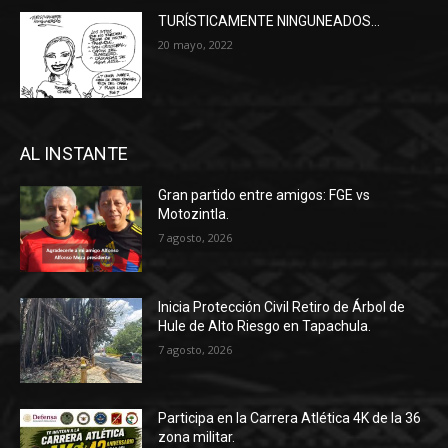
TURÍSTICAMENTE NINGUNEADOS…
20 mayo, 2022
AL INSTANTE
Gran partido entre amigos: FGE vs
Motozintla.
7 agosto, 2026
Inicia Protección Civil Retiro de Árbol de
Hule de Alto Riesgo en Tapachula.
7 agosto, 2026
Participa en la Carrera Atlética 4K de la 36
zona militar.