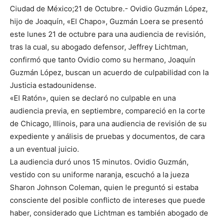
Ciudad de México;21 de Octubre.- Ovidio Guzmán López,
hijo de Joaquín, «El Chapo», Guzmán Loera se presentó
este lunes 21 de octubre para una audiencia de revisión,
tras la cual, su abogado defensor, Jeffrey Lichtman,
confirmó que tanto Ovidio como su hermano, Joaquín
Guzmán López, buscan un acuerdo de culpabilidad con la
Justicia estadounidense.
«El Ratón», quien se declaró no culpable en una
audiencia previa, en septiembre, compareció en la corte
de Chicago, Illinois, para una audiencia de revisión de su
expediente y análisis de pruebas y documentos, de cara
a un eventual juicio.
La audiencia duró unos 15 minutos. Ovidio Guzmán,
vestido con su uniforme naranja, escuchó a la jueza
Sharon Johnson Coleman, quien le preguntó si estaba
consciente del posible conflicto de intereses que puede
haber, considerado que Lichtman es también abogado de