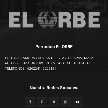
Periodico EL ORBE
EDITORA ZAMORA CRUZ SA DE CV. AV. CHIAPAS, MZ M
ALTOS 2 FRACC. INSURGENTES TAPACHULA CHIAPAS.
TELEFONOS . 6262241, 6262131
Nuestra Redes Sociales: