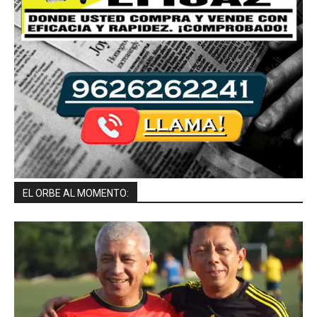
EL ORBE AL MOMENTO: