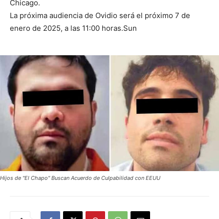
Chicago.
La próxima audiencia de Ovidio será el próximo 7 de
enero de 2025, a las 11:00 horas.Sun
Hijos de "El Chapo" Buscan Acuerdo de Culpabilidad con EEUU