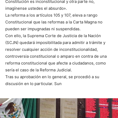
Constitución es inconstitucional y otra parte no,
imagínense ustedes el absurdo».
La reforma a los artículos 105 y 107, eleva a rango
Constitucional que las reformas a la Carta Magna no
pueden ser impugnadas ni suspendidas.
Con ello, la Suprema Corte de Justicia de la Nación
(SCJN) quedará imposibilitada para admitir a trámite y
resolver cualquier acción de inconstitucionalidad,
controversia constitucional o amparo en contra de una
reforma constitucional que afecte a ciudadanos, como
sería el caso de la Reforma Judicial.
Tras su aprobación en lo general, se procedió a su
discusión en lo particular. Sun