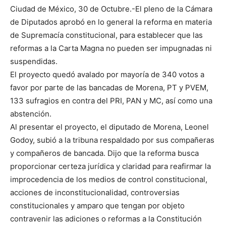
Ciudad de México, 30 de Octubre.-El pleno de la Cámara
de Diputados aprobó en lo general la reforma en materia
de Supremacía constitucional, para establecer que las
reformas a la Carta Magna no pueden ser impugnadas ni
suspendidas.
El proyecto quedó avalado por mayoría de 340 votos a
favor por parte de las bancadas de Morena, PT y PVEM,
133 sufragios en contra del PRI, PAN y MC, así como una
abstención.
Al presentar el proyecto, el diputado de Morena, Leonel
Godoy, subió a la tribuna respaldado por sus compañeras
y compañeros de bancada. Dijo que la reforma busca
proporcionar certeza jurídica y claridad para reafirmar la
improcedencia de los medios de control constitucional,
acciones de inconstitucionalidad, controversias
constitucionales y amparo que tengan por objeto
contravenir las adiciones o reformas a la Constitución