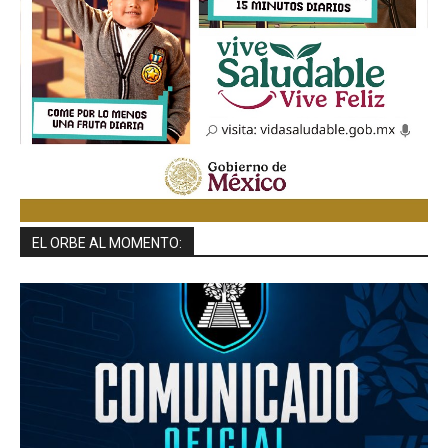
EL ORBE AL MOMENTO: