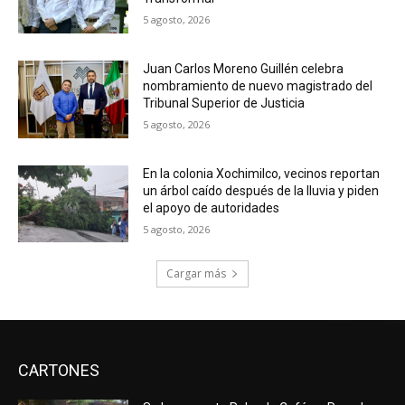
5 agosto, 2026
Juan Carlos Moreno Guillén celebra
nombramiento de nuevo magistrado del
Tribunal Superior de Justicia
5 agosto, 2026
En la colonia Xochimilco, vecinos reportan
un árbol caído después de la lluvia y piden
el apoyo de autoridades
5 agosto, 2026
Cargar más
CARTONES