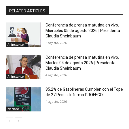
RELATED ARTICLES
Conferencia de prensa matutina en vivo.
Miércoles 05 de agosto 2026 | Presidenta
Claudia Sheinbaum
5 agosto, 2026
Al Instante
Conferencia de prensa matutina en vivo.
Martes 04 de agosto 2026 | Presidenta
Claudia Sheinbaum
4 agosto, 2026
Al Instante
85.2% de Gasolineras Cumplen con el Tope
de 27 Pesos, Informa PROFECO.
4 agosto, 2026
Nacional