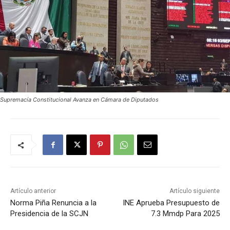
Supremacía Constitucional Avanza en Cámara de Diputados
Artículo anterior
Artículo siguiente
Norma Piña Renuncia a la
INE Aprueba Presupuesto de
Presidencia de la SCJN
7.3 Mmdp Para 2025