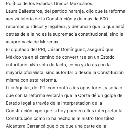
Política de los Estados Unidos Mexicanos.
Laura Ballesteros, del partido naranja, dijo que la reforma
«es violatoria de la Constitución y de más de 600
recursos jurídicos y legales», y denunció que lo que está
detrás de ella no es la supremacía constitucional, sino la
«supremacía de Morena».
El diputado del PRI, César Domínguez, aseguró que
México va en el camino de convertirse en un Estado
autoritario: «No sólo de facto, como ya lo es con la
mayoría oficialista, sino autoritario desde la Constitución
misma con esta reforma.
Lilia Aguilar, del PT, confrontó a los opositores, y señaló
que con la reforma evitarán que la Corte dé un golpe de
Estado legal a través de la interpretación de la
Constitución; «porque si hoy pueden ellos interpretar la
Constitución como lo ha hecho el ministro González
Alcántara Carrancá que dice que una parte de la