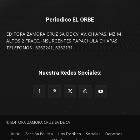
Periodico EL ORBE
EDITORA ZAMORA CRUZ SA DE CV. AV. CHIAPAS, MZ M
ALTOS 2 FRACC. INSURGENTES TAPACHULA CHIAPAS.
TELEFONOS . 6262241, 6262131
Nuestra Redes Sociales:
© EDITORA ZAMORA CRUZ SA DE CV
Inicio
Sección Politica
Hoy Escriben
Sociales
Deportes