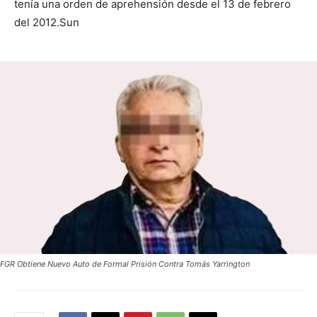
tenía una orden de aprehensión desde el 13 de febrero
del 2012.Sun
FGR Obtiene Nuevo Auto de Formal Prisión Contra Tomás Yarrington