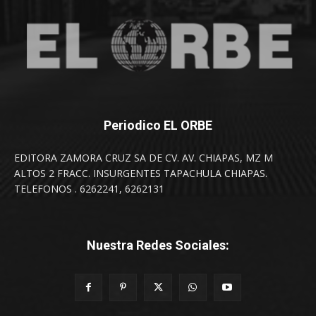
Periodico EL ORBE
EDITORA ZAMORA CRUZ SA DE CV. AV. CHIAPAS, MZ M
ALTOS 2 FRACC. INSURGENTES TAPACHULA CHIAPAS.
TELEFONOS . 6262241, 6262131
Nuestra Redes Sociales: