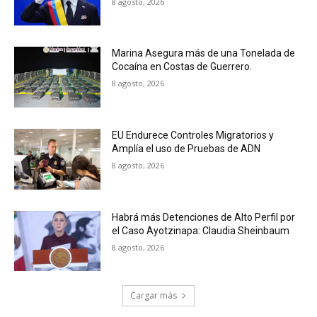
8 agosto, 2026
Marina Asegura más de una Tonelada de
Cocaína en Costas de Guerrero.
8 agosto, 2026
EU Endurece Controles Migratorios y
Amplía el uso de Pruebas de ADN
8 agosto, 2026
Habrá más Detenciones de Alto Perfil por
el Caso Ayotzinapa: Claudia Sheinbaum
8 agosto, 2026
Cargar más