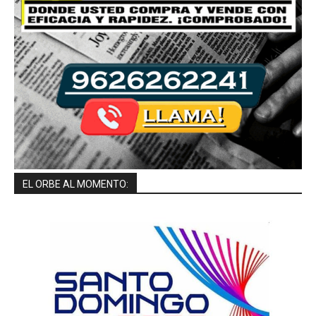
EL ORBE AL MOMENTO: