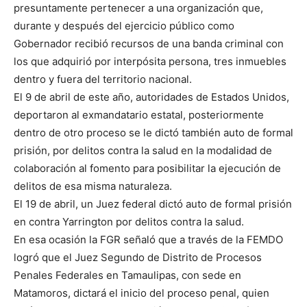
presuntamente pertenecer a una organización que,
durante y después del ejercicio público como
Gobernador recibió recursos de una banda criminal con
los que adquirió por interpósita persona, tres inmuebles
dentro y fuera del territorio nacional.
El 9 de abril de este año, autoridades de Estados Unidos,
deportaron al exmandatario estatal, posteriormente
dentro de otro proceso se le dictó también auto de formal
prisión, por delitos contra la salud en la modalidad de
colaboración al fomento para posibilitar la ejecución de
delitos de esa misma naturaleza.
El 19 de abril, un Juez federal dictó auto de formal prisión
en contra Yarrington por delitos contra la salud.
En esa ocasión la FGR señaló que a través de la FEMDO
logró que el Juez Segundo de Distrito de Procesos
Penales Federales en Tamaulipas, con sede en
Matamoros, dictará el inicio del proceso penal, quien