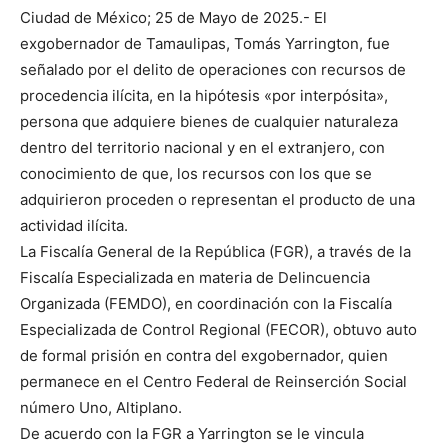
Ciudad de México; 25 de Mayo de 2025.- El
exgobernador de Tamaulipas, Tomás Yarrington, fue
señalado por el delito de operaciones con recursos de
procedencia ilícita, en la hipótesis «por interpósita»,
persona que adquiere bienes de cualquier naturaleza
dentro del territorio nacional y en el extranjero, con
conocimiento de que, los recursos con los que se
adquirieron proceden o representan el producto de una
actividad ilícita.
La Fiscalía General de la República (FGR), a través de la
Fiscalía Especializada en materia de Delincuencia
Organizada (FEMDO), en coordinación con la Fiscalía
Especializada de Control Regional (FECOR), obtuvo auto
de formal prisión en contra del exgobernador, quien
permanece en el Centro Federal de Reinserción Social
número Uno, Altiplano.
De acuerdo con la FGR a Yarrington se le vincula