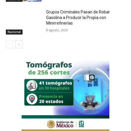
Grupos Criminales Pasan de Robar
Gasolina a Producir la Propia con
Minirrefinerías
8 agosto, 2026
Nacional