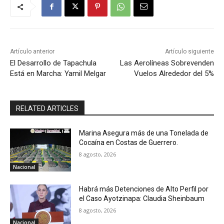
Artículo anterior
Artículo siguiente
El Desarrollo de Tapachula
Las Aerolíneas Sobrevenden
Está en Marcha: Yamil Melgar
Vuelos Alrededor del 5%
RELATED ARTICLES
Marina Asegura más de una Tonelada de
Cocaína en Costas de Guerrero.
8 agosto, 2026
Nacional
Habrá más Detenciones de Alto Perfil por
el Caso Ayotzinapa: Claudia Sheinbaum
8 agosto, 2026
Nacional