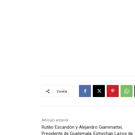
Cuota
Artículo anterior
Rutilio Escandón y Alejandro Giammattei,
Presidente de Guatemala, Estrechan Lazos de