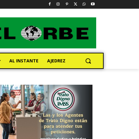
AL INSTANTE
AJEDREZ