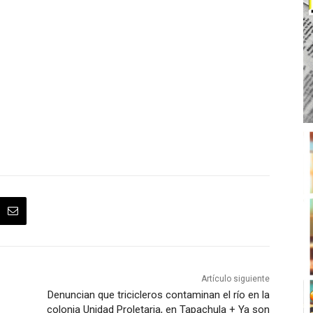
Artículo siguiente
Denuncian que tricicleros contaminan el río en la
colonia Unidad Proletaria, en Tapachula + Ya son