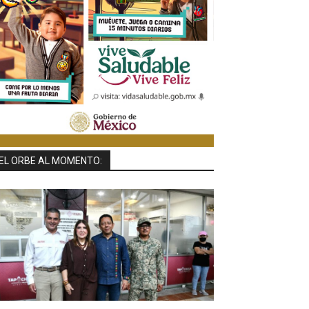
EL ORBE AL MOMENTO: