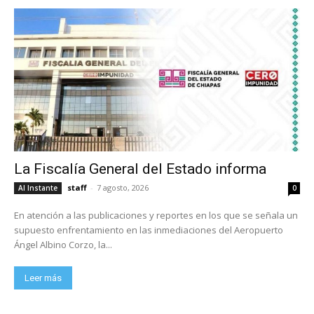
La Fiscalía General del Estado informa
staff
-
7 agosto, 2026
Al Instante
0
En atención a las publicaciones y reportes en los que se señala un
supuesto enfrentamiento en las inmediaciones del Aeropuerto
Ángel Albino Corzo, la...
Leer más