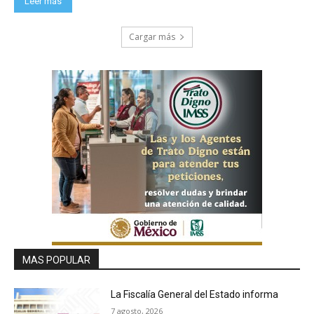
Leer más
Cargar más
MAS POPULAR
La Fiscalía General del Estado informa
7 agosto, 2026