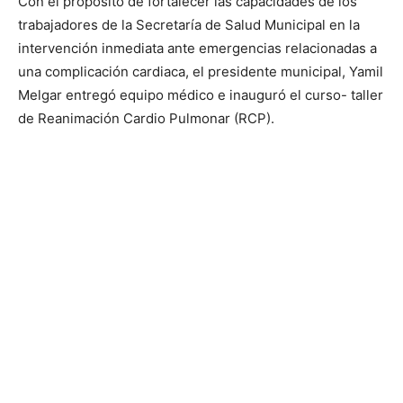
Con el propósito de fortalecer las capacidades de los
trabajadores de la Secretaría de Salud Municipal en la
intervención inmediata ante emergencias relacionadas a
una complicación cardiaca, el presidente municipal, Yamil
Melgar entregó equipo médico e inauguró el curso- taller
de Reanimación Cardio Pulmonar (RCP).