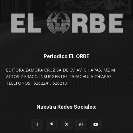
Periodico EL ORBE
EDITORA ZAMORA CRUZ SA DE CV. AV. CHIAPAS, MZ M
ALTOS 2 FRACC. INSURGENTES TAPACHULA CHIAPAS.
TELEFONOS . 6262241, 6262131
Nuestra Redes Sociales: