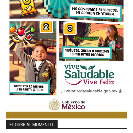
EL ORBE AL MOMENTO: